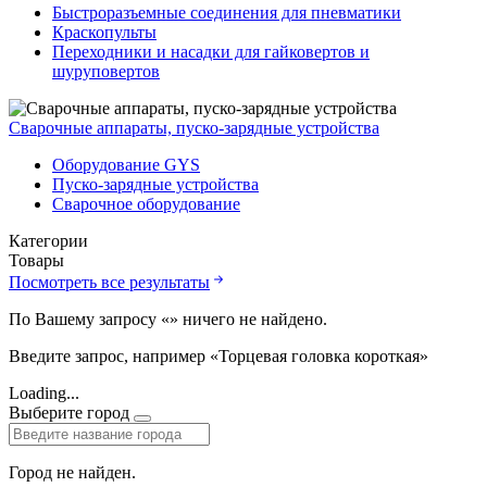
Быстроразъемные соединения для пневматики
Краскопульты
Переходники и насадки для гайковертов и
шуруповертов
Сварочные аппараты, пуско-зарядные устройства
Оборудование GYS
Пуско-зарядные устройства
Сварочное оборудование
Категории
Товары
Посмотреть все результаты
По Вашему запросу «
» ничего не найдено.
Введите запрос, например «Торцевая головка короткая»
Loading...
Выберите город
Город не найден.