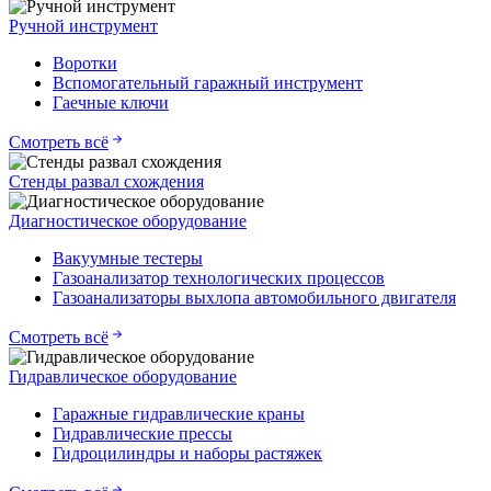
Ручной инструмент
Воротки
Вспомогательный гаражный инструмент
Гаечные ключи
Смотреть всё
Стенды развал схождения
Диагностическое оборудование
Вакуумные тестеры
Газоанализатор технологических процессов
Газоанализаторы выхлопа автомобильного двигателя
Смотреть всё
Гидравлическое оборудование
Гаражные гидравлические краны
Гидравлические прессы
Гидроцилиндры и наборы растяжек