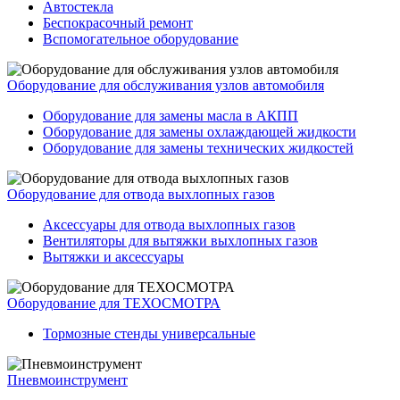
Автостекла
Беспокрасочный ремонт
Вспомогательное оборудование
Оборудование для обслуживания узлов автомобиля
Оборудование для замены масла в АКПП
Оборудование для замены охлаждающей жидкости
Оборудование для замены технических жидкостей
Оборудование для отвода выхлопных газов
Аксессуары для отвода выхлопных газов
Вентиляторы для вытяжки выхлопных газов
Вытяжки и аксессуары
Оборудование для ТЕХОСМОТРА
Тормозные стенды универсальные
Пневмоинструмент