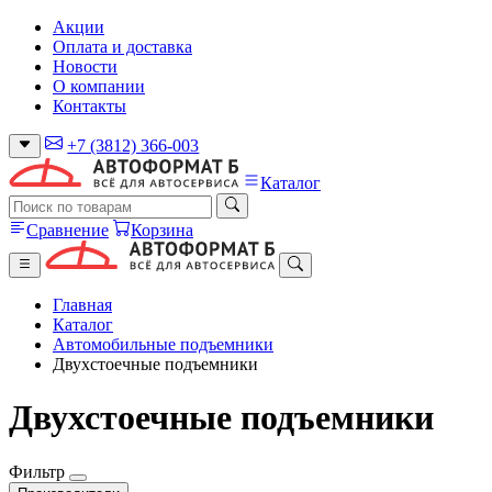
Акции
Оплата и доставка
Новости
О компании
Контакты
+7 (3812) 366-003
Каталог
Сравнение
Корзина
Главная
Каталог
Автомобильные подъемники
Двухстоечные подъемники
Двухстоечные подъемники
Фильтр