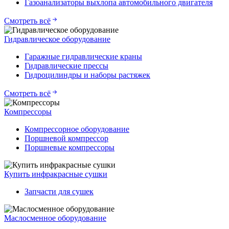
Газоанализаторы выхлопа автомобильного двигателя
Смотреть всё
Гидравлическое оборудование
Гаражные гидравлические краны
Гидравлические прессы
Гидроцилиндры и наборы растяжек
Смотреть всё
Компрессоры
Компрессорное оборудование
Поршневой компрессор
Поршневые компрессоры
Купить инфракрасные сушки
Запчасти для сушек
Маслосменное оборудование