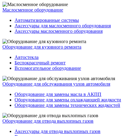
Маслосменное оборудование
Автоматизированные системы
Аксессуары для маслосменного оборудования
Аксессуары маслосменного оборудования
Оборудование для кузовного ремонта
Автостекла
Беспокрасочный ремонт
Вспомогательное оборудование
Оборудование для обслуживания узлов автомобиля
Оборудование для замены масла в АКПП
Оборудование для замены охлаждающей жидкости
Оборудование для замены технических жидкостей
Оборудование для отвода выхлопных газов
Аксессуары для отвода выхлопных газов