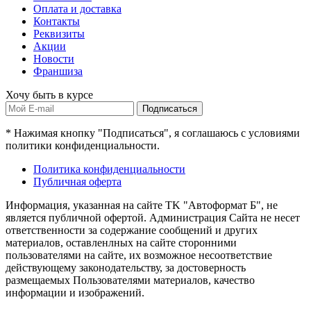
Оплата и доставка
Контакты
Реквизиты
Акции
Новости
Франшиза
Хочу быть в курсе
Подписаться
* Нажимая кнопку "Подписаться", я соглашаюсь с условиями
политики конфиденциальности.
Политика конфиденциальности
Публичная оферта
Информация, указанная на сайте TK "Автоформат Б", не
является публичной офертой. Администрация Сайта не несет
ответственности за содержание сообщений и других
материалов, оставленлных на сайте сторонними
пользователями на сайте, их возможное несоответствие
действующему законодательству, за достоверность
размещаемых Пользователями материалов, качество
информации и изображений.