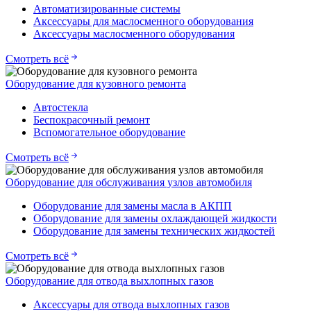
Автоматизированные системы
Аксессуары для маслосменного оборудования
Аксессуары маслосменного оборудования
Смотреть всё
Оборудование для кузовного ремонта
Автостекла
Беспокрасочный ремонт
Вспомогательное оборудование
Смотреть всё
Оборудование для обслуживания узлов автомобиля
Оборудование для замены масла в АКПП
Оборудование для замены охлаждающей жидкости
Оборудование для замены технических жидкостей
Смотреть всё
Оборудование для отвода выхлопных газов
Аксессуары для отвода выхлопных газов