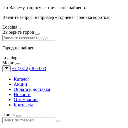
По Вашему запросу «
» ничего не найдено.
Введите запрос, например «Торцевая головка короткая»
Loading...
Выберите город
Город не найден.
Loading...
Меню
+7 (3812) 366-003
Каталог
Акции
Оплата и доставка
Новости
О компании
Контакты
Поиск