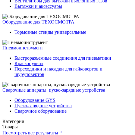
Вентиляторы для вытяжки выхлопных газов
Вытяжки и аксессуары
Оборудование для ТЕХОСМОТРА
Тормозные стенды универсальные
Пневмоинструмент
Быстроразъемные соединения для пневматики
Краскопульты
Переходники и насадки для гайковертов и
шуруповертов
Сварочные аппараты, пуско-зарядные устройства
Оборудование GYS
Пуско-зарядные устройства
Сварочное оборудование
Категории
Товары
Посмотреть все результаты