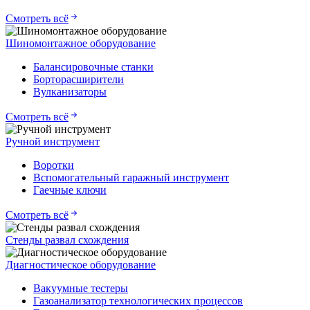
Смотреть всё
Шиномонтажное оборудование
Балансировочные станки
Борторасширители
Вулканизаторы
Смотреть всё
Ручной инструмент
Воротки
Вспомогательный гаражный инструмент
Гаечные ключи
Смотреть всё
Стенды развал схождения
Диагностическое оборудование
Вакуумные тестеры
Газоанализатор технологических процессов