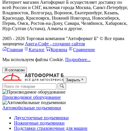
Интернет магазин Автоформат Б осуществляет доставку по
всей России и СНГ, включая города Москва, Санкт-Петербург,
Владивосток, Волгоград, Воронеж, Екатеринбург, Казань,
Краснодар, Красноярск, Нижний Новгород, Новосибирск,
Пермь, Омск, Ростов-на-Дону, Самара, Челябинск, Хабаровск,
Нур-Султан (Астана), Алматы и другие.
2005 - 2026 Торговая компания "Автоформат Б" © Все права
защищены
Авега-Софт - создание сайтов
Главная
Каталог
Корзина
Сравнение
Мы используем файлы Cookie.
Подробнее...
Я согласен
Закрыть
Производимое оборудование
Автомобильные подъемники
Двухстоечные подъемники
Ножничные подъемники
Подставки страховочные для машин