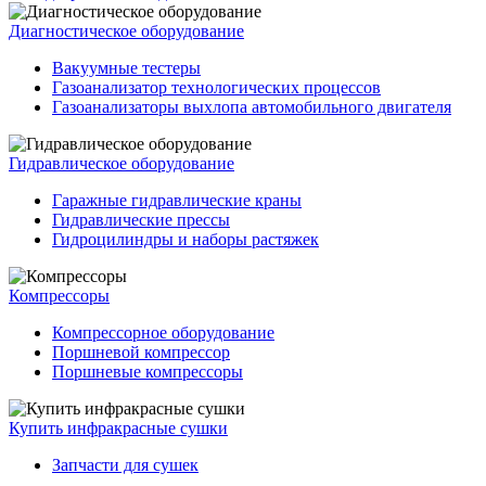
Диагностическое оборудование
Вакуумные тестеры
Газоанализатор технологических процессов
Газоанализаторы выхлопа автомобильного двигателя
Гидравлическое оборудование
Гаражные гидравлические краны
Гидравлические прессы
Гидроцилиндры и наборы растяжек
Компрессоры
Компрессорное оборудование
Поршневой компрессор
Поршневые компрессоры
Купить инфракрасные сушки
Запчасти для сушек