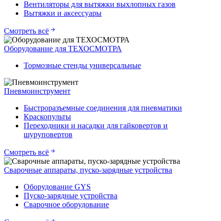
Вентиляторы для вытяжки выхлопных газов
Вытяжки и аксессуары
Смотреть всё
Оборудование для ТЕХОСМОТРА
Тормозные стенды универсальные
Пневмоинструмент
Быстроразъемные соединения для пневматики
Краскопульты
Переходники и насадки для гайковертов и
шуруповертов
Смотреть всё
Сварочные аппараты, пуско-зарядные устройства
Оборудование GYS
Пуско-зарядные устройства
Сварочное оборудование