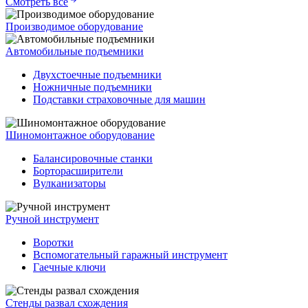
Смотреть всё
Производимое оборудование
Автомобильные подъемники
Двухстоечные подъемники
Ножничные подъемники
Подставки страховочные для машин
Шиномонтажное оборудование
Балансировочные станки
Борторасширители
Вулканизаторы
Ручной инструмент
Воротки
Вспомогательный гаражный инструмент
Гаечные ключи
Стенды развал схождения