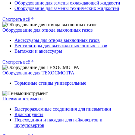
Оборудование для замены охлаждающей жидкости
Оборудование для замены технических жидкостей
Смотреть всё
Оборудование для отвода выхлопных газов
Аксессуары для отвода выхлопных газов
Вентиляторы для вытяжки выхлопных газов
Вытяжки и аксессуары
Смотреть всё
Оборудование для ТЕХОСМОТРА
Тормозные стенды универсальные
Пневмоинструмент
Быстроразъемные соединения для пневматики
Краскопульты
Переходники и насадки для гайковертов и
шуруповертов