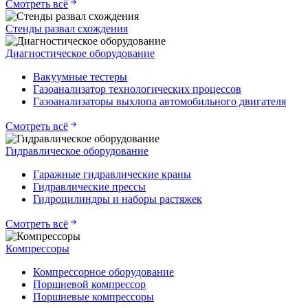
Смотреть всё
Стенды развал схождения
Диагностическое оборудование
Вакуумные тестеры
Газоанализатор технологических процессов
Газоанализаторы выхлопа автомобильного двигателя
Смотреть всё
Гидравлическое оборудование
Гаражные гидравлические краны
Гидравлические прессы
Гидроцилиндры и наборы растяжек
Смотреть всё
Компрессоры
Компрессорное оборудование
Поршневой компрессор
Поршневые компрессоры