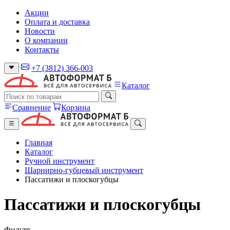
Акции
Оплата и доставка
Новости
О компании
Контакты
+7 (3812) 366-003
Каталог
Сравнение
Корзина
Главная
Каталог
Ручной инструмент
Шарнирно-губцевый инструмент
Пассатижи и плоскогубцы
Пассатижи и плоскогубцы
Фильтр