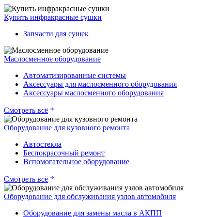
Купить инфракрасные сушки
Запчасти для сушек
Маслосменное оборудование
Автоматизированные системы
Аксессуары для маслосменного оборудования
Аксессуары маслосменного оборудования
Смотреть всё
Оборудование для кузовного ремонта
Автостекла
Беспокрасочный ремонт
Вспомогательное оборудование
Смотреть всё
Оборудование для обслуживания узлов автомобиля
Оборудование для замены масла в АКПП