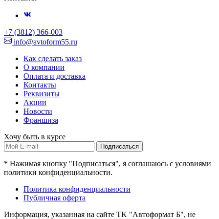
+7 (3812) 366-003
info@avtoform55.ru
Как сделать заказ
О компании
Оплата и доставка
Контакты
Реквизиты
Акции
Новости
Франшиза
Хочу быть в курсе
Подписаться
* Нажимая кнопку "Подписаться", я соглашаюсь с условиями
политики конфиденциальности.
Политика конфиденциальности
Публичная оферта
Информация, указанная на сайте TK "Автоформат Б", не