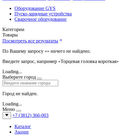
Оборудование GYS
Пуско-зарядные устройства
Сварочное оборудование
Категории
Товары
Посмотреть все результаты
По Вашему запросу «
» ничего не найдено.
Введите запрос, например «Торцевая головка короткая»
Loading...
Выберите город
Город не найден.
Loading...
Меню
+7 (3812) 366-003
Каталог
Акции