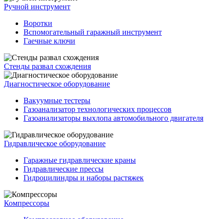
Ручной инструмент
Воротки
Вспомогательный гаражный инструмент
Гаечные ключи
Стенды развал схождения
Диагностическое оборудование
Вакуумные тестеры
Газоанализатор технологических процессов
Газоанализаторы выхлопа автомобильного двигателя
Гидравлическое оборудование
Гаражные гидравлические краны
Гидравлические прессы
Гидроцилиндры и наборы растяжек
Компрессоры