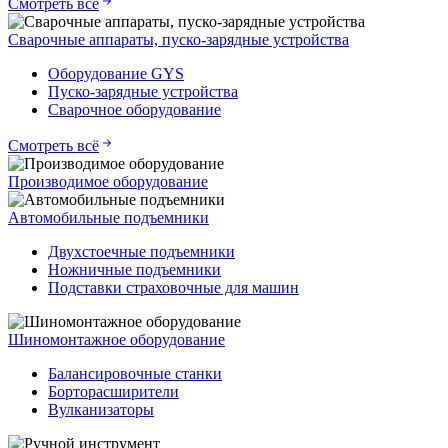
Смотреть всё
Сварочные аппараты, пуско-зарядные устройства
Оборудование GYS
Пуско-зарядные устройства
Сварочное оборудование
Смотреть всё
Производимое оборудование
Автомобильные подъемники
Двухстоечные подъемники
Ножничные подъемники
Подставки страховочные для машин
Шиномонтажное оборудование
Балансировочные станки
Борторасширители
Вулканизаторы