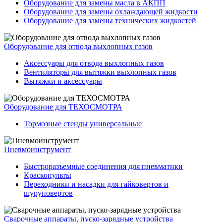
Оборудование для замены масла в АКПП
Оборудование для замены охлаждающей жидкости
Оборудование для замены технических жидкостей
Оборудование для отвода выхлопных газов
Аксессуары для отвода выхлопных газов
Вентиляторы для вытяжки выхлопных газов
Вытяжки и аксессуары
Оборудование для ТЕХОСМОТРА
Тормозные стенды универсальные
Пневмоинструмент
Быстроразъемные соединения для пневматики
Краскопульты
Переходники и насадки для гайковертов и
шуруповертов
Сварочные аппараты, пуско-зарядные устройства