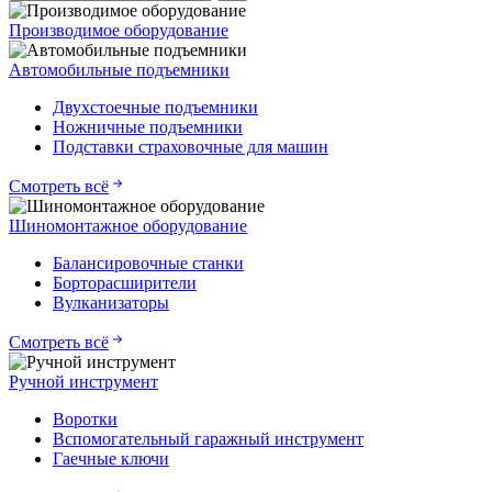
Производимое оборудование
Автомобильные подъемники
Двухстоечные подъемники
Ножничные подъемники
Подставки страховочные для машин
Смотреть всё
Шиномонтажное оборудование
Балансировочные станки
Борторасширители
Вулканизаторы
Смотреть всё
Ручной инструмент
Воротки
Вспомогательный гаражный инструмент
Гаечные ключи