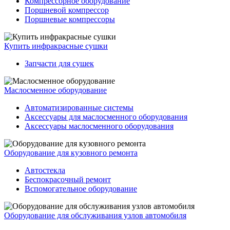
Компрессорное оборудование
Поршневой компрессор
Поршневые компрессоры
Купить инфракрасные сушки
Запчасти для сушек
Маслосменное оборудование
Автоматизированные системы
Аксессуары для маслосменного оборудования
Аксессуары маслосменного оборудования
Оборудование для кузовного ремонта
Автостекла
Беспокрасочный ремонт
Вспомогательное оборудование
Оборудование для обслуживания узлов автомобиля