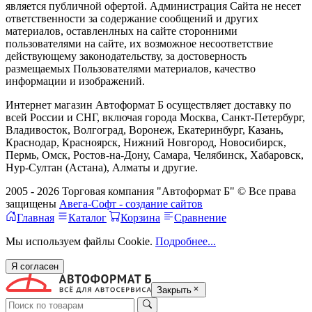
является публичной офертой. Администрация Сайта не несет
ответственности за содержание сообщений и других
материалов, оставленлных на сайте сторонними
пользователями на сайте, их возможное несоответствие
действующему законодательству, за достоверность
размещаемых Пользователями материалов, качество
информации и изображений.
Интернет магазин Автоформат Б осуществляет доставку по
всей России и СНГ, включая города Москва, Санкт-Петербург,
Владивосток, Волгоград, Воронеж, Екатеринбург, Казань,
Краснодар, Красноярск, Нижний Новгород, Новосибирск,
Пермь, Омск, Ростов-на-Дону, Самара, Челябинск, Хабаровск,
Нур-Султан (Астана), Алматы и другие.
2005 - 2026 Торговая компания "Автоформат Б" © Все права
защищены
Авега-Софт - создание сайтов
Главная
Каталог
Корзина
Сравнение
Мы используем файлы Cookie.
Подробнее...
Я согласен
Закрыть