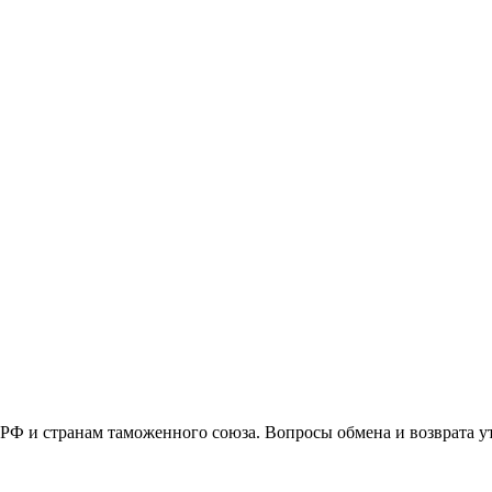
РФ и странам таможенного союза. Вопросы обмена и возврата у