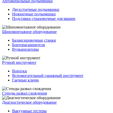
Автомобильные подъемники
Двухстоечные подъемники
Ножничные подъемники
Подставки страховочные для машин
Шиномонтажное оборудование
Балансировочные станки
Борторасширители
Вулканизаторы
Ручной инструмент
Воротки
Вспомогательный гаражный инструмент
Гаечные ключи
Стенды развал схождения
Диагностическое оборудование
Вакуумные тестеры