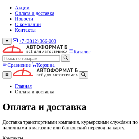
Акции
Оплата и доставка
Новости
О компании
Контакты
+7 (3812) 366-003
Каталог
Сравнение
Корзина
Главная
Оплата и доставка
Оплата и доставка
Доставка транспортными компания, курьерскими службами по 
наличными в магазине или банковский перевод на карту.
Контакты