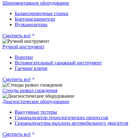
Шиномонтажное оборудование
Балансировочные станки
Борторасширители
Вулканизаторы
Смотреть всё
Ручной инструмент
Воротки
Вспомогательный гаражный инструмент
Гаечные ключи
Смотреть всё
Стенды развал схождения
Диагностическое оборудование
Вакуумные тестеры
Газоанализатор технологических процессов
Газоанализаторы выхлопа автомобильного двигателя
Смотреть всё