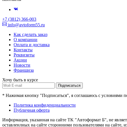
+7 (3812) 366-003
info@avtoform55.ru
Как сделать заказ
О компании
Оплата и доставка
Контакты
Реквизиты
Акции
Новости
Франшиза
Хочу быть в курсе
Подписаться
* Нажимая кнопку "Подписаться", я соглашаюсь с условиями 
Политика конфиденциальности
Публичная оферта
Информация, указанная на сайте TK "Автоформат Б", не являе
оставленлных на сайте сторонними пользователями на сайте, 