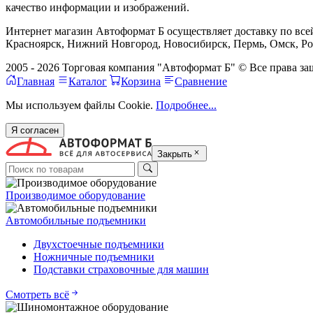
качество информации и изображений.
Интернет магазин Автоформат Б осуществляет доставку по всей
Красноярск, Нижний Новгород, Новосибирск, Пермь, Омск, Рос
2005 - 2026 Торговая компания "Автоформат Б" © Все права 
Главная
Каталог
Корзина
Сравнение
Мы используем файлы Cookie.
Подробнее...
Я согласен
Закрыть
Производимое оборудование
Автомобильные подъемники
Двухстоечные подъемники
Ножничные подъемники
Подставки страховочные для машин
Смотреть всё