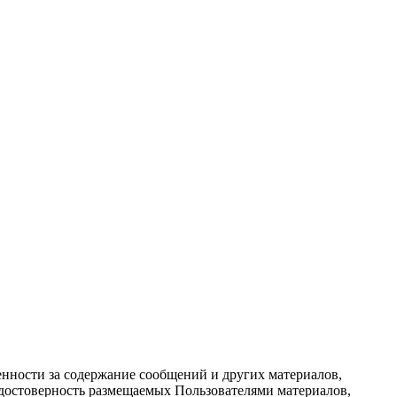
енности за содержание сообщений и других материалов,
а достоверность размещаемых Пользователями материалов,