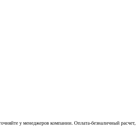
точняйте у менеджеров компании. Оплата-безналичный расчет,