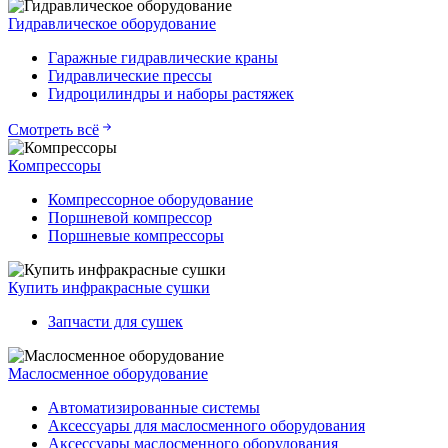
Гидравлическое оборудование
Гаражные гидравлические краны
Гидравлические прессы
Гидроцилиндры и наборы растяжек
Смотреть всё
Компрессоры
Компрессорное оборудование
Поршневой компрессор
Поршневые компрессоры
Купить инфракрасные сушки
Запчасти для сушек
Маслосменное оборудование
Автоматизированные системы
Аксессуары для маслосменного оборудования
Аксессуары маслосменного оборудования