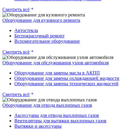
Смотреть всё
Оборудование для кузовного ремонта
Автостекла
Беспокрасочный ремонт
Вспомогательное оборудование
Смотреть всё
Оборудование для обслуживания узлов автомобиля
Оборудование для замены масла в АКПП
Оборудование для замены охлаждающей жидкости
Оборудование для замены технических жидкостей
Смотреть всё
Оборудование для отвода выхлопных газов
Аксессуары для отвода выхлопных газов
Вентиляторы для вытяжки выхлопных газов
Вытяжки и аксессуары