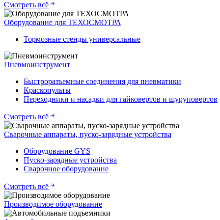
Смотреть всё
Оборудование для ТЕХОСМОТРА
Тормозные стенды универсальные
Пневмоинструмент
Быстроразъемные соединения для пневматики
Краскопульты
Переходники и насадки для гайковертов и шуруповертов
Смотреть всё
Сварочные аппараты, пуско-зарядные устройства
Оборудование GYS
Пуско-зарядные устройства
Сварочное оборудование
Смотреть всё
Производимое оборудование