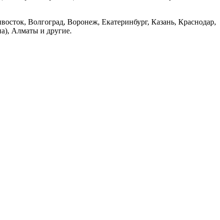
восток, Волгоград, Воронеж, Екатеринбург, Казань, Краснодар,
а), Алматы и другие.