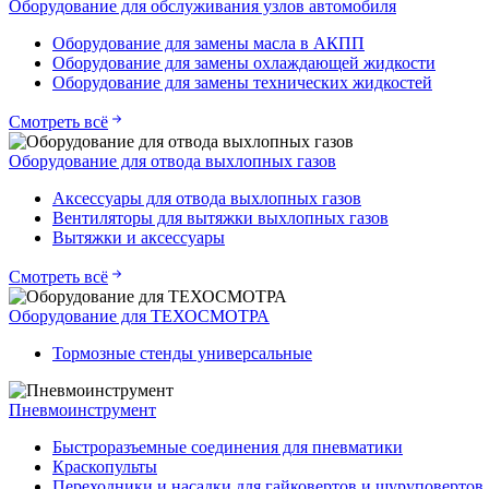
Оборудование для обслуживания узлов автомобиля
Оборудование для замены масла в АКПП
Оборудование для замены охлаждающей жидкости
Оборудование для замены технических жидкостей
Смотреть всё
Оборудование для отвода выхлопных газов
Аксессуары для отвода выхлопных газов
Вентиляторы для вытяжки выхлопных газов
Вытяжки и аксессуары
Смотреть всё
Оборудование для ТЕХОСМОТРА
Тормозные стенды универсальные
Пневмоинструмент
Быстроразъемные соединения для пневматики
Краскопульты
Переходники и насадки для гайковертов и шуруповертов