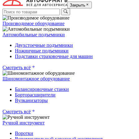
Закрыть
Производимое оборудование
Автомобильные подъемники
Двухстоечные подъемники
Ножничные подъемники
Подставки страховочные для машин
Смотреть всё
Шиномонтажное оборудование
Балансировочные станки
Борторасширители
Вулканизаторы
Смотреть всё
Ручной инструмент
Воротки
Вспомогательный гаражный инструмент