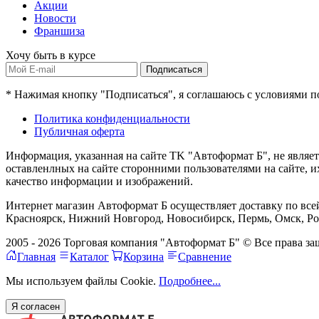
Акции
Новости
Франшиза
Хочу быть в курсе
Подписаться
* Нажимая кнопку "Подписаться", я соглашаюсь с условиями 
Политика конфиденциальности
Публичная оферта
Информация, указанная на сайте TK "Автоформат Б", не являе
оставленлных на сайте сторонними пользователями на сайте, 
качество информации и изображений.
Интернет магазин Автоформат Б осуществляет доставку по всей
Красноярск, Нижний Новгород, Новосибирск, Пермь, Омск, Рос
2005 - 2026 Торговая компания "Автоформат Б" © Все права 
Главная
Каталог
Корзина
Сравнение
Мы используем файлы Cookie.
Подробнее...
Я согласен