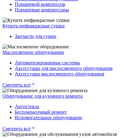
Поршневой компрессор
Поршневые компрессоры
Купить инфракрасные сушки
Запчасти для сушек
Маслосменное оборудование
Автоматизированные системы
Аксессуары для маслосменного оборудования
Аксессуары маслосменного оборудования
Смотреть всё
Оборудование для кузовного ремонта
Автостекла
Беспокрасочный ремонт
Вспомогательное оборудование
Смотреть всё