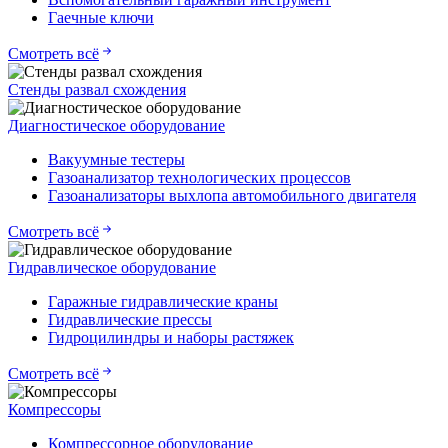
Гаечные ключи
Смотреть всё
Стенды развал схождения
Диагностическое оборудование
Вакуумные тестеры
Газоанализатор технологических процессов
Газоанализаторы выхлопа автомобильного двигателя
Смотреть всё
Гидравлическое оборудование
Гаражные гидравлические краны
Гидравлические прессы
Гидроцилиндры и наборы растяжек
Смотреть всё
Компрессоры
Компрессорное оборудование