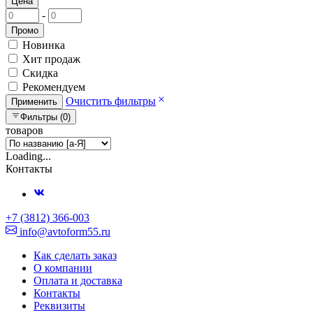
Цена
-
Промо
Новинка
Хит продаж
Скидка
Рекомендуем
Очистить фильтры
Применить
Фильтры (0)
товаров
Loading...
Контакты
+7 (3812) 366-003
info@avtoform55.ru
Как сделать заказ
О компании
Оплата и доставка
Контакты
Реквизиты