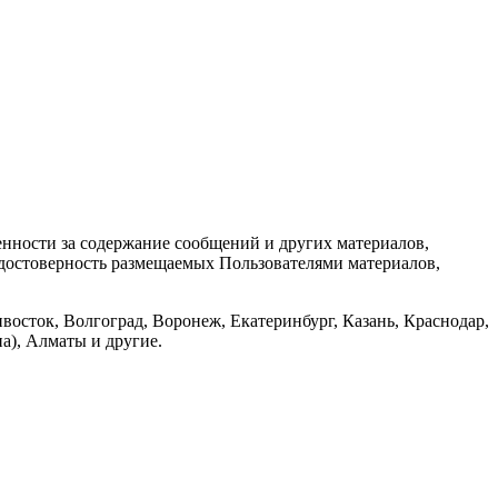
енности за содержание сообщений и других материалов,
а достоверность размещаемых Пользователями материалов,
восток, Волгоград, Воронеж, Екатеринбург, Казань, Краснодар,
а), Алматы и другие.