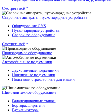
Смотреть всё
Сварочные аппараты, пуско-зарядные устройства
Оборудование GYS
Пуско-зарядные устройства
Сварочное оборудование
Смотреть всё
Производимое оборудование
Автомобильные подъемники
Двухстоечные подъемники
Ножничные подъемники
Подставки страховочные для машин
Шиномонтажное оборудование
Балансировочные станки
Борторасширители
Вулканизаторы