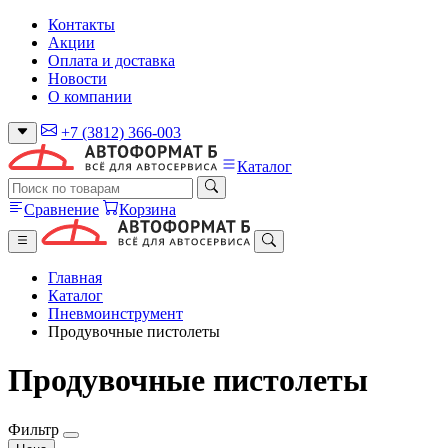
Контакты
Акции
Оплата и доставка
Новости
О компании
+7 (3812) 366-003
Каталог
Сравнение
Корзина
Главная
Каталог
Пневмоинструмент
Продувочные пистолеты
Продувочные пистолеты
Фильтр