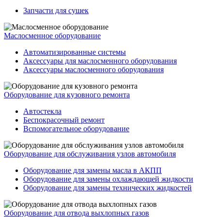
Запчасти для сушек
Маслосменное оборудование
Автоматизированные системы
Аксессуары для маслосменного оборудования
Аксессуары маслосменного оборудования
Оборудование для кузовного ремонта
Автостекла
Беспокрасочный ремонт
Вспомогательное оборудование
Оборудование для обслуживания узлов автомобиля
Оборудование для замены масла в АКПП
Оборудование для замены охлаждающей жидкости
Оборудование для замены технических жидкостей
Оборудование для отвода выхлопных газов