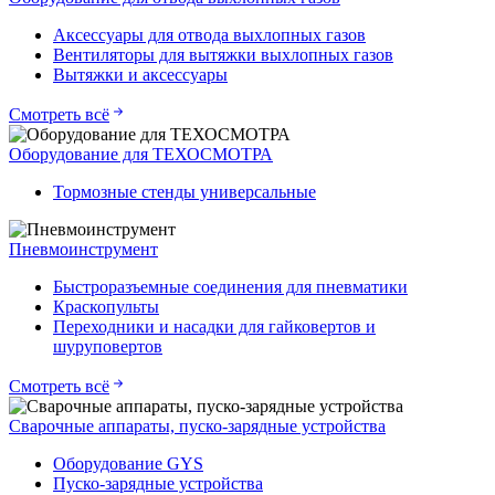
Аксессуары для отвода выхлопных газов
Вентиляторы для вытяжки выхлопных газов
Вытяжки и аксессуары
Смотреть всё
Оборудование для ТЕХОСМОТРА
Тормозные стенды универсальные
Пневмоинструмент
Быстроразъемные соединения для пневматики
Краскопульты
Переходники и насадки для гайковертов и
шуруповертов
Смотреть всё
Сварочные аппараты, пуско-зарядные устройства
Оборудование GYS
Пуско-зарядные устройства