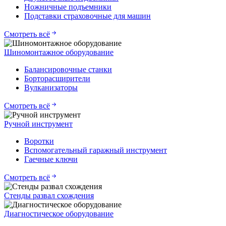
Ножничные подъемники
Подставки страховочные для машин
Смотреть всё
Шиномонтажное оборудование
Балансировочные станки
Борторасширители
Вулканизаторы
Смотреть всё
Ручной инструмент
Воротки
Вспомогательный гаражный инструмент
Гаечные ключи
Смотреть всё
Стенды развал схождения
Диагностическое оборудование