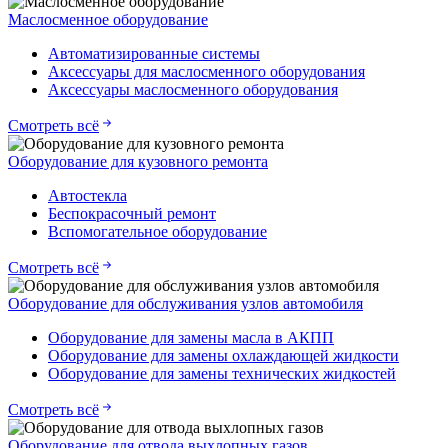
Маслосменное оборудование
Автоматизированные системы
Аксессуары для маслосменного оборудования
Аксессуары маслосменного оборудования
Смотреть всё
Оборудование для кузовного ремонта
Автостекла
Беспокрасочный ремонт
Вспомогательное оборудование
Смотреть всё
Оборудование для обслуживания узлов автомобиля
Оборудование для замены масла в АКПП
Оборудование для замены охлаждающей жидкости
Оборудование для замены технических жидкостей
Смотреть всё
Оборудование для отвода выхлопных газов