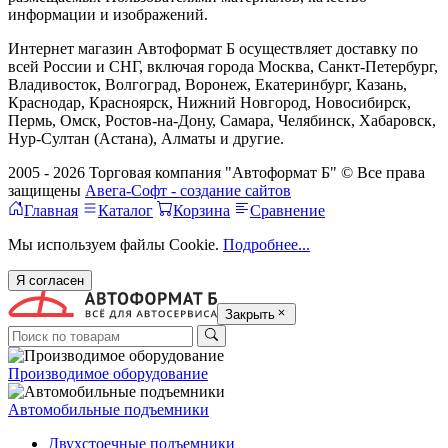
информации и изображений.
Интернет магазин Автоформат Б осуществляет доставку по
всей России и СНГ, включая города Москва, Санкт-Петербург,
Владивосток, Волгоград, Воронеж, Екатеринбург, Казань,
Краснодар, Красноярск, Нижний Новгород, Новосибирск,
Пермь, Омск, Ростов-на-Дону, Самара, Челябинск, Хабаровск,
Нур-Султан (Астана), Алматы и другие.
2005 - 2026 Торговая компания "Автоформат Б" © Все права
защищены
Авега-Софт - создание сайтов
Главная
Каталог
Корзина
Сравнение
Мы используем файлы Cookie.
Подробнее...
Я согласен
Закрыть
Производимое оборудование
Автомобильные подъемники
Двухстоечные подъемники