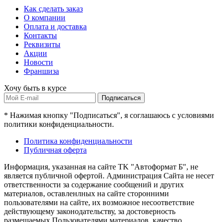
Как сделать заказ
О компании
Оплата и доставка
Контакты
Реквизиты
Акции
Новости
Франшиза
Хочу быть в курсе
Подписаться
* Нажимая кнопку "Подписаться", я соглашаюсь с условиями
политики конфиденциальности.
Политика конфиденциальности
Публичная оферта
Информация, указанная на сайте TK "Автоформат Б", не
является публичной офертой. Администрация Сайта не несет
ответственности за содержание сообщений и других
материалов, оставленлных на сайте сторонними
пользователями на сайте, их возможное несоответствие
действующему законодательству, за достоверность
размещаемых Пользователями материалов, качество