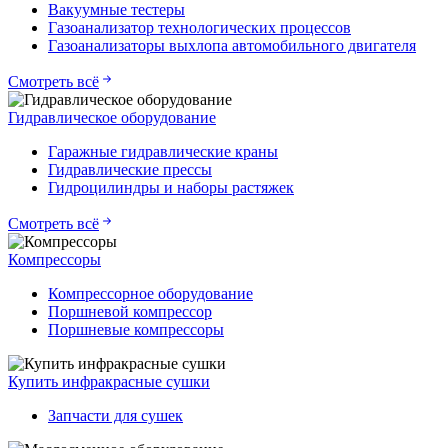
Вакуумные тестеры
Газоанализатор технологических процессов
Газоанализаторы выхлопа автомобильного двигателя
Смотреть всё
Гидравлическое оборудование
Гаражные гидравлические краны
Гидравлические прессы
Гидроцилиндры и наборы растяжек
Смотреть всё
Компрессоры
Компрессорное оборудование
Поршневой компрессор
Поршневые компрессоры
Купить инфракрасные сушки
Запчасти для сушек