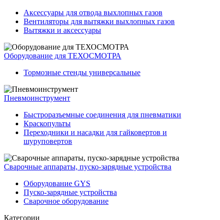
Аксессуары для отвода выхлопных газов
Вентиляторы для вытяжки выхлопных газов
Вытяжки и аксессуары
Оборудование для ТЕХОСМОТРА
Тормозные стенды универсальные
Пневмоинструмент
Быстроразъемные соединения для пневматики
Краскопульты
Переходники и насадки для гайковертов и
шуруповертов
Сварочные аппараты, пуско-зарядные устройства
Оборудование GYS
Пуско-зарядные устройства
Сварочное оборудование
Категории