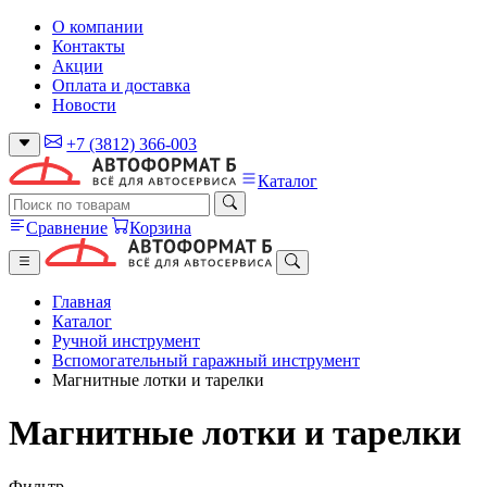
О компании
Контакты
Акции
Оплата и доставка
Новости
+7 (3812) 366-003
Каталог
Сравнение
Корзина
Главная
Каталог
Ручной инструмент
Вспомогательный гаражный инструмент
Магнитные лотки и тарелки
Магнитные лотки и тарелки
Фильтр