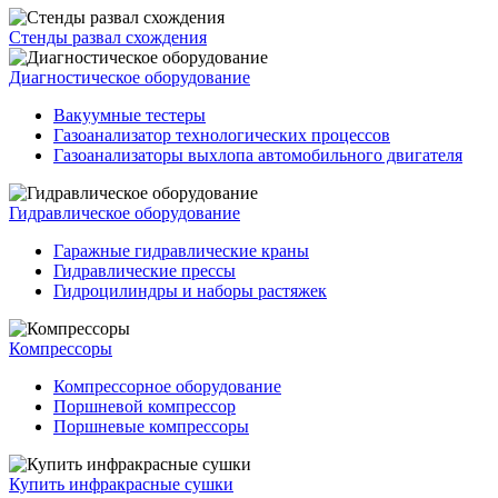
Стенды развал схождения
Диагностическое оборудование
Вакуумные тестеры
Газоанализатор технологических процессов
Газоанализаторы выхлопа автомобильного двигателя
Гидравлическое оборудование
Гаражные гидравлические краны
Гидравлические прессы
Гидроцилиндры и наборы растяжек
Компрессоры
Компрессорное оборудование
Поршневой компрессор
Поршневые компрессоры
Купить инфракрасные сушки