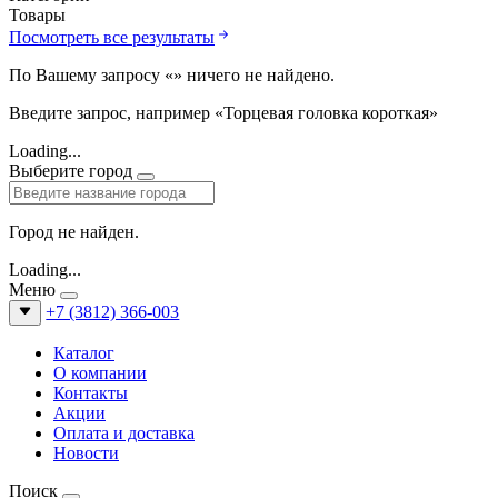
Товары
Посмотреть все результаты
По Вашему запросу «
» ничего не найдено.
Введите запрос, например «Торцевая головка короткая»
Loading...
Выберите город
Город не найден.
Loading...
Меню
+7 (3812) 366-003
Каталог
О компании
Контакты
Акции
Оплата и доставка
Новости
Поиск