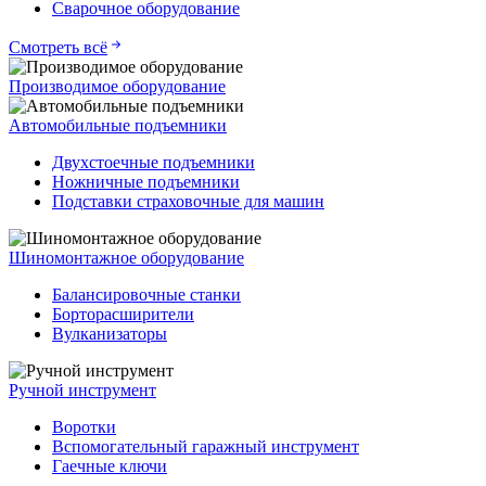
Сварочное оборудование
Смотреть всё
Производимое оборудование
Автомобильные подъемники
Двухстоечные подъемники
Ножничные подъемники
Подставки страховочные для машин
Шиномонтажное оборудование
Балансировочные станки
Борторасширители
Вулканизаторы
Ручной инструмент
Воротки
Вспомогательный гаражный инструмент
Гаечные ключи