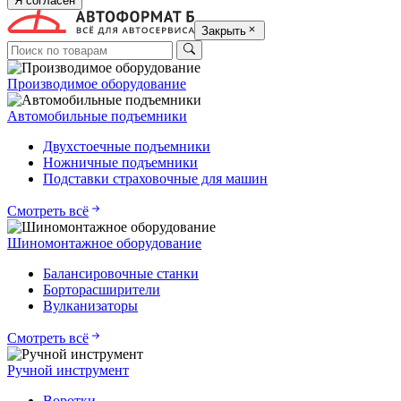
Я согласен
Закрыть
Производимое оборудование
Автомобильные подъемники
Двухстоечные подъемники
Ножничные подъемники
Подставки страховочные для машин
Смотреть всё
Шиномонтажное оборудование
Балансировочные станки
Борторасширители
Вулканизаторы
Смотреть всё
Ручной инструмент
Воротки