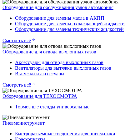
Оборудование для обслуживания узлов автомобиля
Оборудование для замены масла в АКПП
Оборудование для замены охлаждающей жидкости
Оборудование для замены технических жидкостей
Смотреть всё
Оборудование для отвода выхлопных газов
Аксессуары для отвода выхлопных газов
Вентиляторы для вытяжки выхлопных газов
Вытяжки и аксессуары
Смотреть всё
Оборудование для ТЕХОСМОТРА
Тормозные стенды универсальные
Пневмоинструмент
Быстроразъемные соединения для пневматики
Краскопульты