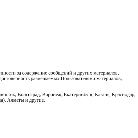
енности за содержание сообщений и других материалов,
а достоверность размещаемых Пользователями материалов,
восток, Волгоград, Воронеж, Екатеринбург, Казань, Краснодар,
а), Алматы и другие.