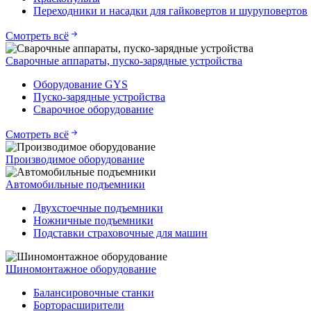
Переходники и насадки для гайковертов и шуруповертов
Смотреть всё
Сварочные аппараты, пуско-зарядные устройства
Оборудование GYS
Пуско-зарядные устройства
Сварочное оборудование
Смотреть всё
Производимое оборудование
Автомобильные подъемники
Двухстоечные подъемники
Ножничные подъемники
Подставки страховочные для машин
Шиномонтажное оборудование
Балансировочные станки
Борторасширители