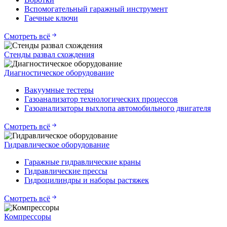
Вспомогательный гаражный инструмент
Гаечные ключи
Смотреть всё
Стенды развал схождения
Диагностическое оборудование
Вакуумные тестеры
Газоанализатор технологических процессов
Газоанализаторы выхлопа автомобильного двигателя
Смотреть всё
Гидравлическое оборудование
Гаражные гидравлические краны
Гидравлические прессы
Гидроцилиндры и наборы растяжек
Смотреть всё
Компрессоры