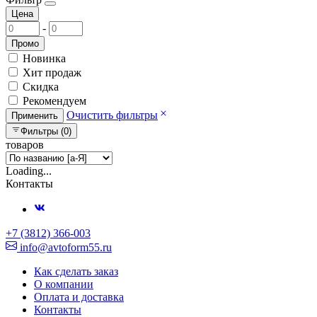
Цена
-
Промо
Новинка
Хит продаж
Скидка
Рекомендуем
Очистить фильтры
Применить
Фильтры (0)
товаров
Loading...
Контакты
+7 (3812) 366-003
info@avtoform55.ru
Как сделать заказ
О компании
Оплата и доставка
Контакты