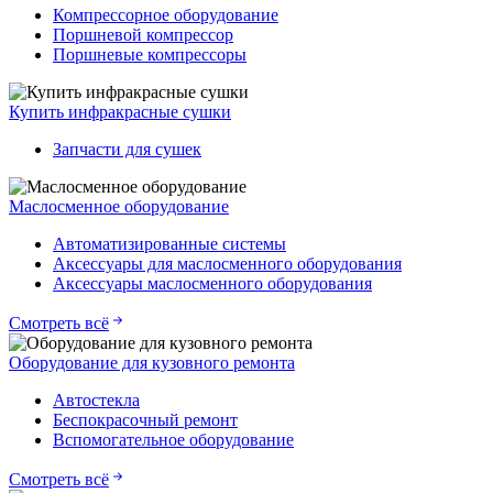
Компрессорное оборудование
Поршневой компрессор
Поршневые компрессоры
Купить инфракрасные сушки
Запчасти для сушек
Маслосменное оборудование
Автоматизированные системы
Аксессуары для маслосменного оборудования
Аксессуары маслосменного оборудования
Смотреть всё
Оборудование для кузовного ремонта
Автостекла
Беспокрасочный ремонт
Вспомогательное оборудование
Смотреть всё