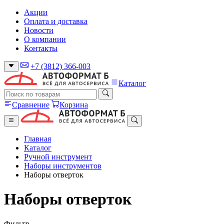
Акции
Оплата и доставка
Новости
О компании
Контакты
+7 (3812) 366-003
Каталог
Сравнение
Корзина
Главная
Каталог
Ручной инструмент
Наборы инструментов
Наборы отверток
Наборы отверток
Фильтр