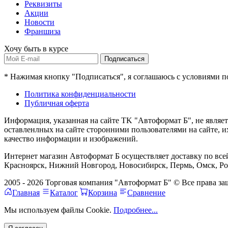
Реквизиты
Акции
Новости
Франшиза
Хочу быть в курсе
Подписаться
* Нажимая кнопку "Подписаться", я соглашаюсь с условиями 
Политика конфиденциальности
Публичная оферта
Информация, указанная на сайте TK "Автоформат Б", не являе
оставленлных на сайте сторонними пользователями на сайте, 
качество информации и изображений.
Интернет магазин Автоформат Б осуществляет доставку по всей
Красноярск, Нижний Новгород, Новосибирск, Пермь, Омск, Рос
2005 - 2026 Торговая компания "Автоформат Б" © Все права 
Главная
Каталог
Корзина
Сравнение
Мы используем файлы Cookie.
Подробнее...