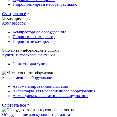
Гидроцилиндры и наборы растяжек
Смотреть всё
Компрессоры
Компрессорное оборудование
Поршневой компрессор
Поршневые компрессоры
Купить инфракрасные сушки
Запчасти для сушек
Маслосменное оборудование
Автоматизированные системы
Аксессуары для маслосменного оборудования
Аксессуары маслосменного оборудования
Смотреть всё
Оборудование для кузовного ремонта