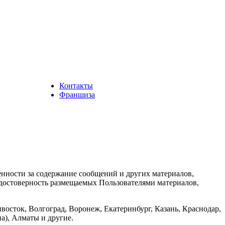
Контакты
Франшиза
енности за содержание сообщений и других материалов,
а достоверность размещаемых Пользователями материалов,
восток, Волгоград, Воронеж, Екатеринбург, Казань, Краснодар,
а), Алматы и другие.