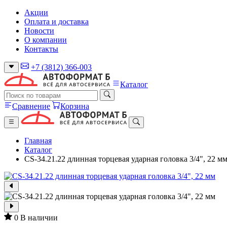
Акции
Оплата и доставка
Новости
О компании
Контакты
+7 (3812) 366-003
Каталог
Сравнение
Корзина
Главная
Каталог
CS-34.21.22 длинная торцевая ударная головка 3/4", 22 м
0
В наличии