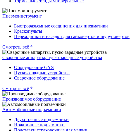
Тормозные стенды универсальные
Пневмоинструмент
Быстроразъемные соединения для пневматики
Краскопульты
Переходники и насадки для гайковертов и шуруповертов
Смотреть всё
Сварочные аппараты, пуско-зарядные устройства
Оборудование GYS
Пуско-зарядные устройства
Сварочное оборудование
Смотреть всё
Производимое оборудование
Автомобильные подъемники
Двухстоечные подъемники
Ножничные подъемники
Подставки страховочные для машин