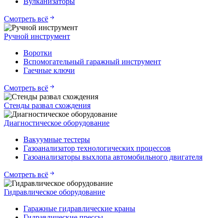
Вулканизаторы
Смотреть всё
Ручной инструмент
Воротки
Вспомогательный гаражный инструмент
Гаечные ключи
Смотреть всё
Стенды развал схождения
Диагностическое оборудование
Вакуумные тестеры
Газоанализатор технологических процессов
Газоанализаторы выхлопа автомобильного двигателя
Смотреть всё
Гидравлическое оборудование
Гаражные гидравлические краны
Гидравлические прессы