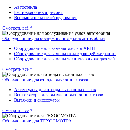
Автостекла
Беспокрасочный ремонт
Вспомогательное оборудование
Смотреть всё
Оборудование для обслуживания узлов автомобиля
Оборудование для замены масла в АКПП
Оборудование для замены охлаждающей жидкости
Оборудование для замены технических жидкостей
Смотреть всё
Оборудование для отвода выхлопных газов
Аксессуары для отвода выхлопных газов
Вентиляторы для вытяжки выхлопных газов
Вытяжки и аксессуары
Смотреть всё
Оборудование для ТЕХОСМОТРА