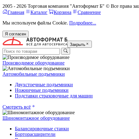
2005 - 2026 Торговая компания "Автоформат Б" © Все права 
Главная
Каталог
Корзина
Сравнение
Мы используем файлы Cookie.
Подробнее...
Я согласен
Закрыть
Производимое оборудование
Автомобильные подъемники
Двухстоечные подъемники
Ножничные подъемники
Подставки страховочные для машин
Смотреть всё
Шиномонтажное оборудование
Балансировочные станки
Борторасширители