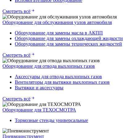
Вспомогательное оборудование
Смотреть всё
Оборудование для обслуживания узлов автомобиля
Оборудование для замены масла в АКПП
Оборудование для замены охлаждающей жидкости
Оборудование для замены технических жидкостей
Смотреть всё
Оборудование для отвода выхлопных газов
Аксессуары для отвода выхлопных газов
Вентиляторы для вытяжки выхлопных газов
Вытяжки и аксессуары
Смотреть всё
Оборудование для ТЕХОСМОТРА
Тормозные стенды универсальные
Пневмоинструмент