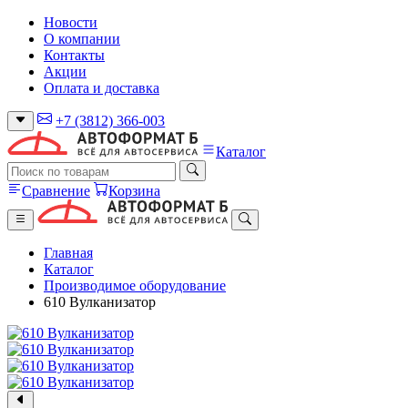
Новости
О компании
Контакты
Акции
Оплата и доставка
+7 (3812) 366-003
Каталог
Сравнение
Корзина
Главная
Каталог
Производимое оборудование
610 Вулканизатор