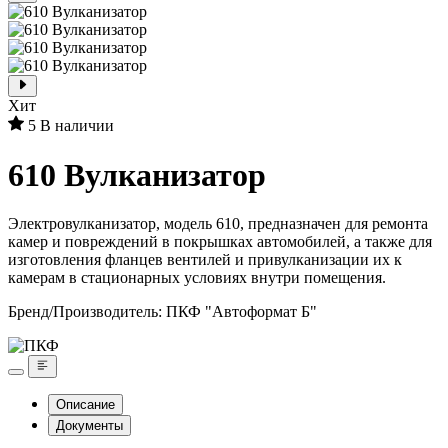
Хит
5
В наличии
610 Вулканизатор
Электровулканизатор, модель 610, предназначен для ремонта
камер и повреждений в покрышках автомобилей, а также для
изготовления фланцев вентилей и привулканизации их к
камерам в стационарных условиях внутри помещения.
Бренд/Производитель:
ПКФ "Автоформат Б"
Описание
Документы