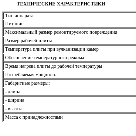
ТЕХНИЧЕСКИЕ ХАРАКТЕРИСТИКИ
Тип аппарата
Питание
Максимальный размер ремонтируемого повреждения
Размер рабочей плиты
Температура плиты при вулканизации камер
Обеспечение температурного режима
Время нагрева плиты до рабочей температуры
Потребляемая мощность
Габаритные размеры:
- длина
- ширина
- высота
Масса с принадлежностями