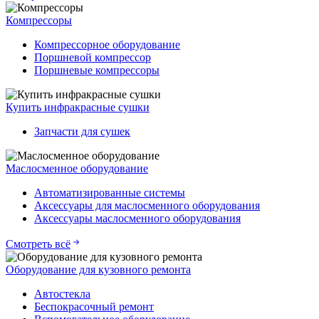
Компрессоры
Компрессорное оборудование
Поршневой компрессор
Поршневые компрессоры
Купить инфракрасные сушки
Запчасти для сушек
Маслосменное оборудование
Автоматизированные системы
Аксессуары для маслосменного оборудования
Аксессуары маслосменного оборудования
Смотреть всё
Оборудование для кузовного ремонта
Автостекла
Беспокрасочный ремонт