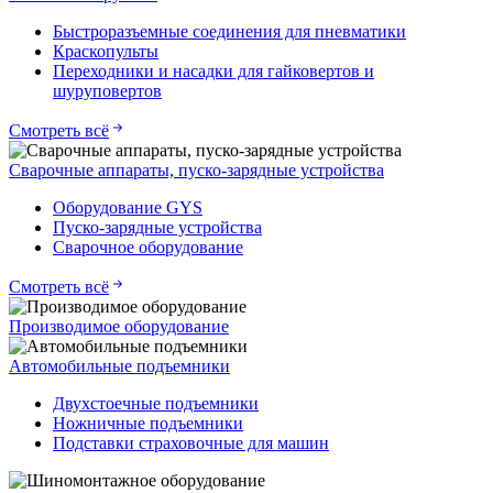
Быстроразъемные соединения для пневматики
Краскопульты
Переходники и насадки для гайковертов и
шуруповертов
Смотреть всё
Сварочные аппараты, пуско-зарядные устройства
Оборудование GYS
Пуско-зарядные устройства
Сварочное оборудование
Смотреть всё
Производимое оборудование
Автомобильные подъемники
Двухстоечные подъемники
Ножничные подъемники
Подставки страховочные для машин