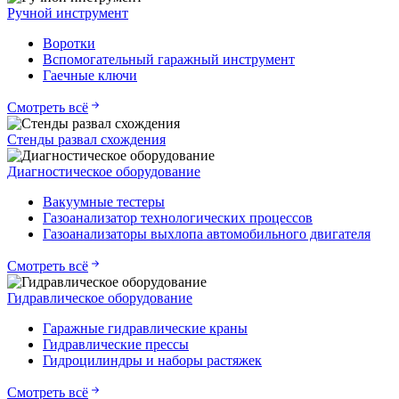
Ручной инструмент
Воротки
Вспомогательный гаражный инструмент
Гаечные ключи
Смотреть всё
Стенды развал схождения
Диагностическое оборудование
Вакуумные тестеры
Газоанализатор технологических процессов
Газоанализаторы выхлопа автомобильного двигателя
Смотреть всё
Гидравлическое оборудование
Гаражные гидравлические краны
Гидравлические прессы
Гидроцилиндры и наборы растяжек
Смотреть всё