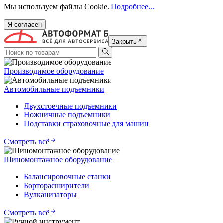
Мы используем файлы Cookie.
Подробнее...
Я согласен
Закрыть
Производимое оборудование
Автомобильные подъемники
Двухстоечные подъемники
Ножничные подъемники
Подставки страховочные для машин
Смотреть всё
Шиномонтажное оборудование
Балансировочные станки
Борторасширители
Вулканизаторы
Смотреть всё