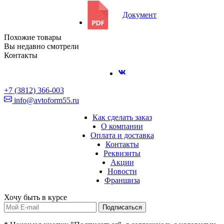
Документ
Похожие товары
Вы недавно смотрели
Контакты
+7 (3812) 366-003
info@avtoform55.ru
Как сделать заказ
О компании
Оплата и доставка
Контакты
Реквизиты
Акции
Новости
Франшиза
Хочу быть в курсе
Подписаться