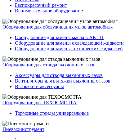
Беспокрасочный ремонт
Вспомогательное оборудование
Оборудование для обслуживания узлов автомобиля
Оборудование для замены масла в АКПП
Оборудование для замены охлаждающей жидкости
Оборудование для замены технических жидкостей
Оборудование для отвода выхлопных газов
Аксессуары для отвода выхлопных газов
Вентиляторы для вытяжки выхлопных газов
Вытяжки и аксессуары
Оборудование для ТЕХОСМОТРА
Тормозные стенды универсальные
Пневмоинструмент