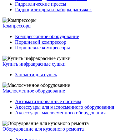
Гидравлические прессы
Гидроцилиндры и наборы растяжек
Компрессоры
Компрессорное оборудование
Поршневой компрессор
Поршневые компрессоры
Купить инфракрасные сушки
Запчасти для сушек
Маслосменное оборудование
Автоматизированные системы
Аксессуары для маслосменного оборудования
Аксессуары маслосменного оборудования
Оборудование для кузовного ремонта
Автостекла