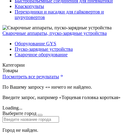
Быстроразъемные соединения для пневматики
Краскопульты
Переходники и насадки для гайковертов и
шуруповертов
Сварочные аппараты, пуско-зарядные устройства
Оборудование GYS
Пуско-зарядные устройства
Сварочное оборудование
Категории
Товары
Посмотреть все результаты
По Вашему запросу «
» ничего не найдено.
Введите запрос, например «Торцевая головка короткая»
Loading...
Выберите город
Город не найден.