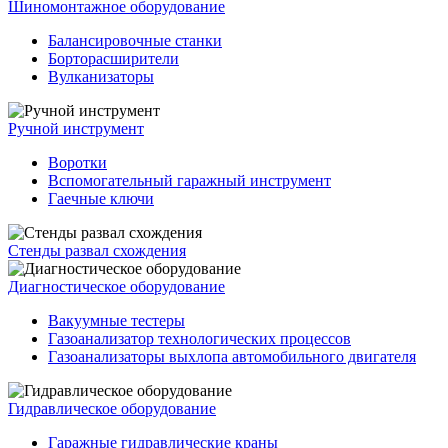
Шиномонтажное оборудование
Балансировочные станки
Борторасширители
Вулканизаторы
Ручной инструмент
Воротки
Вспомогательный гаражный инструмент
Гаечные ключи
Стенды развал схождения
Диагностическое оборудование
Вакуумные тестеры
Газоанализатор технологических процессов
Газоанализаторы выхлопа автомобильного двигателя
Гидравлическое оборудование
Гаражные гидравлические краны