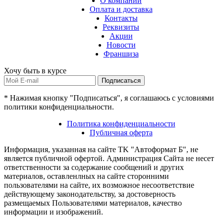
О компании
Оплата и доставка
Контакты
Реквизиты
Акции
Новости
Франшиза
Хочу быть в курсе
Подписаться
* Нажимая кнопку "Подписаться", я соглашаюсь с условиями
политики конфиденциальности.
Политика конфиденциальности
Публичная оферта
Информация, указанная на сайте TK "Автоформат Б", не
является публичной офертой. Администрация Сайта не несет
ответственности за содержание сообщений и других
материалов, оставленлных на сайте сторонними
пользователями на сайте, их возможное несоответствие
действующему законодательству, за достоверность
размещаемых Пользователями материалов, качество
информации и изображений.