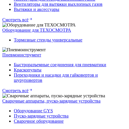
Вентиляторы для вытяжки выхлопных газов
Вытяжки и аксессуары
Смотреть всё
Оборудование для ТЕХОСМОТРА
Тормозные стенды универсальные
Пневмоинструмент
Быстроразъемные соединения для пневматики
Краскопульты
Переходники и насадки для гайковертов и
шуруповертов
Смотреть всё
Сварочные аппараты, пуско-зарядные устройства
Оборудование GYS
Пуско-зарядные устройства
Сварочное оборудование