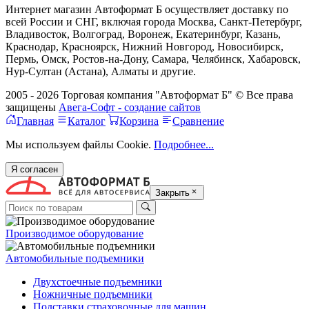
Интернет магазин Автоформат Б осуществляет доставку по
всей России и СНГ, включая города Москва, Санкт-Петербург,
Владивосток, Волгоград, Воронеж, Екатеринбург, Казань,
Краснодар, Красноярск, Нижний Новгород, Новосибирск,
Пермь, Омск, Ростов-на-Дону, Самара, Челябинск, Хабаровск,
Нур-Султан (Астана), Алматы и другие.
2005 - 2026 Торговая компания "Автоформат Б" © Все права
защищены
Авега-Софт - создание сайтов
Главная
Каталог
Корзина
Сравнение
Мы используем файлы Cookie.
Подробнее...
Я согласен
Закрыть
Производимое оборудование
Автомобильные подъемники
Двухстоечные подъемники
Ножничные подъемники
Подставки страховочные для машин