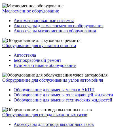
Маслосменное оборудование
Автоматизированные системы
Аксессуары для маслосменного оборудования
Аксессуары маслосменного оборудования
Оборудование для кузовного ремонта
Автостекла
Беспокрасочный ремонт
Вспомогательное оборудование
Оборудование для обслуживания узлов автомобиля
Оборудование для замены масла в АКПП
Оборудование для замены охлаждающей жидкости
Оборудование для замены технических жидкостей
Оборудование для отвода выхлопных газов
Аксессуары для отвода выхлопных газов