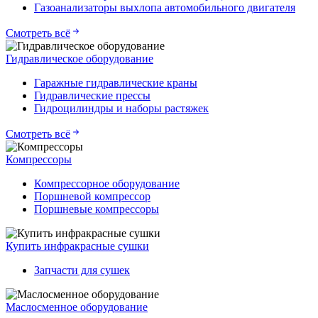
Газоанализаторы выхлопа автомобильного двигателя
Смотреть всё
Гидравлическое оборудование
Гаражные гидравлические краны
Гидравлические прессы
Гидроцилиндры и наборы растяжек
Смотреть всё
Компрессоры
Компрессорное оборудование
Поршневой компрессор
Поршневые компрессоры
Купить инфракрасные сушки
Запчасти для сушек
Маслосменное оборудование