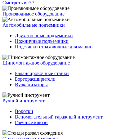
Смотреть всё
Производимое оборудование
Автомобильные подъемники
Двухстоечные подъемники
Ножничные подъемники
Подставки страховочные для машин
Шиномонтажное оборудование
Балансировочные станки
Борторасширители
Вулканизаторы
Ручной инструмент
Воротки
Вспомогательный гаражный инструмент
Гаечные ключи
Стенды развал схождения