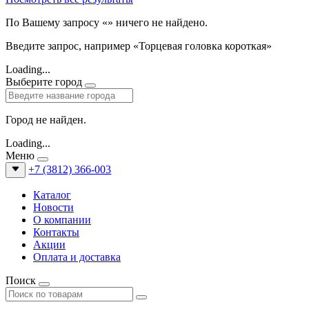
По Вашему запросу «
» ничего не найдено.
Введите запрос, например «Торцевая головка короткая»
Loading...
Выберите город
Город не найден.
Loading...
Меню
+7 (3812) 366-003
Каталог
Новости
О компании
Контакты
Акции
Оплата и доставка
Поиск