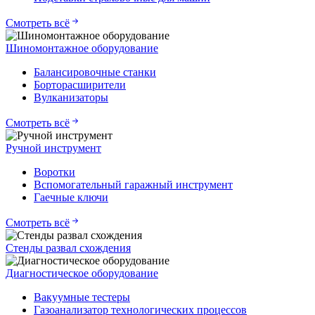
Смотреть всё
Шиномонтажное оборудование
Балансировочные станки
Борторасширители
Вулканизаторы
Смотреть всё
Ручной инструмент
Воротки
Вспомогательный гаражный инструмент
Гаечные ключи
Смотреть всё
Стенды развал схождения
Диагностическое оборудование
Вакуумные тестеры
Газоанализатор технологических процессов