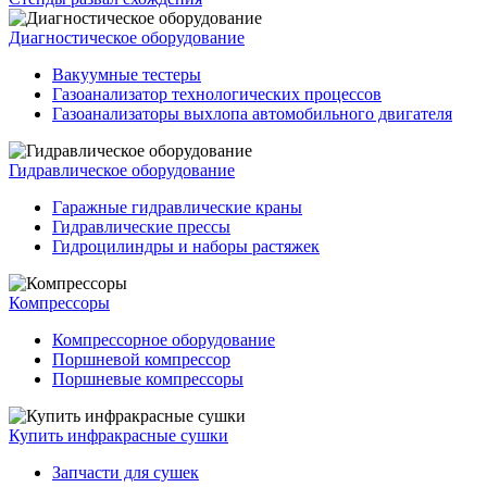
Диагностическое оборудование
Вакуумные тестеры
Газоанализатор технологических процессов
Газоанализаторы выхлопа автомобильного двигателя
Гидравлическое оборудование
Гаражные гидравлические краны
Гидравлические прессы
Гидроцилиндры и наборы растяжек
Компрессоры
Компрессорное оборудование
Поршневой компрессор
Поршневые компрессоры
Купить инфракрасные сушки
Запчасти для сушек