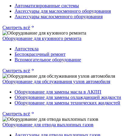
Автоматизированные системы
Аксессуары для маслосменного оборудования
Аксессуары маслосменного оборудования
Смотреть всё
Оборудование для кузовного ремонта
Автостекла
Беспокрасочный ремонт
Вспомогательное оборудование
Смотреть всё
Оборудование для обслуживания узлов автомобиля
Оборудование для замены масла в АКПП
Оборудование для замены охлаждающей жидкости
Оборудование для замены технических жидкостей
Смотреть всё
Оборудование для отвода выхлопных газов
Аксессуары для отвода выхлопных газов