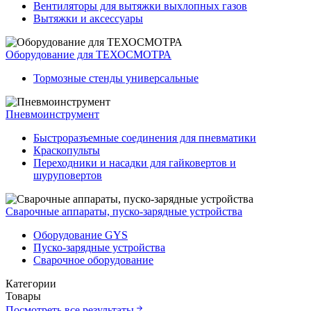
Вентиляторы для вытяжки выхлопных газов
Вытяжки и аксессуары
Оборудование для ТЕХОСМОТРА
Тормозные стенды универсальные
Пневмоинструмент
Быстроразъемные соединения для пневматики
Краскопульты
Переходники и насадки для гайковертов и
шуруповертов
Сварочные аппараты, пуско-зарядные устройства
Оборудование GYS
Пуско-зарядные устройства
Сварочное оборудование
Категории
Товары
Посмотреть все результаты