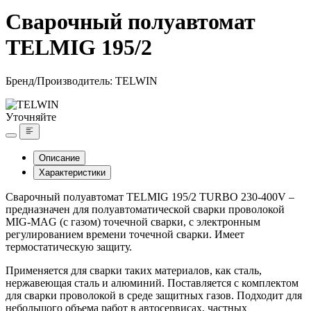
Сварочный полуавтомат
TELMIG 195/2
Бренд/Производитель:
TELWIN
Уточняйте
Описание
Характеристики
Сварочный полуавтомат TELMIG 195/2 TURBO 230-400V –
предназначен для полуавтоматической сварки проволокой
MIG-MAG (с газом) точечной сварки, с электронным
регулированием времени точечной сварки. Имеет
термостатическую защиту.
Применяется для сварки таких материалов, как сталь,
нержавеющая сталь и алюминий. Поставляется с комплектом
для сварки проволокой в среде защитных газов. Подходит для
небольшого объема работ в автосервисах, частных