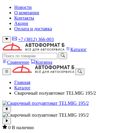
Новости
О компании
Контакты
Акции
Оплата и доставка
+7 (3812) 366-003
Каталог
Сравнение
Корзина
Главная
Каталог
Сварочный полуавтомат TELMIG 195/2
0
В наличии