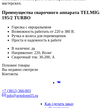
мастерских.
Преимущества сварочного аппарата TELMIG
195/2 TURBO
Горелка с евроразъемом
Возможность работать от 220 и 380 В.
Ручка и колеса для перемещения
Проста и надежность в работе
В наличии: да
Напряжение: 220, Вольт
Сварочный ток: 30-200, А
Похожие товары
Вы недавно смотрели
Контакты
+7 (3812) 366-003
info@avtoform55.ru
Как сделать заказ