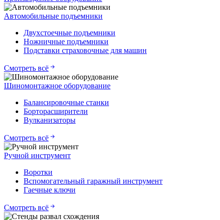
Автомобильные подъемники
Двухстоечные подъемники
Ножничные подъемники
Подставки страховочные для машин
Смотреть всё
Шиномонтажное оборудование
Балансировочные станки
Борторасширители
Вулканизаторы
Смотреть всё
Ручной инструмент
Воротки
Вспомогательный гаражный инструмент
Гаечные ключи
Смотреть всё