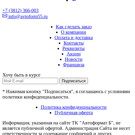
+7 (3812) 366-003
info@avtoform55.ru
Как сделать заказ
О компании
Оплата и доставка
Контакты
Реквизиты
Акции
Новости
Франшиза
Хочу быть в курсе
Подписаться
* Нажимая кнопку "Подписаться", я соглашаюсь с условиями
политики конфиденциальности.
Политика конфиденциальности
Публичная оферта
Информация, указанная на сайте TK "Автоформат Б", не
является публичной офертой. Администрация Сайта не несет
ответственности за содержание сообщений и других