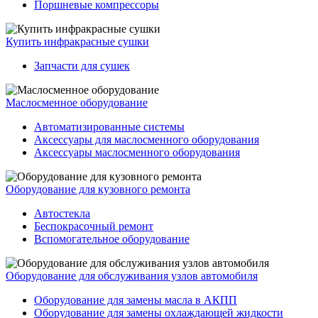
Поршневые компрессоры
Купить инфракрасные сушки
Запчасти для сушек
Маслосменное оборудование
Автоматизированные системы
Аксессуары для маслосменного оборудования
Аксессуары маслосменного оборудования
Оборудование для кузовного ремонта
Автостекла
Беспокрасочный ремонт
Вспомогательное оборудование
Оборудование для обслуживания узлов автомобиля
Оборудование для замены масла в АКПП
Оборудование для замены охлаждающей жидкости