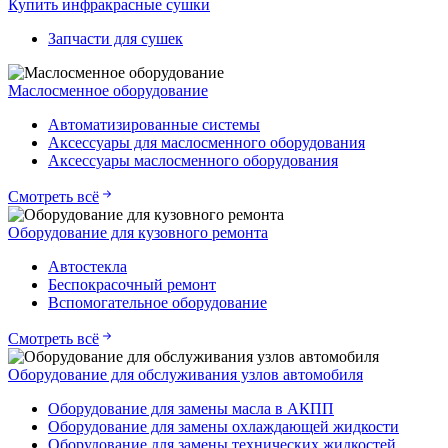
Купить инфракрасные сушки
Запчасти для сушек
Маслосменное оборудование
Автоматизированные системы
Аксессуары для маслосменного оборудования
Аксессуары маслосменного оборудования
Смотреть всё
Оборудование для кузовного ремонта
Автостекла
Беспокрасочный ремонт
Вспомогательное оборудование
Смотреть всё
Оборудование для обслуживания узлов автомобиля
Оборудование для замены масла в АКПП
Оборудование для замены охлаждающей жидкости
Оборудование для замены технических жидкостей