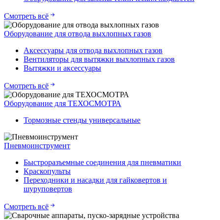
Смотреть всё
Оборудование для отвода выхлопных газов
Аксессуары для отвода выхлопных газов
Вентиляторы для вытяжки выхлопных газов
Вытяжки и аксессуары
Смотреть всё
Оборудование для ТЕХОСМОТРА
Тормозные стенды универсальные
Пневмоинструмент
Быстроразъемные соединения для пневматики
Краскопульты
Переходники и насадки для гайковертов и
шуруповертов
Смотреть всё