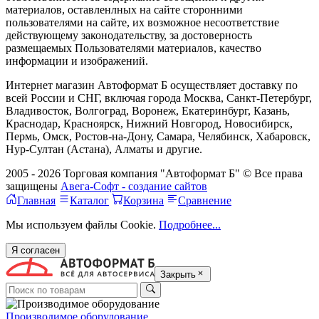
материалов, оставленлных на сайте сторонними
пользователями на сайте, их возможное несоответствие
действующему законодательству, за достоверность
размещаемых Пользователями материалов, качество
информации и изображений.
Интернет магазин Автоформат Б осуществляет доставку по
всей России и СНГ, включая города Москва, Санкт-Петербург,
Владивосток, Волгоград, Воронеж, Екатеринбург, Казань,
Краснодар, Красноярск, Нижний Новгород, Новосибирск,
Пермь, Омск, Ростов-на-Дону, Самара, Челябинск, Хабаровск,
Нур-Султан (Астана), Алматы и другие.
2005 - 2026 Торговая компания "Автоформат Б" © Все права
защищены
Авега-Софт - создание сайтов
Главная
Каталог
Корзина
Сравнение
Мы используем файлы Cookie.
Подробнее...
Я согласен
Закрыть
Производимое оборудование