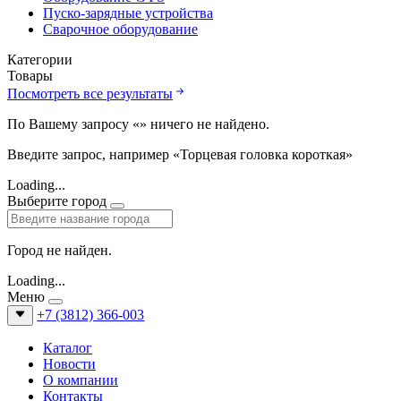
Пуско-зарядные устройства
Сварочное оборудование
Категории
Товары
Посмотреть все результаты
По Вашему запросу «
» ничего не найдено.
Введите запрос, например «Торцевая головка короткая»
Loading...
Выберите город
Город не найден.
Loading...
Меню
+7 (3812) 366-003
Каталог
Новости
О компании
Контакты