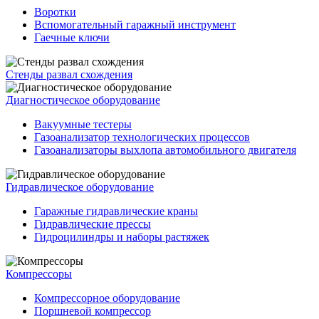
Воротки
Вспомогательный гаражный инструмент
Гаечные ключи
Стенды развал схождения
Диагностическое оборудование
Вакуумные тестеры
Газоанализатор технологических процессов
Газоанализаторы выхлопа автомобильного двигателя
Гидравлическое оборудование
Гаражные гидравлические краны
Гидравлические прессы
Гидроцилиндры и наборы растяжек
Компрессоры
Компрессорное оборудование
Поршневой компрессор