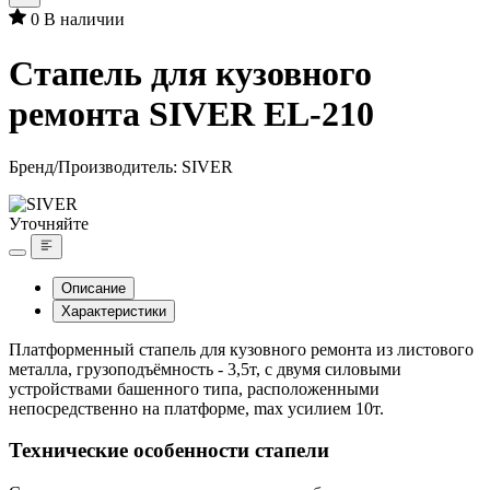
0
В наличии
Cтапель для кузовного
ремонта SIVER EL-210
Бренд/Производитель:
SIVER
Уточняйте
Описание
Характеристики
Платформенный стапель для кузовного ремонта из листового
металла, грузоподъёмность - 3,5т, с двумя силовыми
устройствами башенного типа, расположенными
непосредственно на платформе, max усилием 10т.
Технические особенности стапели