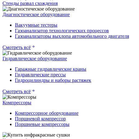
Стенды развал схождения
Диагностическое оборудование
Вакуумные тестеры
Газоанализатор технологических процессов
Газоанализаторы выхлопа автомобильного двигателя
Смотреть всё
Гидравлическое оборудование
Гаражные гидравлические краны
Гидравлические прессы
Гидроцилиндры и наборы растяжек
Смотреть всё
Компрессоры
Компрессорное оборудование
Поршневой компрессор
Поршневые компрессоры