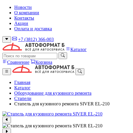
Новости
О компании
Контакты
Акции
Оплата и доставка
+7 (3812) 366-003
Каталог
Сравнение
Корзина
Главная
Каталог
Оборудование для кузовного ремонта
Стапели
Cтапель для кузовного ремонта SIVER EL-210