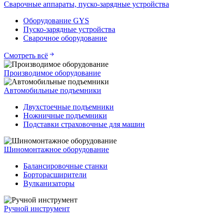
Сварочные аппараты, пуско-зарядные устройства
Оборудование GYS
Пуско-зарядные устройства
Сварочное оборудование
Смотреть всё
Производимое оборудование
Автомобильные подъемники
Двухстоечные подъемники
Ножничные подъемники
Подставки страховочные для машин
Шиномонтажное оборудование
Балансировочные станки
Борторасширители
Вулканизаторы
Ручной инструмент