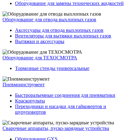
Оборудование для замены технических жидкостей
Оборудование для отвода выхлопных газов
Аксессуары для отвода выхлопных газов
Вентиляторы для вытяжки выхлопных газов
Вытяжки и аксессуары
Оборудование для ТЕХОСМОТРА
Тормозные стенды универсальные
Пневмоинструмент
Быстроразъемные соединения для пневматики
Краскопульты
Переходники и насадки для гайковертов и
шуруповертов
Сварочные аппараты, пуско-зарядные устройства
Оборудование GYS