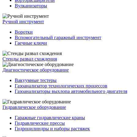
Борторасширители
Вулканизаторы
Ручной инструмент
Воротки
Вспомогательный гаражный инструмент
Гаечные ключи
Стенды развал схождения
Диагностическое оборудование
Вакуумные тестеры
Газоанализатор технологических процессов
Газоанализаторы выхлопа автомобильного двигателя
Гидравлическое оборудование
Гаражные гидравлические краны
Гидравлические прессы
Гидроцилиндры и наборы растяжек