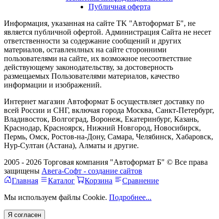
Публичная оферта
Информация, указанная на сайте TK "Автоформат Б", не
является публичной офертой. Администрация Сайта не несет
ответственности за содержание сообщений и других
материалов, оставленлных на сайте сторонними
пользователями на сайте, их возможное несоответствие
действующему законодательству, за достоверность
размещаемых Пользователями материалов, качество
информации и изображений.
Интернет магазин Автоформат Б осуществляет доставку по
всей России и СНГ, включая города Москва, Санкт-Петербург,
Владивосток, Волгоград, Воронеж, Екатеринбург, Казань,
Краснодар, Красноярск, Нижний Новгород, Новосибирск,
Пермь, Омск, Ростов-на-Дону, Самара, Челябинск, Хабаровск,
Нур-Султан (Астана), Алматы и другие.
2005 - 2026 Торговая компания "Автоформат Б" © Все права
защищены
Авега-Софт - создание сайтов
Главная
Каталог
Корзина
Сравнение
Мы используем файлы Cookie.
Подробнее...
Я согласен