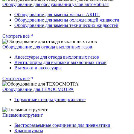
Оборудование для обслуживания узлов автомобиля
Оборудование для замены масла в АКПП
Оборудование для замены охлаждающей жидкости
Оборудование для замены технических жидкостей
Смотреть всё
Оборудование для отвода выхлопных газов
Аксессуары для отвода выхлопных газов
Вентиляторы для вытяжки выхлопных газов
Вытяжки и аксессуары
Смотреть всё
Оборудование для ТЕХОСМОТРА
Тормозные стенды универсальные
Пневмоинструмент
Быстроразъемные соединения для пневматики
Краскопульты