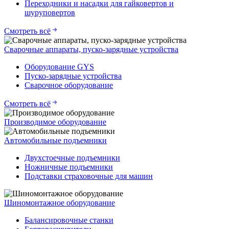
Переходники и насадки для гайковертов и
шуруповертов
Смотреть всё
Сварочные аппараты, пуско-зарядные устройства
Оборудование GYS
Пуско-зарядные устройства
Сварочное оборудование
Смотреть всё
Производимое оборудование
Автомобильные подъемники
Двухстоечные подъемники
Ножничные подъемники
Подставки страховочные для машин
Шиномонтажное оборудование
Балансировочные станки