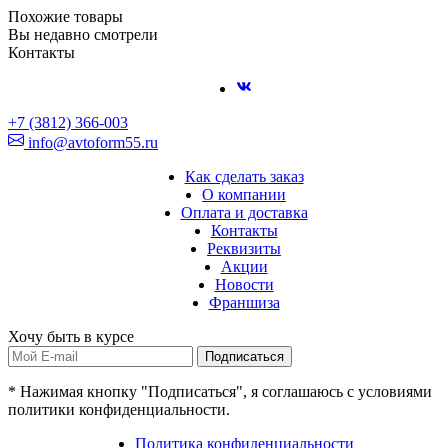
Похожие товары
Вы недавно смотрели
Контакты
+7 (3812) 366-003
info@avtoform55.ru
Как сделать заказ
О компании
Оплата и доставка
Контакты
Реквизиты
Акции
Новости
Франшиза
Хочу быть в курсе
Подписаться
* Нажимая кнопку "Подписаться", я соглашаюсь с условиями
политики конфиденциальности.
Политика конфиденциальности