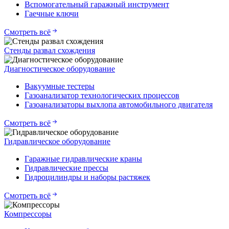
Вспомогательный гаражный инструмент
Гаечные ключи
Смотреть всё
Стенды развал схождения
Диагностическое оборудование
Вакуумные тестеры
Газоанализатор технологических процессов
Газоанализаторы выхлопа автомобильного двигателя
Смотреть всё
Гидравлическое оборудование
Гаражные гидравлические краны
Гидравлические прессы
Гидроцилиндры и наборы растяжек
Смотреть всё
Компрессоры