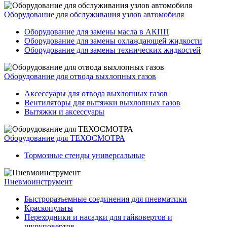
Оборудование для обслуживания узлов автомобиля
Оборудование для замены масла в АКПП
Оборудование для замены охлаждающей жидкости
Оборудование для замены технических жидкостей
Оборудование для отвода выхлопных газов
Аксессуары для отвода выхлопных газов
Вентиляторы для вытяжки выхлопных газов
Вытяжки и аксессуары
Оборудование для ТЕХОСМОТРА
Тормозные стенды универсальные
Пневмоинструмент
Быстроразъемные соединения для пневматики
Краскопульты
Переходники и насадки для гайковертов и
шуруповертов