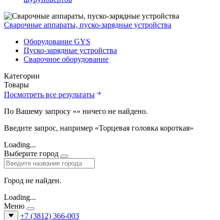
Сварочные аппараты, пуско-зарядные устройства
Оборудование GYS
Пуско-зарядные устройства
Сварочное оборудование
Категории
Товары
Посмотреть все результаты
По Вашему запросу «
» ничего не найдено.
Введите запрос, например «Торцевая головка короткая»
Loading...
Выберите город
Город не найден.
Loading...
Меню
+7 (3812) 366-003