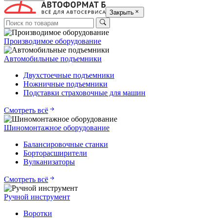
Закрыть
Производимое оборудование
Автомобильные подъемники
Двухстоечные подъемники
Ножничные подъемники
Подставки страховочные для машин
Смотреть всё
Шиномонтажное оборудование
Балансировочные станки
Борторасширители
Вулканизаторы
Смотреть всё
Ручной инструмент
Воротки