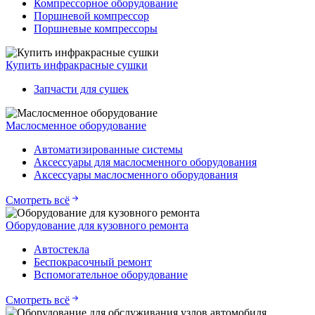
Компрессорное оборудование
Поршневой компрессор
Поршневые компрессоры
Купить инфракрасные сушки
Запчасти для сушек
Маслосменное оборудование
Автоматизированные системы
Аксессуары для маслосменного оборудования
Аксессуары маслосменного оборудования
Смотреть всё
Оборудование для кузовного ремонта
Автостекла
Беспокрасочный ремонт
Вспомогательное оборудование
Смотреть всё