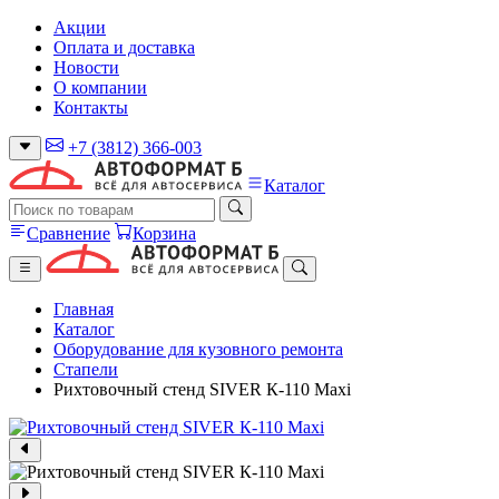
Акции
Оплата и доставка
Новости
О компании
Контакты
+7 (3812) 366-003
Каталог
Сравнение
Корзина
Главная
Каталог
Оборудование для кузовного ремонта
Стапели
Рихтовочный стенд SIVER К-110 Maxi