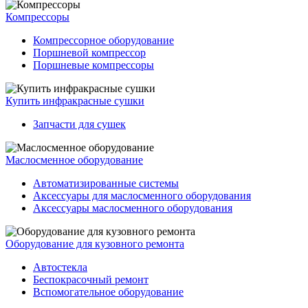
Компрессоры
Компрессорное оборудование
Поршневой компрессор
Поршневые компрессоры
Купить инфракрасные сушки
Запчасти для сушек
Маслосменное оборудование
Автоматизированные системы
Аксессуары для маслосменного оборудования
Аксессуары маслосменного оборудования
Оборудование для кузовного ремонта
Автостекла
Беспокрасочный ремонт
Вспомогательное оборудование