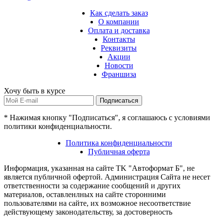
Как сделать заказ
О компании
Оплата и доставка
Контакты
Реквизиты
Акции
Новости
Франшиза
Хочу быть в курсе
Подписаться
* Нажимая кнопку "Подписаться", я соглашаюсь с условиями
политики конфиденциальности.
Политика конфиденциальности
Публичная оферта
Информация, указанная на сайте TK "Автоформат Б", не
является публичной офертой. Администрация Сайта не несет
ответственности за содержание сообщений и других
материалов, оставленлных на сайте сторонними
пользователями на сайте, их возможное несоответствие
действующему законодательству, за достоверность