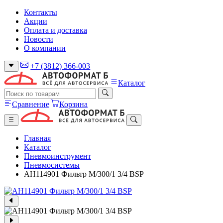
Контакты
Акции
Оплата и доставка
Новости
О компании
+7 (3812) 366-003
Каталог
Сравнение
Корзина
Главная
Каталог
Пневмоинструмент
Пневмосистемы
AH114901 Фильтр М/300/1 3/4 BSP