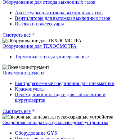
Оборудование для отвода выхлопных газов
Аксессуары для отвода выхлопных газов
Вентиляторы для вытяжки выхлопных газов
Вытяжки и аксессуары
Смотреть всё
Оборудование для ТЕХОСМОТРА
Тормозные стенды универсальные
Пневмоинструмент
Быстроразъемные соединения для пневматики
Краскопульты
Переходники и насадки для гайковертов и
шуруповертов
Смотреть всё
Сварочные аппараты, пуско-зарядные устройства
Оборудование GYS
Пуско-зарядные устройства