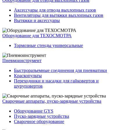
Оборудование для отвода выхлопных газов
Аксессуары для отвода выхлопных газов
Вентиляторы для вытяжки выхлопных газов
Вытяжки и аксессуары
Оборудование для ТЕХОСМОТРА
Тормозные стенды универсальные
Пневмоинструмент
Быстроразъемные соединения для пневматики
Краскопульты
Переходники и насадки для гайковертов и
шуруповертов
Сварочные аппараты, пуско-зарядные устройства
Оборудование GYS
Пуско-зарядные устройства
Сварочное оборудование