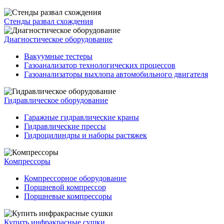
Стенды развал схождения
Диагностическое оборудование
Вакуумные тестеры
Газоанализатор технологических процессов
Газоанализаторы выхлопа автомобильного двигателя
Гидравлическое оборудование
Гаражные гидравлические краны
Гидравлические прессы
Гидроцилиндры и наборы растяжек
Компрессоры
Компрессорное оборудование
Поршневой компрессор
Поршневые компрессоры
Купить инфракрасные сушки