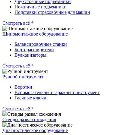
Двухстоечные подъемники
Ножничные подъемники
Подставки страховочные для машин
Смотреть всё
Шиномонтажное оборудование
Балансировочные станки
Борторасширители
Вулканизаторы
Смотреть всё
Ручной инструмент
Воротки
Вспомогательный гаражный инструмент
Гаечные ключи
Смотреть всё
Стенды развал схождения
Диагностическое оборудование