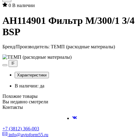
0
В наличии
AH114901 Фильтр М/300/1 3/4
BSP
Бренд/Производитель:
ТЕМП (расходные материалы)
Характеристики
В наличии: да
Похожие товары
Вы недавно смотрели
Контакты
+7 (3812) 366-003
info@avtoform55.ru