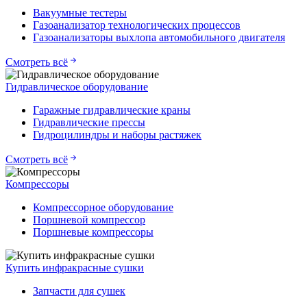
Вакуумные тестеры
Газоанализатор технологических процессов
Газоанализаторы выхлопа автомобильного двигателя
Смотреть всё
Гидравлическое оборудование
Гаражные гидравлические краны
Гидравлические прессы
Гидроцилиндры и наборы растяжек
Смотреть всё
Компрессоры
Компрессорное оборудование
Поршневой компрессор
Поршневые компрессоры
Купить инфракрасные сушки
Запчасти для сушек