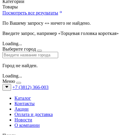
Категории
Товары
Посмотреть все результаты
По Вашему запросу «
» ничего не найдено.
Введите запрос, например «Торцевая головка короткая»
Loading...
Выберите город
Город не найден.
Loading...
Меню
+7 (3812) 366-003
Каталог
Контакты
Акции
Оплата и доставка
Новости
О компании