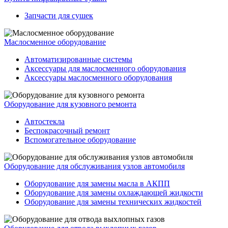
Запчасти для сушек
Маслосменное оборудование
Автоматизированные системы
Аксессуары для маслосменного оборудования
Аксессуары маслосменного оборудования
Оборудование для кузовного ремонта
Автостекла
Беспокрасочный ремонт
Вспомогательное оборудование
Оборудование для обслуживания узлов автомобиля
Оборудование для замены масла в АКПП
Оборудование для замены охлаждающей жидкости
Оборудование для замены технических жидкостей