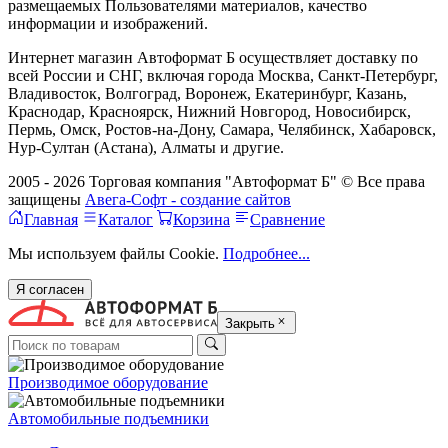
размещаемых Пользователями материалов, качество
информации и изображений.
Интернет магазин Автоформат Б осуществляет доставку по
всей России и СНГ, включая города Москва, Санкт-Петербург,
Владивосток, Волгоград, Воронеж, Екатеринбург, Казань,
Краснодар, Красноярск, Нижний Новгород, Новосибирск,
Пермь, Омск, Ростов-на-Дону, Самара, Челябинск, Хабаровск,
Нур-Султан (Астана), Алматы и другие.
2005 - 2026 Торговая компания "Автоформат Б" © Все права
защищены
Авега-Софт - создание сайтов
Главная
Каталог
Корзина
Сравнение
Мы используем файлы Cookie.
Подробнее...
Я согласен
Закрыть
Производимое оборудование
Автомобильные подъемники