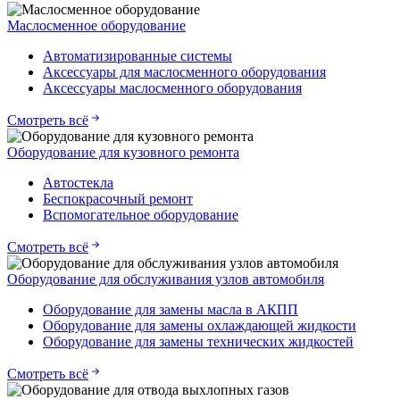
Маслосменное оборудование
Автоматизированные системы
Аксессуары для маслосменного оборудования
Аксессуары маслосменного оборудования
Смотреть всё
Оборудование для кузовного ремонта
Автостекла
Беспокрасочный ремонт
Вспомогательное оборудование
Смотреть всё
Оборудование для обслуживания узлов автомобиля
Оборудование для замены масла в АКПП
Оборудование для замены охлаждающей жидкости
Оборудование для замены технических жидкостей
Смотреть всё