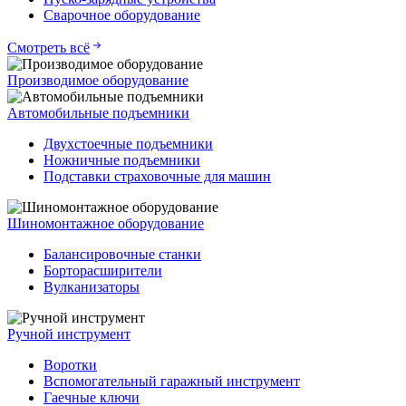
Сварочное оборудование
Смотреть всё
Производимое оборудование
Автомобильные подъемники
Двухстоечные подъемники
Ножничные подъемники
Подставки страховочные для машин
Шиномонтажное оборудование
Балансировочные станки
Борторасширители
Вулканизаторы
Ручной инструмент
Воротки
Вспомогательный гаражный инструмент
Гаечные ключи