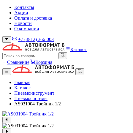
Контакты
Акции
Оплата и доставка
Новости
О компании
+7 (3812) 366-003
Каталог
Сравнение
Корзина
Главная
Каталог
Пневмоинструмент
Пневмосистемы
AS031904 Тройник 1/2