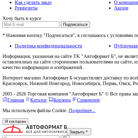
Как сделать заказ
О компани
Реквизиты
Акции
Хочу быть в курсе
Подписаться
* Нажимая кнопку "Подписаться", я соглашаюсь с условиями 
Политика конфиденциальности
Публичная
Информация, указанная на сайте TK "Автоформат Б", не являе
оставленлных на сайте сторонними пользователями на сайте, 
качество информации и изображений.
Интернет магазин Автоформат Б осуществляет доставку по всей
Красноярск, Нижний Новгород, Новосибирск, Пермь, Омск, Рос
2005 - 2026 Торговая компания "Автоформат Б" © Все права 
Главная
Каталог
Корзина
Сравнение
Мы используем файлы Cookie.
Подробнее...
Я согласен
Закрыть