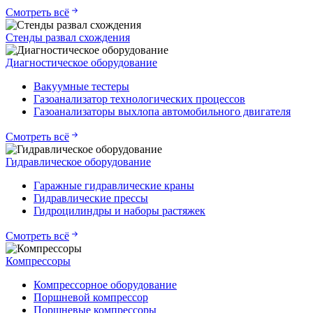
Смотреть всё
Стенды развал схождения
Диагностическое оборудование
Вакуумные тестеры
Газоанализатор технологических процессов
Газоанализаторы выхлопа автомобильного двигателя
Смотреть всё
Гидравлическое оборудование
Гаражные гидравлические краны
Гидравлические прессы
Гидроцилиндры и наборы растяжек
Смотреть всё
Компрессоры
Компрессорное оборудование
Поршневой компрессор
Поршневые компрессоры