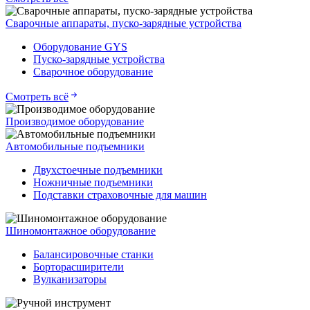
Сварочные аппараты, пуско-зарядные устройства
Оборудование GYS
Пуско-зарядные устройства
Сварочное оборудование
Смотреть всё
Производимое оборудование
Автомобильные подъемники
Двухстоечные подъемники
Ножничные подъемники
Подставки страховочные для машин
Шиномонтажное оборудование
Балансировочные станки
Борторасширители
Вулканизаторы