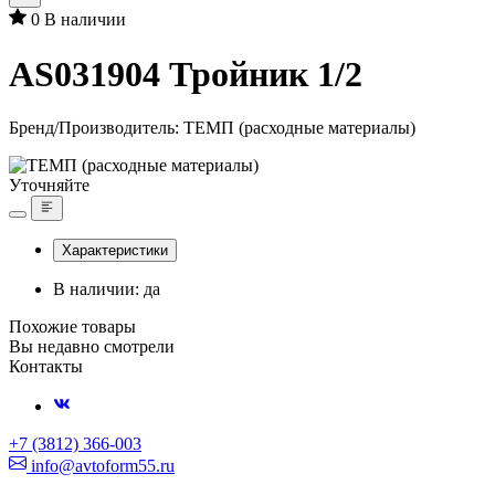
0
В наличии
AS031904 Тройник 1/2
Бренд/Производитель:
ТЕМП (расходные материалы)
Уточняйте
Характеристики
В наличии: да
Похожие товары
Вы недавно смотрели
Контакты
+7 (3812) 366-003
info@avtoform55.ru