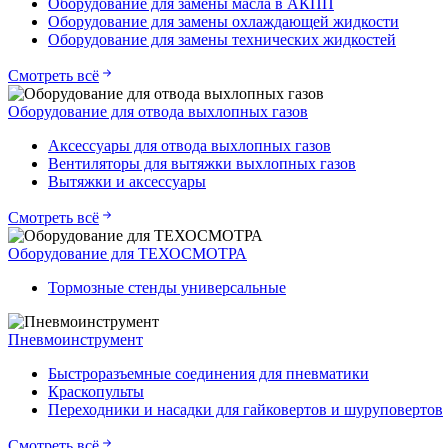
Оборудование для замены масла в АКПП
Оборудование для замены охлаждающей жидкости
Оборудование для замены технических жидкостей
Смотреть всё
Оборудование для отвода выхлопных газов
Аксессуары для отвода выхлопных газов
Вентиляторы для вытяжки выхлопных газов
Вытяжки и аксессуары
Смотреть всё
Оборудование для ТЕХОСМОТРА
Тормозные стенды универсальные
Пневмоинструмент
Быстроразъемные соединения для пневматики
Краскопульты
Переходники и насадки для гайковертов и шуруповертов
Смотреть всё