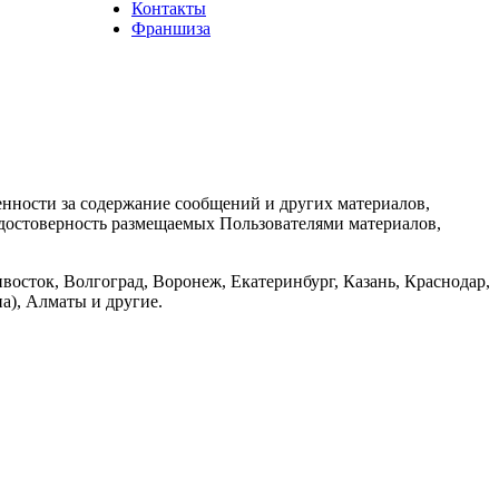
Контакты
Франшиза
енности за содержание сообщений и других материалов,
а достоверность размещаемых Пользователями материалов,
восток, Волгоград, Воронеж, Екатеринбург, Казань, Краснодар,
а), Алматы и другие.