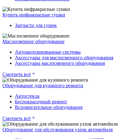
Купить инфракрасные сушки
Запчасти для сушек
Маслосменное оборудование
Автоматизированные системы
Аксессуары для маслосменного оборудования
Аксессуары маслосменного оборудования
Смотреть всё
Оборудование для кузовного ремонта
Автостекла
Беспокрасочный ремонт
Вспомогательное оборудование
Смотреть всё
Оборудование для обслуживания узлов автомобиля