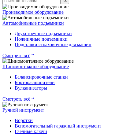
Производимое оборудование
Автомобильные подъемники
Двухстоечные подъемники
Ножничные подъемники
Подставки страховочные для машин
Смотреть всё
Шиномонтажное оборудование
Балансировочные станки
Борторасширители
Вулканизаторы
Смотреть всё
Ручной инструмент
Воротки
Вспомогательный гаражный инструмент
Гаечные ключи