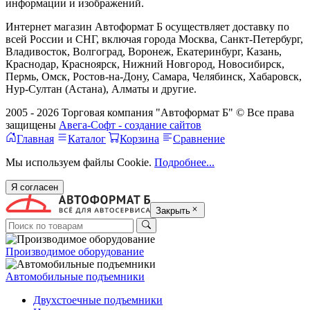
информации и изображений.
Интернет магазин Автоформат Б осуществляет доставку по
всей России и СНГ, включая города Москва, Санкт-Петербург,
Владивосток, Волгоград, Воронеж, Екатеринбург, Казань,
Краснодар, Красноярск, Нижний Новгород, Новосибирск,
Пермь, Омск, Ростов-на-Дону, Самара, Челябинск, Хабаровск,
Нур-Султан (Астана), Алматы и другие.
2005 - 2026 Торговая компания "Автоформат Б" © Все права
защищены
Авега-Софт - создание сайтов
Главная
Каталог
Корзина
Сравнение
Мы используем файлы Cookie.
Подробнее...
Я согласен
Закрыть
Производимое оборудование
Автомобильные подъемники
Двухстоечные подъемники