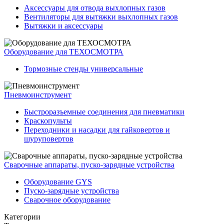
Аксессуары для отвода выхлопных газов
Вентиляторы для вытяжки выхлопных газов
Вытяжки и аксессуары
Оборудование для ТЕХОСМОТРА
Тормозные стенды универсальные
Пневмоинструмент
Быстроразъемные соединения для пневматики
Краскопульты
Переходники и насадки для гайковертов и
шуруповертов
Сварочные аппараты, пуско-зарядные устройства
Оборудование GYS
Пуско-зарядные устройства
Сварочное оборудование
Категории