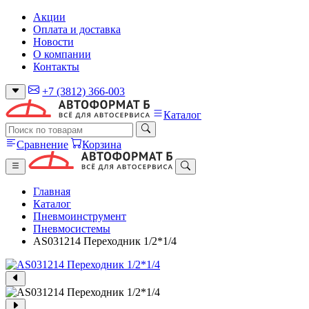
Акции
Оплата и доставка
Новости
О компании
Контакты
+7 (3812) 366-003
Каталог
Сравнение
Корзина
Главная
Каталог
Пневмоинструмент
Пневмосистемы
AS031214 Переходник 1/2*1/4