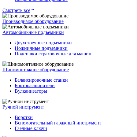
Смотреть всё
Производимое оборудование
Автомобильные подъемники
Двухстоечные подъемники
Ножничные подъемники
Подставки страховочные для машин
Шиномонтажное оборудование
Балансировочные станки
Борторасширители
Вулканизаторы
Ручной инструмент
Воротки
Вспомогательный гаражный инструмент
Гаечные ключи