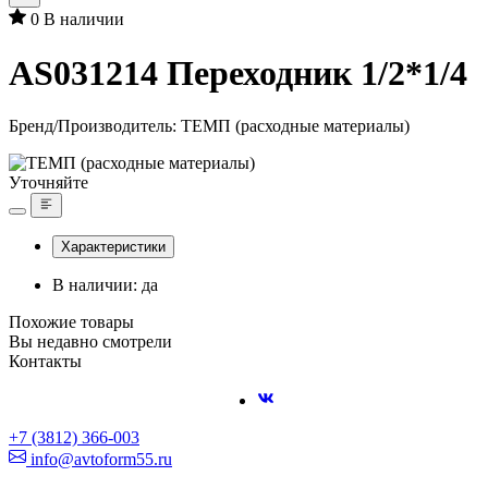
0
В наличии
AS031214 Переходник 1/2*1/4
Бренд/Производитель:
ТЕМП (расходные материалы)
Уточняйте
Характеристики
В наличии: да
Похожие товары
Вы недавно смотрели
Контакты
+7 (3812) 366-003
info@avtoform55.ru