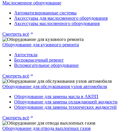
Маслосменное оборудование
Автоматизированные системы
Аксессуары для маслосменного оборудования
Аксессуары маслосменного оборудования
Смотреть всё
Оборудование для кузовного ремонта
Автостекла
Беспокрасочный ремонт
Вспомогательное оборудование
Смотреть всё
Оборудование для обслуживания узлов автомобиля
Оборудование для замены масла в АКПП
Оборудование для замены охлаждающей жидкости
Оборудование для замены технических жидкостей
Смотреть всё
Оборудование для отвода выхлопных газов