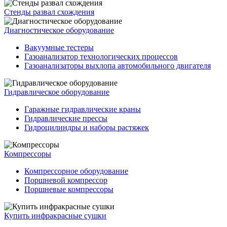
Стенды развал схождения
Диагностическое оборудование
Вакуумные тестеры
Газоанализатор технологических процессов
Газоанализаторы выхлопа автомобильного двигателя
Гидравлическое оборудование
Гаражные гидравлические краны
Гидравлические прессы
Гидроцилиндры и наборы растяжек
Компрессоры
Компрессорное оборудование
Поршневой компрессор
Поршневые компрессоры
Купить инфракрасные сушки