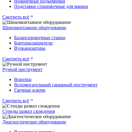
Ножничные подъемники
Подставки страховочные для машин
Смотреть всё
Шиномонтажное оборудование
Балансировочные станки
Борторасширители
Вулканизаторы
Смотреть всё
Ручной инструмент
Воротки
Вспомогательный гаражный инструмент
Гаечные ключи
Смотреть всё
Стенды развал схождения
Диагностическое оборудование
Вакуумные тестеры