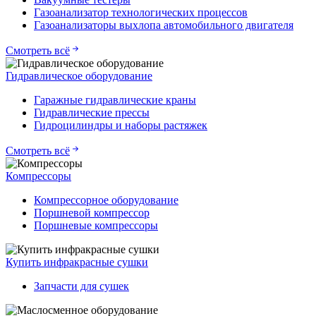
Газоанализатор технологических процессов
Газоанализаторы выхлопа автомобильного двигателя
Смотреть всё
Гидравлическое оборудование
Гаражные гидравлические краны
Гидравлические прессы
Гидроцилиндры и наборы растяжек
Смотреть всё
Компрессоры
Компрессорное оборудование
Поршневой компрессор
Поршневые компрессоры
Купить инфракрасные сушки
Запчасти для сушек