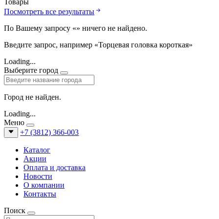
Товары
Посмотреть все результаты
По Вашему запросу «
» ничего не найдено.
Введите запрос, например «Торцевая головка короткая»
Loading...
Выберите город
Город не найден.
Loading...
Меню
+7 (3812) 366-003
Каталог
Акции
Оплата и доставка
Новости
О компании
Контакты
Поиск