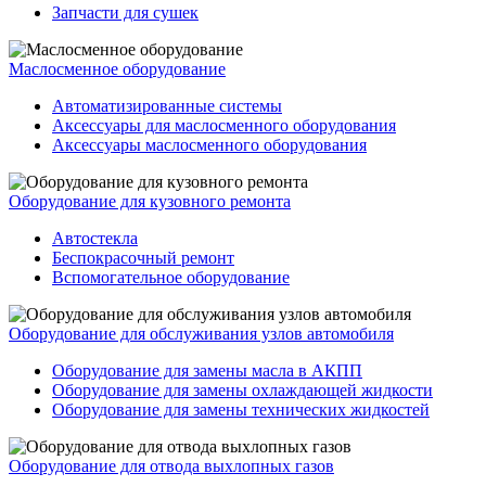
Запчасти для сушек
Маслосменное оборудование
Автоматизированные системы
Аксессуары для маслосменного оборудования
Аксессуары маслосменного оборудования
Оборудование для кузовного ремонта
Автостекла
Беспокрасочный ремонт
Вспомогательное оборудование
Оборудование для обслуживания узлов автомобиля
Оборудование для замены масла в АКПП
Оборудование для замены охлаждающей жидкости
Оборудование для замены технических жидкостей
Оборудование для отвода выхлопных газов