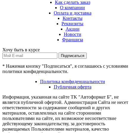
Как сделать заказ
О компании
Оплата и доставка
Контакты
Реквизиты
Акции
Новости
Франшиза
Хочу быть в курсе
Подписаться
* Нажимая кнопку "Подписаться", я соглашаюсь с условиями
политики конфиденциальности.
Политика конфиденциальности
Публичная оферта
Информация, указанная на сайте TK "Автоформат Б", не
является публичной офертой. Администрация Сайта не несет
ответственности за содержание сообщений и других
материалов, оставленлных на сайте сторонними
пользователями на сайте, их возможное несоответствие
действующему законодательству, за достоверность
размещаемых Пользователями материалов, качество