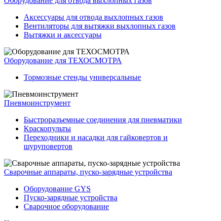
Оборудование для отвода выхлопных газов
Аксессуары для отвода выхлопных газов
Вентиляторы для вытяжки выхлопных газов
Вытяжки и аксессуары
Оборудование для ТЕХОСМОТРА
Тормозные стенды универсальные
Пневмоинструмент
Быстроразъемные соединения для пневматики
Краскопульты
Переходники и насадки для гайковертов и
шуруповертов
Сварочные аппараты, пуско-зарядные устройства
Оборудование GYS
Пуско-зарядные устройства
Сварочное оборудование