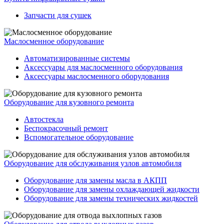
Запчасти для сушек
Маслосменное оборудование
Автоматизированные системы
Аксессуары для маслосменного оборудования
Аксессуары маслосменного оборудования
Оборудование для кузовного ремонта
Автостекла
Беспокрасочный ремонт
Вспомогательное оборудование
Оборудование для обслуживания узлов автомобиля
Оборудование для замены масла в АКПП
Оборудование для замены охлаждающей жидкости
Оборудование для замены технических жидкостей