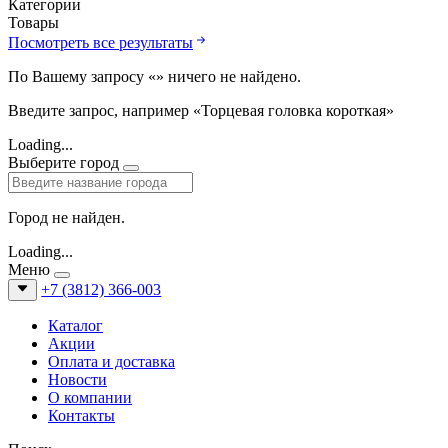
Категории
Товары
Посмотреть все результаты
По Вашему запросу «
» ничего не найдено.
Введите запрос, например «Торцевая головка короткая»
Loading...
Выберите город
Город не найден.
Loading...
Меню
+7 (3812) 366-003
Каталог
Акции
Оплата и доставка
Новости
О компании
Контакты