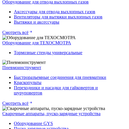
Оборудование для отвода выхлопных газов
Аксессуары для отвода выхлопных газов
Вентиляторы для вытяжки выхлопных газов
Вытяжки и аксессуары
Смотреть всё
Оборудование для ТЕХОСМОТРА
Тормозные стенды универсальные
Пневмоинструмент
Быстроразъемные соединения для пневматики
Краскопульты
Переходники и насадки для гайковертов и
шуруповертов
Смотреть всё
Сварочные аппараты, пуско-зарядные устройства
Оборудование GYS
Пуско-зарядные устройства