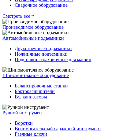
Сварочное оборудование
Смотреть всё
Производимое оборудование
Автомобильные подъемники
Двухстоечные подъемники
Ножничные подъемники
Подставки страховочные для машин
Шиномонтажное оборудование
Балансировочные станки
Борторасширители
Вулканизаторы
Ручной инструмент
Воротки
Вспомогательный гаражный инструмент
Гаечные ключи