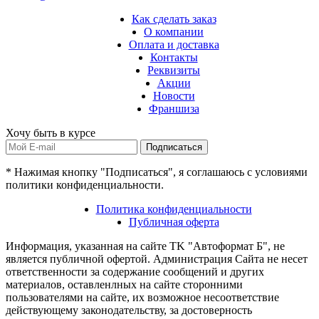
Как сделать заказ
О компании
Оплата и доставка
Контакты
Реквизиты
Акции
Новости
Франшиза
Хочу быть в курсе
Подписаться
* Нажимая кнопку "Подписаться", я соглашаюсь с условиями
политики конфиденциальности.
Политика конфиденциальности
Публичная оферта
Информация, указанная на сайте TK "Автоформат Б", не
является публичной офертой. Администрация Сайта не несет
ответственности за содержание сообщений и других
материалов, оставленлных на сайте сторонними
пользователями на сайте, их возможное несоответствие
действующему законодательству, за достоверность