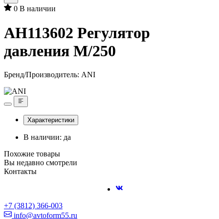
0
В наличии
AH113602 Регулятор
давления М/250
Бренд/Производитель:
ANI
Характеристики
В наличии: да
Похожие товары
Вы недавно смотрели
Контакты
+7 (3812) 366-003
info@avtoform55.ru