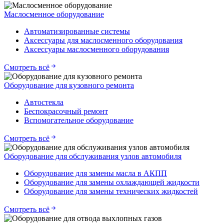
Маслосменное оборудование
Автоматизированные системы
Аксессуары для маслосменного оборудования
Аксессуары маслосменного оборудования
Смотреть всё
Оборудование для кузовного ремонта
Автостекла
Беспокрасочный ремонт
Вспомогательное оборудование
Смотреть всё
Оборудование для обслуживания узлов автомобиля
Оборудование для замены масла в АКПП
Оборудование для замены охлаждающей жидкости
Оборудование для замены технических жидкостей
Смотреть всё