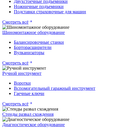
Двухстоечные подъемники
Ножничные подъемники
Подставки страховочные для машин
Смотреть всё
Шиномонтажное оборудование
Балансировочные станки
Борторасширители
Вулканизаторы
Смотреть всё
Ручной инструмент
Воротки
Вспомогательный гаражный инструмент
Гаечные ключи
Смотреть всё
Стенды развал схождения
Диагностическое оборудование