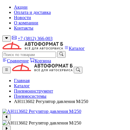
Акции
Оплата и доставка
Новости
О компании
Контакты
+7 (3812) 366-003
Каталог
Сравнение
Корзина
Главная
Каталог
Пневмоинструмент
Пневмосистемы
AH113602 Регулятор давления М/250