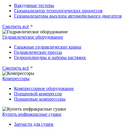
Вакуумные тестеры
Газоанализатор технологических процессов
Газоанализаторы выхлопа автомобильного двигателя
Смотреть всё
Гидравлическое оборудование
Гаражные гидравлические краны
Гидравлические прессы
Гидроцилиндры и наборы растяжек
Смотреть всё
Компрессоры
Компрессорное оборудование
Поршневой компрессор
Поршневые компрессоры
Купить инфракрасные сушки
Запчасти для сушек