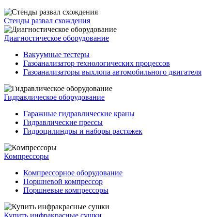
Стенды развал схождения
Диагностическое оборудование
Вакуумные тестеры
Газоанализатор технологических процессов
Газоанализаторы выхлопа автомобильного двигателя
Гидравлическое оборудование
Гаражные гидравлические краны
Гидравлические прессы
Гидроцилиндры и наборы растяжек
Компрессоры
Компрессорное оборудование
Поршневой компрессор
Поршневые компрессоры
Купить инфракрасные сушки