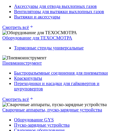
Аксессуары для отвода выхлопных газов
Вентиляторы для вытяжки выхлопных газов
Вытяжки и аксессуары
Смотреть всё
Оборудование для ТЕХОСМОТРА
Тормозные стенды универсальные
Пневмоинструмент
Быстроразъемные соединения для пневматики
Краскопульты
Переходники и насадки для гайковертов и
шуруповертов
Смотреть всё
Сварочные аппараты, пуско-зарядные устройства
Оборудование GYS
Пуско-зарядные устройства
Сварочное оборудование