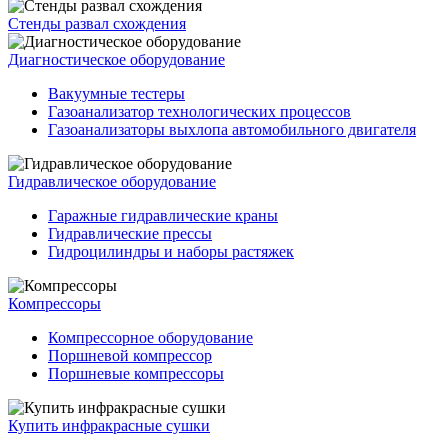
Стенды развал схождения
Диагностическое оборудование
Вакуумные тестеры
Газоанализатор технологических процессов
Газоанализаторы выхлопа автомобильного двигателя
Гидравлическое оборудование
Гаражные гидравлические краны
Гидравлические прессы
Гидроцилиндры и наборы растяжек
Компрессоры
Компрессорное оборудование
Поршневой компрессор
Поршневые компрессоры
Купить инфракрасные сушки