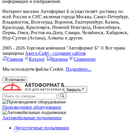
информации и изображений.
Интернет магазин Автоформат Б осуществляет доставку по
всей России и СНГ, включая города Москва, Санкт-Петербург,
Владивосток, Волгоград, Воронеж, Екатеринбург, Казань,
Краснодар, Красноярск, Нижний Новгород, Новосибирск,
Пермь, Омск, Ростов-на-Дону, Самара, Челябинск, Хабаровск,
Нур-Султан (Астана), Алматы и другие.
2005 - 2026 Торговая компания "Автоформат Б" © Все права
защищены
Авега-Софт - создание сайтов
Главная
Каталог
Корзина
Сравнение
Мы используем файлы Cookie.
Подробнее...
Я согласен
Закрыть
Производимое оборудование
Автомобильные подъемники
Двухстоечные подъемники