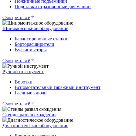
Ножничные подъемники
Подставки страховочные для машин
Смотреть всё
Шиномонтажное оборудование
Балансировочные станки
Борторасширители
Вулканизаторы
Смотреть всё
Ручной инструмент
Воротки
Вспомогательный гаражный инструмент
Гаечные ключи
Смотреть всё
Стенды развал схождения
Диагностическое оборудование
Вакуумные тестеры