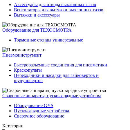
Аксессуары для отвода выхлопных газов
Вентиляторы для вытяжки выхлопных газов
Вытяжки и аксессуары
Оборудование для ТЕХОСМОТРА
Тормозные стенды универсальные
Пневмоинструмент
Быстроразъемные соединения для пневматики
Краскопульты
Переходники и насадки для гайковертов и
шуруповертов
Сварочные аппараты, пуско-зарядные устройства
Оборудование GYS
Пуско-зарядные устройства
Сварочное оборудование
Категории