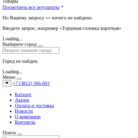
Товары
Посмотреть все результаты
По Вашему запросу «
» ничего не найдено.
Введите запрос, например «Торцевая головка короткая»
Loading...
Выберите город
Город не найден.
Loading...
Меню
+7 (3812) 366-003
Каталог
Акции
Оплата и доставка
Новости
О компании
Контакты
Поиск