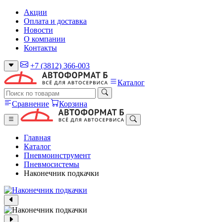
Акции
Оплата и доставка
Новости
О компании
Контакты
+7 (3812) 366-003
Каталог
Сравнение
Корзина
Главная
Каталог
Пневмоинструмент
Пневмосистемы
Наконечник подкачки