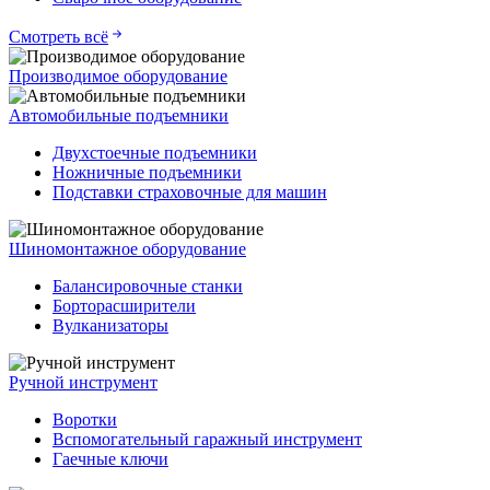
Смотреть всё
Производимое оборудование
Автомобильные подъемники
Двухстоечные подъемники
Ножничные подъемники
Подставки страховочные для машин
Шиномонтажное оборудование
Балансировочные станки
Борторасширители
Вулканизаторы
Ручной инструмент
Воротки
Вспомогательный гаражный инструмент
Гаечные ключи