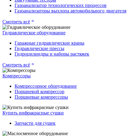
Газоанализатор технологических процессов
Газоанализаторы выхлопа автомобильного двигателя
Смотреть всё
Гидравлическое оборудование
Гаражные гидравлические краны
Гидравлические прессы
Гидроцилиндры и наборы растяжек
Смотреть всё
Компрессоры
Компрессорное оборудование
Поршневой компрессор
Поршневые компрессоры
Купить инфракрасные сушки
Запчасти для сушек