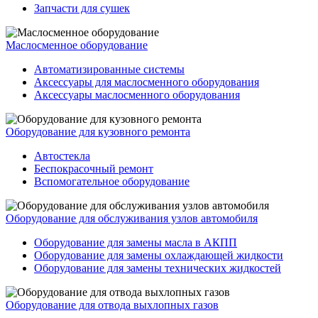
Запчасти для сушек
Маслосменное оборудование
Автоматизированные системы
Аксессуары для маслосменного оборудования
Аксессуары маслосменного оборудования
Оборудование для кузовного ремонта
Автостекла
Беспокрасочный ремонт
Вспомогательное оборудование
Оборудование для обслуживания узлов автомобиля
Оборудование для замены масла в АКПП
Оборудование для замены охлаждающей жидкости
Оборудование для замены технических жидкостей
Оборудование для отвода выхлопных газов