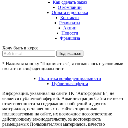
Как сделать заказ
О компании
Оплата и доставка
Контакты
Реквизиты
Акции
Новости
Франшиза
Хочу быть в курсе
Подписаться
* Нажимая кнопку "Подписаться", я соглашаюсь с условиями
политики конфиденциальности.
Политика конфиденциальности
Публичная оферта
Информация, указанная на сайте TK "Автоформат Б", не
является публичной офертой. Администрация Сайта не несет
ответственности за содержание сообщений и других
материалов, оставленлных на сайте сторонними
пользователями на сайте, их возможное несоответствие
действующему законодательству, за достоверность
размещаемых Пользователями материалов, качество