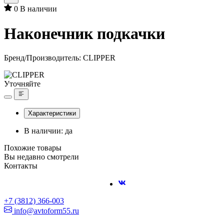
0
В наличии
Наконечник подкачки
Бренд/Производитель:
CLIPPER
Уточняйте
Характеристики
В наличии: да
Похожие товары
Вы недавно смотрели
Контакты
+7 (3812) 366-003
info@avtoform55.ru