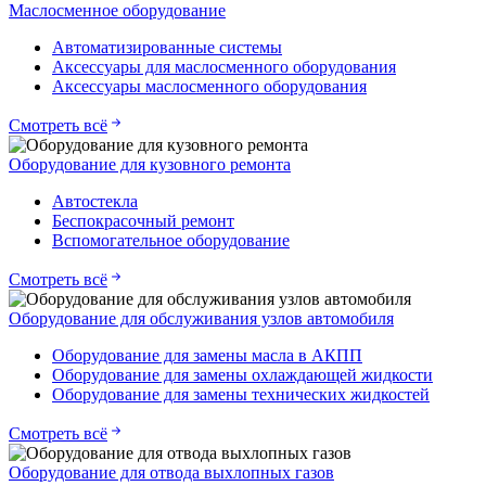
Маслосменное оборудование
Автоматизированные системы
Аксессуары для маслосменного оборудования
Аксессуары маслосменного оборудования
Смотреть всё
Оборудование для кузовного ремонта
Автостекла
Беспокрасочный ремонт
Вспомогательное оборудование
Смотреть всё
Оборудование для обслуживания узлов автомобиля
Оборудование для замены масла в АКПП
Оборудование для замены охлаждающей жидкости
Оборудование для замены технических жидкостей
Смотреть всё
Оборудование для отвода выхлопных газов