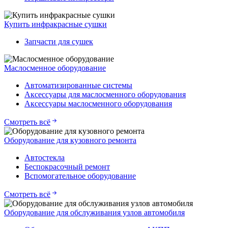
Купить инфракрасные сушки
Запчасти для сушек
Маслосменное оборудование
Автоматизированные системы
Аксессуары для маслосменного оборудования
Аксессуары маслосменного оборудования
Смотреть всё
Оборудование для кузовного ремонта
Автостекла
Беспокрасочный ремонт
Вспомогательное оборудование
Смотреть всё
Оборудование для обслуживания узлов автомобиля