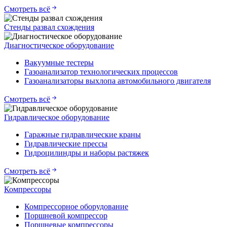
Смотреть всё
Стенды развал схождения
Диагностическое оборудование
Вакуумные тестеры
Газоанализатор технологических процессов
Газоанализаторы выхлопа автомобильного двигателя
Смотреть всё
Гидравлическое оборудование
Гаражные гидравлические краны
Гидравлические прессы
Гидроцилиндры и наборы растяжек
Смотреть всё
Компрессоры
Компрессорное оборудование
Поршневой компрессор
Поршневые компрессоры