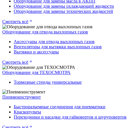
Оборудование для замены масла в АКПП
Оборудование для замены охлаждающей жидкости
Оборудование для замены технических жидкостей
Смотреть всё
Оборудование для отвода выхлопных газов
Аксессуары для отвода выхлопных газов
Вентиляторы для вытяжки выхлопных газов
Вытяжки и аксессуары
Смотреть всё
Оборудование для ТЕХОСМОТРА
Тормозные стенды универсальные
Пневмоинструмент
Быстроразъемные соединения для пневматики
Краскопульты
Переходники и насадки для гайковертов и шуруповертов
Смотреть всё