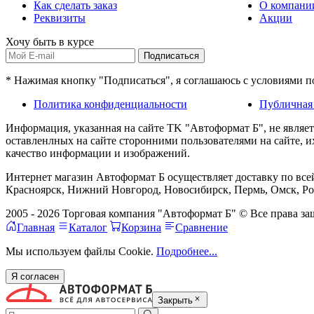
Как сделать заказ
О компани
Реквизиты
Акции
Хочу быть в курсе
Подписаться
* Нажимая кнопку "Подписаться", я соглашаюсь с условиями 
Политика конфиденциальности
Публичная
Информация, указанная на сайте TK "Автоформат Б", не являе
оставленлных на сайте сторонними пользователями на сайте, 
качество информации и изображений.
Интернет магазин Автоформат Б осуществляет доставку по всей
Красноярск, Нижний Новгород, Новосибирск, Пермь, Омск, Рос
2005 - 2026 Торговая компания "Автоформат Б" © Все права 
Главная
Каталог
Корзина
Сравнение
Мы используем файлы Cookie.
Подробнее...
Я согласен
Закрыть