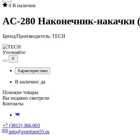
0
В наличии
AC-280 Наконечник-накачки 
Бренд/Производитель:
TECH
Уточняйте
Характеристики
В наличии: да
Похожие товары
Вы недавно смотрели
Контакты
+7 (3812) 366-003
info@avtoform55.ru