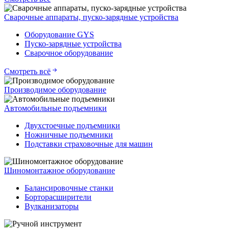
Сварочные аппараты, пуско-зарядные устройства
Оборудование GYS
Пуско-зарядные устройства
Сварочное оборудование
Смотреть всё
Производимое оборудование
Автомобильные подъемники
Двухстоечные подъемники
Ножничные подъемники
Подставки страховочные для машин
Шиномонтажное оборудование
Балансировочные станки
Борторасширители
Вулканизаторы