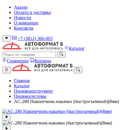
Акции
Оплата и доставка
Новости
О компании
Контакты
+7 (3812) 366-003
Каталог
Сравнение
Корзина
Главная
Каталог
Пневмоинструмент
Пневмосистемы
AC-280 Наконечник-накачки (быстросъемный)(8мм)