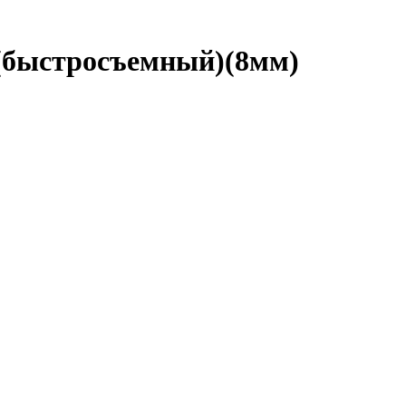
(быстросъемный)(8мм)