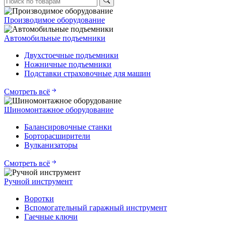
Производимое оборудование
Автомобильные подъемники
Двухстоечные подъемники
Ножничные подъемники
Подставки страховочные для машин
Смотреть всё
Шиномонтажное оборудование
Балансировочные станки
Борторасширители
Вулканизаторы
Смотреть всё
Ручной инструмент
Воротки
Вспомогательный гаражный инструмент
Гаечные ключи