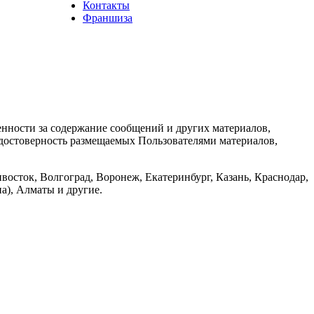
Контакты
Франшиза
енности за содержание сообщений и других материалов,
а достоверность размещаемых Пользователями материалов,
восток, Волгоград, Воронеж, Екатеринбург, Казань, Краснодар,
а), Алматы и другие.