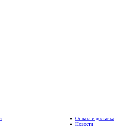
и
Оплата и доставка
Новости