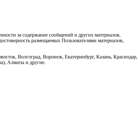
енности за содержание сообщений и других материалов,
а достоверность размещаемых Пользователями материалов,
восток, Волгоград, Воронеж, Екатеринбург, Казань, Краснодар,
а), Алматы и другие.