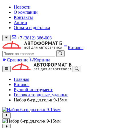
Новости
О компании
Контакты
Акции
Оплата и доставка
+7 (3812) 366-003
Каталог
Сравнение
Корзина
Главная
Каталог
Ручной инструмент
Головки торцевые, ударные
Набор 6-гр.дл.гол-к 9-15мм