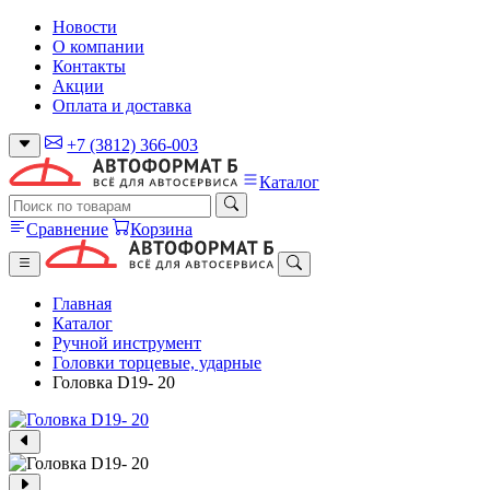
Новости
О компании
Контакты
Акции
Оплата и доставка
+7 (3812) 366-003
Каталог
Сравнение
Корзина
Главная
Каталог
Ручной инструмент
Головки торцевые, ударные
Головка D19- 20