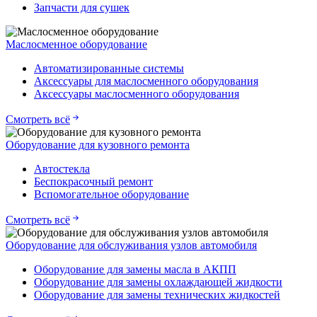
Запчасти для сушек
Маслосменное оборудование
Автоматизированные системы
Аксессуары для маслосменного оборудования
Аксессуары маслосменного оборудования
Смотреть всё
Оборудование для кузовного ремонта
Автостекла
Беспокрасочный ремонт
Вспомогательное оборудование
Смотреть всё
Оборудование для обслуживания узлов автомобиля
Оборудование для замены масла в АКПП
Оборудование для замены охлаждающей жидкости
Оборудование для замены технических жидкостей