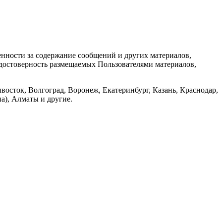
енности за содержание сообщений и других материалов,
а достоверность размещаемых Пользователями материалов,
восток, Волгоград, Воронеж, Екатеринбург, Казань, Краснодар,
а), Алматы и другие.