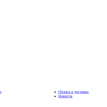
и
Оплата и доставка
Новости