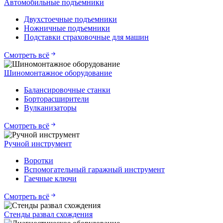
Автомобильные подъемники
Двухстоечные подъемники
Ножничные подъемники
Подставки страховочные для машин
Смотреть всё
Шиномонтажное оборудование
Балансировочные станки
Борторасширители
Вулканизаторы
Смотреть всё
Ручной инструмент
Воротки
Вспомогательный гаражный инструмент
Гаечные ключи
Смотреть всё
Стенды развал схождения