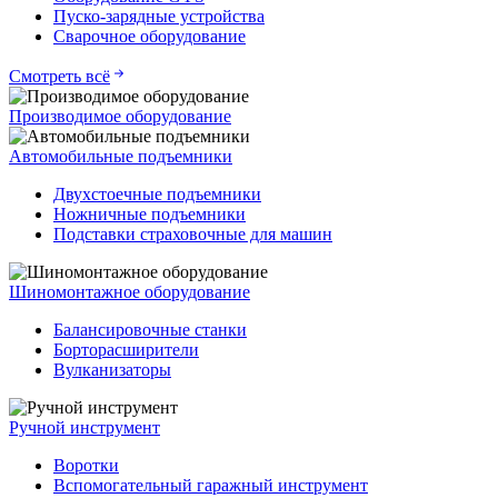
Пуско-зарядные устройства
Сварочное оборудование
Смотреть всё
Производимое оборудование
Автомобильные подъемники
Двухстоечные подъемники
Ножничные подъемники
Подставки страховочные для машин
Шиномонтажное оборудование
Балансировочные станки
Борторасширители
Вулканизаторы
Ручной инструмент
Воротки
Вспомогательный гаражный инструмент