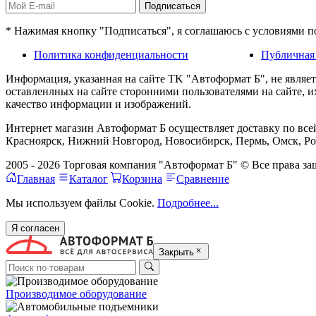
Подписаться
* Нажимая кнопку "Подписаться", я соглашаюсь с условиями 
Политика конфиденциальности
Публичная
Информация, указанная на сайте TK "Автоформат Б", не являе
оставленлных на сайте сторонними пользователями на сайте, 
качество информации и изображений.
Интернет магазин Автоформат Б осуществляет доставку по всей
Красноярск, Нижний Новгород, Новосибирск, Пермь, Омск, Рос
2005 - 2026 Торговая компания "Автоформат Б" © Все права 
Главная
Каталог
Корзина
Сравнение
Мы используем файлы Cookie.
Подробнее...
Я согласен
Закрыть
Производимое оборудование