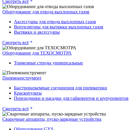
Смотреть всё
Оборудование для отвода выхлопных газов
Аксессуары для отвода выхлопных газов
Вентиляторы для вытяжки выхлопных газов
Вытяжки и аксессуары
Смотреть всё
Оборудование для ТЕХОСМОТРА
Тормозные стенды универсальные
Пневмоинструмент
Быстроразъемные соединения для пневматики
Краскопульты
Переходники и насадки для гайковертов и шуруповертов
Смотреть всё
Сварочные аппараты, пуско-зарядные устройства
Оборудование GYS