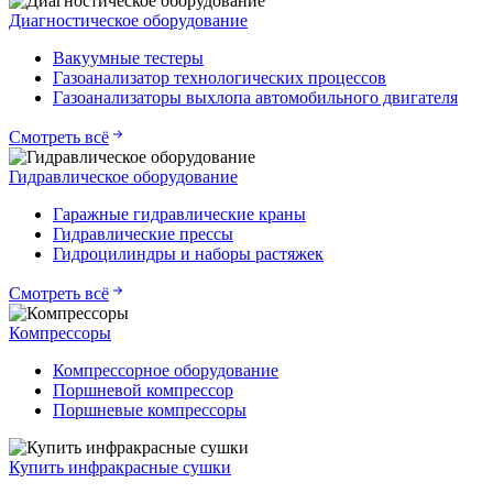
Диагностическое оборудование
Вакуумные тестеры
Газоанализатор технологических процессов
Газоанализаторы выхлопа автомобильного двигателя
Смотреть всё
Гидравлическое оборудование
Гаражные гидравлические краны
Гидравлические прессы
Гидроцилиндры и наборы растяжек
Смотреть всё
Компрессоры
Компрессорное оборудование
Поршневой компрессор
Поршневые компрессоры
Купить инфракрасные сушки