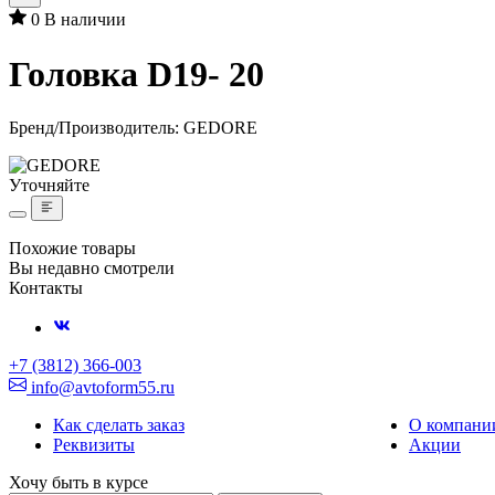
0
В наличии
Головка D19- 20
Бренд/Производитель:
GEDORE
Уточняйте
Похожие товары
Вы недавно смотрели
Контакты
+7 (3812) 366-003
info@avtoform55.ru
Как сделать заказ
О компани
Реквизиты
Акции
Хочу быть в курсе