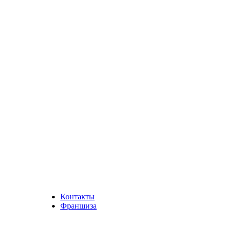
Контакты
Франшиза