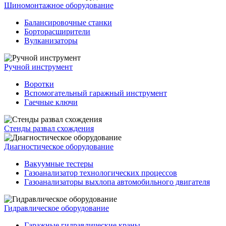
Шиномонтажное оборудование
Балансировочные станки
Борторасширители
Вулканизаторы
Ручной инструмент
Воротки
Вспомогательный гаражный инструмент
Гаечные ключи
Стенды развал схождения
Диагностическое оборудование
Вакуумные тестеры
Газоанализатор технологических процессов
Газоанализаторы выхлопа автомобильного двигателя
Гидравлическое оборудование
Гаражные гидравлические краны