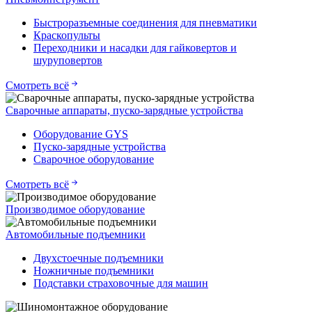
Быстроразъемные соединения для пневматики
Краскопульты
Переходники и насадки для гайковертов и
шуруповертов
Смотреть всё
Сварочные аппараты, пуско-зарядные устройства
Оборудование GYS
Пуско-зарядные устройства
Сварочное оборудование
Смотреть всё
Производимое оборудование
Автомобильные подъемники
Двухстоечные подъемники
Ножничные подъемники
Подставки страховочные для машин