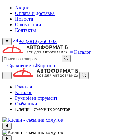
Акции
Оплата и доставка
Новости
О компании
Контакты
+7 (3812) 366-003
Каталог
Сравнение
Корзина
Главная
Каталог
Ручной инструмент
Съёмники
Клещи - съемник хомутов