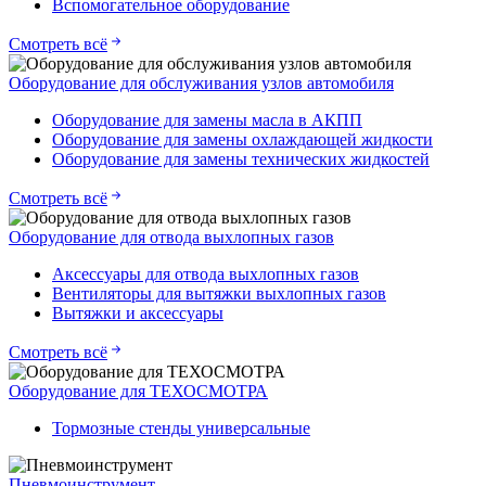
Вспомогательное оборудование
Смотреть всё
Оборудование для обслуживания узлов автомобиля
Оборудование для замены масла в АКПП
Оборудование для замены охлаждающей жидкости
Оборудование для замены технических жидкостей
Смотреть всё
Оборудование для отвода выхлопных газов
Аксессуары для отвода выхлопных газов
Вентиляторы для вытяжки выхлопных газов
Вытяжки и аксессуары
Смотреть всё
Оборудование для ТЕХОСМОТРА
Тормозные стенды универсальные
Пневмоинструмент