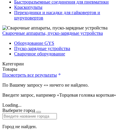
Быстроразъемные соединения для пневматики
Краскопульты
Переходники и насадки для гайковертов и
шуруповертов
Сварочные аппараты, пуско-зарядные устройства
Оборудование GYS
Пуско-зарядные устройства
Сварочное оборудование
Категории
Товары
Посмотреть все результаты
По Вашему запросу «
» ничего не найдено.
Введите запрос, например «Торцевая головка короткая»
Loading...
Выберите город
Город не найден.