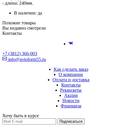
- длина: 240мм.
В наличии: да
Похожие товары
Вы недавно смотрели
Контакты
+7 (3812) 366-003
info@avtoform55.ru
Как сделать заказ
О компании
Оплата и доставка
Контакты
Реквизиты
Акции
Новости
Франшиза
Хочу быть в курсе
Подписаться