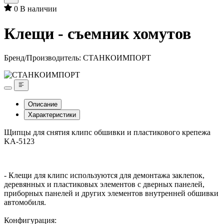
0
В наличии
Клещи - съемник хомутов
Бренд/Производитель:
СТАНКОИМПОРТ
Описание
Характеристики
Щипцы для снятия клипс обшивки и пластикового крепежа
KA-5123
- Клещи для клипс используются для демонтажа заклепок,
деревянных и пластиковых элементов с дверных панелей,
приборных панелей и других элементов внутренней обшивки
автомобиля.
Конфигурация: