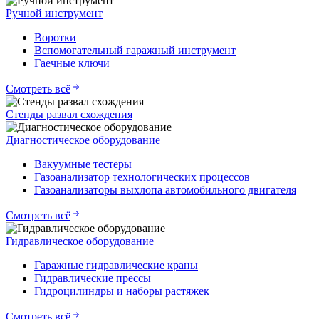
Ручной инструмент
Воротки
Вспомогательный гаражный инструмент
Гаечные ключи
Смотреть всё
Стенды развал схождения
Диагностическое оборудование
Вакуумные тестеры
Газоанализатор технологических процессов
Газоанализаторы выхлопа автомобильного двигателя
Смотреть всё
Гидравлическое оборудование
Гаражные гидравлические краны
Гидравлические прессы
Гидроцилиндры и наборы растяжек
Смотреть всё