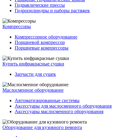
Гидравлические прессы
Гидроцилиндры и наборы растяжек
Компрессоры
Компрессорное оборудование
Поршневой компрессор
Поршневые компрессоры
Купить инфракрасные сушки
Запчасти для сушек
Маслосменное оборудование
Автоматизированные системы
Аксессуары для маслосменного оборудования
Аксессуары маслосменного оборудования
Оборудование для кузовного ремонта