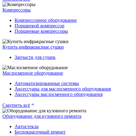
Компрессоры
Компрессорное оборудование
Поршневой компрессор
Поршневые компрессоры
Купить инфракрасные сушки
Запчасти для сушек
Маслосменное оборудование
Автоматизированные системы
Аксессуары для маслосменного оборудования
Аксессуары маслосменного оборудования
Смотреть всё
Оборудование для кузовного ремонта
Автостекла
Беспокрасочный ремонт