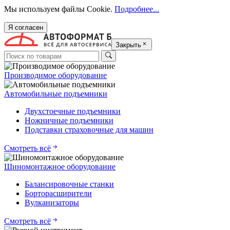
Мы используем файлы Cookie.
Подробнее...
Я согласен
Закрыть
Производимое оборудование
Автомобильные подъемники
Двухстоечные подъемники
Ножничные подъемники
Подставки страховочные для машин
Смотреть всё
Шиномонтажное оборудование
Балансировочные станки
Борторасширители
Вулканизаторы
Смотреть всё