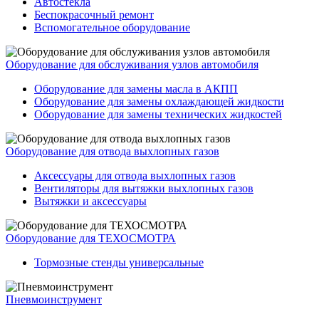
Автостекла
Беспокрасочный ремонт
Вспомогательное оборудование
Оборудование для обслуживания узлов автомобиля
Оборудование для замены масла в АКПП
Оборудование для замены охлаждающей жидкости
Оборудование для замены технических жидкостей
Оборудование для отвода выхлопных газов
Аксессуары для отвода выхлопных газов
Вентиляторы для вытяжки выхлопных газов
Вытяжки и аксессуары
Оборудование для ТЕХОСМОТРА
Тормозные стенды универсальные
Пневмоинструмент