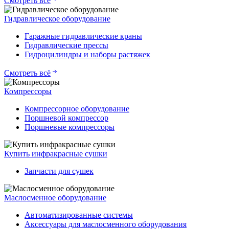
Смотреть всё
Гидравлическое оборудование
Гаражные гидравлические краны
Гидравлические прессы
Гидроцилиндры и наборы растяжек
Смотреть всё
Компрессоры
Компрессорное оборудование
Поршневой компрессор
Поршневые компрессоры
Купить инфракрасные сушки
Запчасти для сушек
Маслосменное оборудование
Автоматизированные системы
Аксессуары для маслосменного оборудования