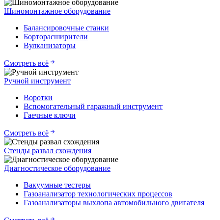
Шиномонтажное оборудование
Балансировочные станки
Борторасширители
Вулканизаторы
Смотреть всё
Ручной инструмент
Воротки
Вспомогательный гаражный инструмент
Гаечные ключи
Смотреть всё
Стенды развал схождения
Диагностическое оборудование
Вакуумные тестеры
Газоанализатор технологических процессов
Газоанализаторы выхлопа автомобильного двигателя