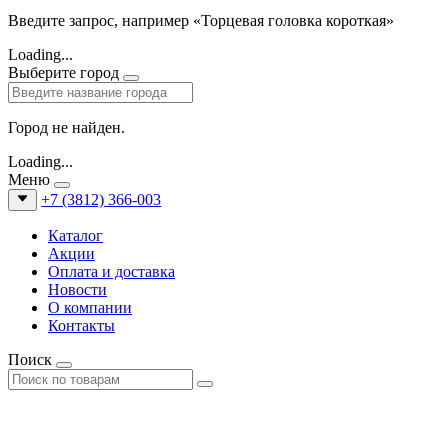
Введите запрос, например «Торцевая головка короткая»
Loading...
Выберите город
Город не найден.
Loading...
Меню
+7 (3812) 366-003
Каталог
Акции
Оплата и доставка
Новости
О компании
Контакты
Поиск