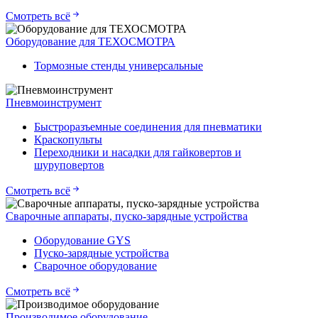
Смотреть всё
Оборудование для ТЕХОСМОТРА
Тормозные стенды универсальные
Пневмоинструмент
Быстроразъемные соединения для пневматики
Краскопульты
Переходники и насадки для гайковертов и
шуруповертов
Смотреть всё
Сварочные аппараты, пуско-зарядные устройства
Оборудование GYS
Пуско-зарядные устройства
Сварочное оборудование
Смотреть всё
Производимое оборудование