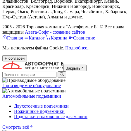
Владивосток, Волгоград, Воронеж, Екатеринбург, Казань,
Краснодар, Красноярск, Нижний Новгород, Новосибирск,
Пермь, Омск, Ростов-на-Дону, Самара, Челябинск, Хабаровск,
Нур-Султан (Астана), Алматы и другие.
2005 - 2026 Торговая компания "Автоформат Б" © Все права
защищены
Авега-Софт - создание сайтов
Главная
Каталог
Корзина
Сравнение
Мы используем файлы Cookie.
Подробнее...
Я согласен
Закрыть
Производимое оборудование
Автомобильные подъемники
Двухстоечные подъемники
Ножничные подъемники
Подставки страховочные для машин
Смотреть всё