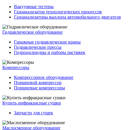
Вакуумные тестеры
Газоанализатор технологических процессов
Газоанализаторы выхлопа автомобильного двигателя
Гидравлическое оборудование
Гаражные гидравлические краны
Гидравлические прессы
Гидроцилиндры и наборы растяжек
Компрессоры
Компрессорное оборудование
Поршневой компрессор
Поршневые компрессоры
Купить инфракрасные сушки
Запчасти для сушек
Маслосменное оборудование