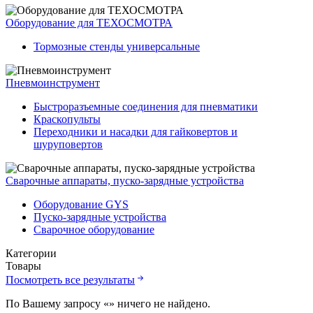
Оборудование для ТЕХОСМОТРА
Тормозные стенды универсальные
Пневмоинструмент
Быстроразъемные соединения для пневматики
Краскопульты
Переходники и насадки для гайковертов и
шуруповертов
Сварочные аппараты, пуско-зарядные устройства
Оборудование GYS
Пуско-зарядные устройства
Сварочное оборудование
Категории
Товары
Посмотреть все результаты
По Вашему запросу «
» ничего не найдено.