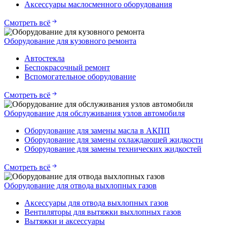
Аксессуары маслосменного оборудования
Смотреть всё
Оборудование для кузовного ремонта
Автостекла
Беспокрасочный ремонт
Вспомогательное оборудование
Смотреть всё
Оборудование для обслуживания узлов автомобиля
Оборудование для замены масла в АКПП
Оборудование для замены охлаждающей жидкости
Оборудование для замены технических жидкостей
Смотреть всё
Оборудование для отвода выхлопных газов
Аксессуары для отвода выхлопных газов
Вентиляторы для вытяжки выхлопных газов
Вытяжки и аксессуары