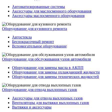
Автоматизированные системы
Аксессуары для маслосменного оборудования
Аксессуары маслосменного оборудования
Оборудование для кузовного ремонта
Автостекла
Беспокрасочный ремонт
Вспомогательное оборудование
Оборудование для обслуживания узлов автомобиля
Оборудование для замены масла в АКПП
Оборудование для замены охлаждающей жидкости
Оборудование для замены технических жидкостей
Оборудование для отвода выхлопных газов
Аксессуары для отвода выхлопных газов
Вентиляторы для вытяжки выхлопных газов
Вытяжки и аксессуары