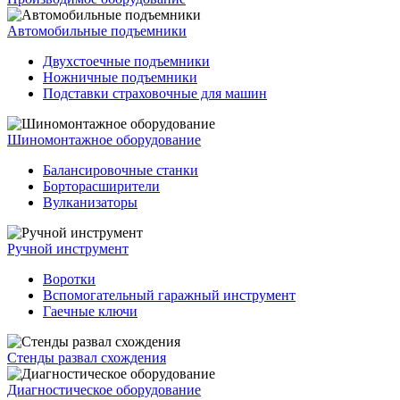
Автомобильные подъемники
Двухстоечные подъемники
Ножничные подъемники
Подставки страховочные для машин
Шиномонтажное оборудование
Балансировочные станки
Борторасширители
Вулканизаторы
Ручной инструмент
Воротки
Вспомогательный гаражный инструмент
Гаечные ключи
Стенды развал схождения
Диагностическое оборудование