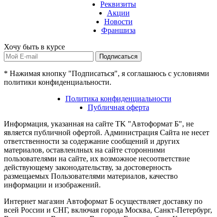
Реквизиты
Акции
Новости
Франшиза
Хочу быть в курсе
Подписаться
* Нажимая кнопку "Подписаться", я соглашаюсь с условиями
политики конфиденциальности.
Политика конфиденциальности
Публичная оферта
Информация, указанная на сайте TK "Автоформат Б", не
является публичной офертой. Администрация Сайта не несет
ответственности за содержание сообщений и других
материалов, оставленлных на сайте сторонними
пользователями на сайте, их возможное несоответствие
действующему законодательству, за достоверность
размещаемых Пользователями материалов, качество
информации и изображений.
Интернет магазин Автоформат Б осуществляет доставку по
всей России и СНГ, включая города Москва, Санкт-Петербург,