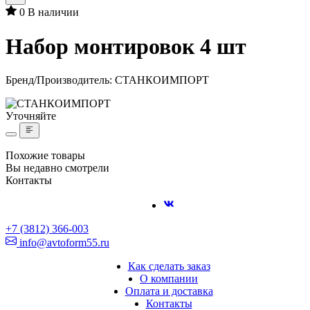
0
В наличии
Набор монтировок 4 шт
Бренд/Производитель:
СТАНКОИМПОРТ
Уточняйте
Похожие товары
Вы недавно смотрели
Контакты
+7 (3812) 366-003
info@avtoform55.ru
Как сделать заказ
О компании
Оплата и доставка
Контакты