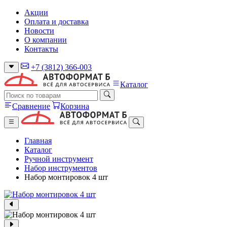
Акции
Оплата и доставка
Новости
О компании
Контакты
+7 (3812) 366-003
Каталог
Сравнение
Корзина
Главная
Каталог
Ручной инструмент
Набор инструментов
Набор монтировок 4 шт