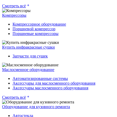
Смотреть всё
Компрессоры
Компрессорное оборудование
Поршневой компрессор
Поршневые компрессоры
Купить инфракрасные сушки
Запчасти для сушек
Маслосменное оборудование
Автоматизированные системы
Аксессуары для маслосменного оборудования
Аксессуары маслосменного оборудования
Смотреть всё
Оборудование для кузовного ремонта
Автостекла