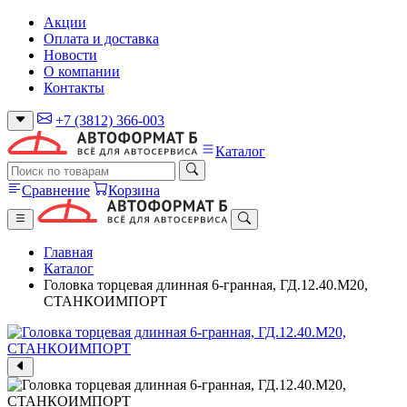
Акции
Оплата и доставка
Новости
О компании
Контакты
+7 (3812) 366-003
Каталог
Сравнение
Корзина
Главная
Каталог
Головка торцевая длинная 6-гранная, ГД.12.40.М20,
СТАНКОИМПОРТ