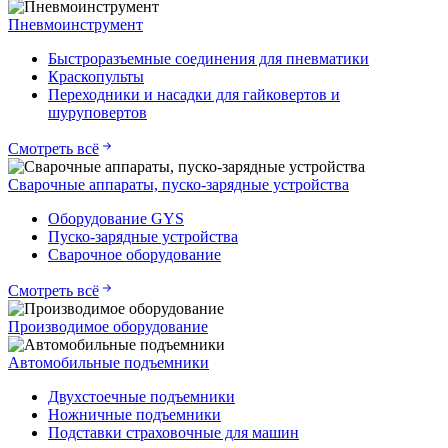
Пневмоинструмент
Быстроразъемные соединения для пневматики
Краскопульты
Переходники и насадки для гайковертов и
шуруповертов
Смотреть всё
Сварочные аппараты, пуско-зарядные устройства
Оборудование GYS
Пуско-зарядные устройства
Сварочное оборудование
Смотреть всё
Производимое оборудование
Автомобильные подъемники
Двухстоечные подъемники
Ножничные подъемники
Подставки страховочные для машин