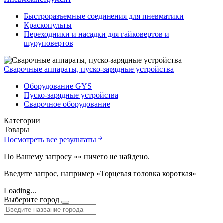
Быстроразъемные соединения для пневматики
Краскопульты
Переходники и насадки для гайковертов и
шуруповертов
Сварочные аппараты, пуско-зарядные устройства
Оборудование GYS
Пуско-зарядные устройства
Сварочное оборудование
Категории
Товары
Посмотреть все результаты
По Вашему запросу «
» ничего не найдено.
Введите запрос, например «Торцевая головка короткая»
Loading...
Выберите город