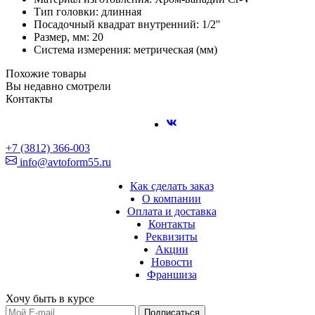
Тип головки: длинная
Посадочный квадрат внутренний: 1/2''
Размер, мм: 20
Система измерения: метрическая (мм)
Похожие товары
Вы недавно смотрели
Контакты
+7 (3812) 366-003
info@avtoform55.ru
Как сделать заказ
О компании
Оплата и доставка
Контакты
Реквизиты
Акции
Новости
Франшиза
Хочу быть в курсе
Подписаться