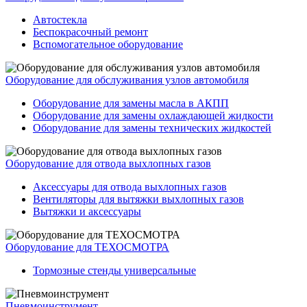
Автостекла
Беспокрасочный ремонт
Вспомогательное оборудование
Оборудование для обслуживания узлов автомобиля
Оборудование для замены масла в АКПП
Оборудование для замены охлаждающей жидкости
Оборудование для замены технических жидкостей
Оборудование для отвода выхлопных газов
Аксессуары для отвода выхлопных газов
Вентиляторы для вытяжки выхлопных газов
Вытяжки и аксессуары
Оборудование для ТЕХОСМОТРА
Тормозные стенды универсальные
Пневмоинструмент