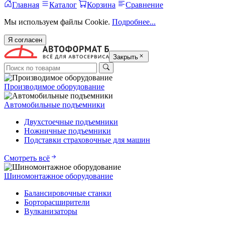
Главная
Каталог
Корзина
Сравнение
Мы используем файлы Cookie.
Подробнее...
Я согласен
Закрыть
Производимое оборудование
Автомобильные подъемники
Двухстоечные подъемники
Ножничные подъемники
Подставки страховочные для машин
Смотреть всё
Шиномонтажное оборудование
Балансировочные станки
Борторасширители
Вулканизаторы