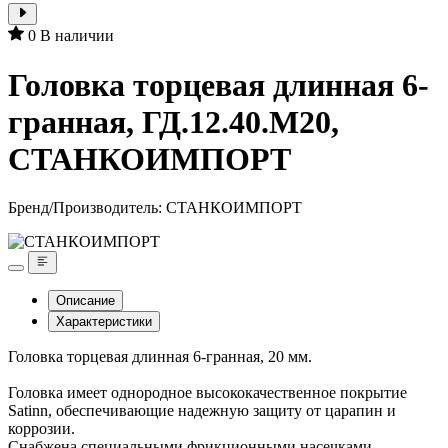
0
В наличии
Головка торцевая длинная 6-
гранная, ГД.12.40.М20,
СТАНКОИМПОРТ
Бренд/Производитель:
СТАНКОИМПОРТ
Описание
Характеристики
Головка торцевая длинная 6-гранная, 20 мм.
Головка имеет однородное высококачественное покрытие
Satinn, обеспечивающие надежную защиту от царапин и
коррозии.
Снабжена специальными фрикционными насечками,