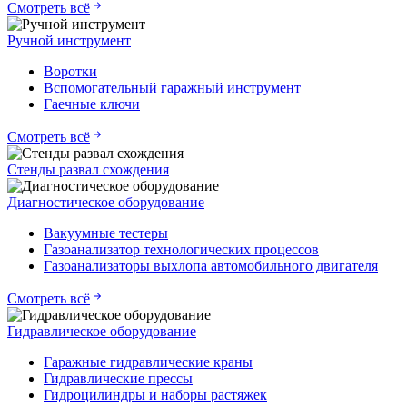
Смотреть всё
Ручной инструмент
Воротки
Вспомогательный гаражный инструмент
Гаечные ключи
Смотреть всё
Стенды развал схождения
Диагностическое оборудование
Вакуумные тестеры
Газоанализатор технологических процессов
Газоанализаторы выхлопа автомобильного двигателя
Смотреть всё
Гидравлическое оборудование
Гаражные гидравлические краны
Гидравлические прессы
Гидроцилиндры и наборы растяжек