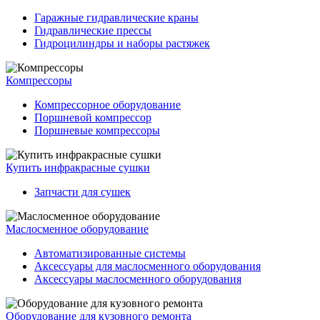
Гаражные гидравлические краны
Гидравлические прессы
Гидроцилиндры и наборы растяжек
Компрессоры
Компрессорное оборудование
Поршневой компрессор
Поршневые компрессоры
Купить инфракрасные сушки
Запчасти для сушек
Маслосменное оборудование
Автоматизированные системы
Аксессуары для маслосменного оборудования
Аксессуары маслосменного оборудования
Оборудование для кузовного ремонта