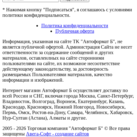
* Нажимая кнопку "Подписаться", я соглашаюсь с условиями
политики конфиденциальности.
Политика конфиденциальности
Публичная оферта
Информация, указанная на сайте TK "Автоформат Б", не
является публичной офертой. Администрация Сайта не несет
ответственности за содержание сообщений и других
материалов, оставленлных на сайте сторонними
пользователями на сайте, их возможное несоответствие
действующему законодательству, за достоверность
размещаемых Пользователями материалов, качество
информации и изображений.
Интернет магазин Автоформат Б осуществляет доставку по
всей России и СНГ, включая города Москва, Санкт-Петербург,
Владивосток, Волгоград, Воронеж, Екатеринбург, Казань,
Краснодар, Красноярск, Нижний Новгород, Новосибирск,
Пермь, Омск, Ростов-на-Дону, Самара, Челябинск, Хабаровск,
Нур-Султан (Астана), Алматы и другие.
2005 - 2026 Торговая компания "Автоформат Б" © Все права
защищены
Авега-Софт - создание сайтов