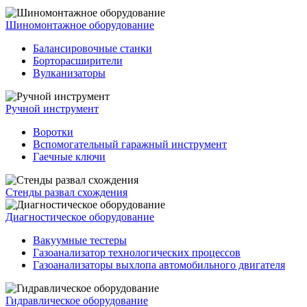
Шиномонтажное оборудование
Балансировочные станки
Борторасширители
Вулканизаторы
Ручной инструмент
Воротки
Вспомогательный гаражный инструмент
Гаечные ключи
Стенды развал схождения
Диагностическое оборудование
Вакуумные тестеры
Газоанализатор технологических процессов
Газоанализаторы выхлопа автомобильного двигателя
Гидравлическое оборудование