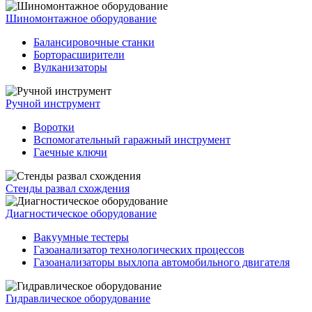
Шиномонтажное оборудование
Балансировочные станки
Борторасширители
Вулканизаторы
Ручной инструмент
Воротки
Вспомогательный гаражный инструмент
Гаечные ключи
Стенды развал схождения
Диагностическое оборудование
Вакуумные тестеры
Газоанализатор технологических процессов
Газоанализаторы выхлопа автомобильного двигателя
Гидравлическое оборудование