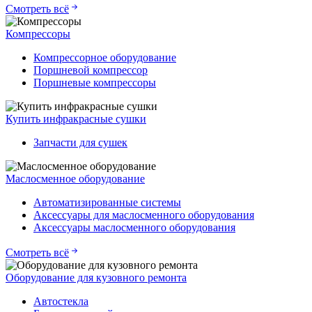
Смотреть всё
Компрессоры
Компрессорное оборудование
Поршневой компрессор
Поршневые компрессоры
Купить инфракрасные сушки
Запчасти для сушек
Маслосменное оборудование
Автоматизированные системы
Аксессуары для маслосменного оборудования
Аксессуары маслосменного оборудования
Смотреть всё
Оборудование для кузовного ремонта
Автостекла