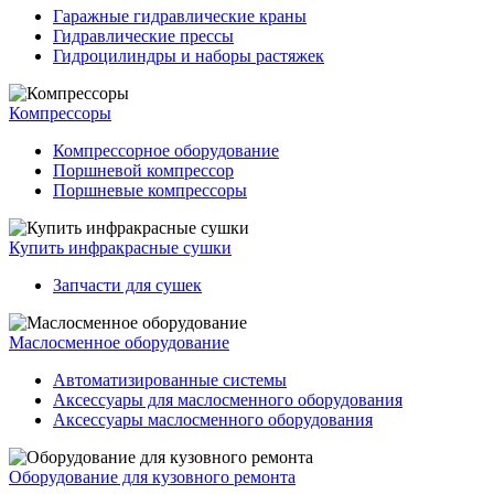
Гаражные гидравлические краны
Гидравлические прессы
Гидроцилиндры и наборы растяжек
Компрессоры
Компрессорное оборудование
Поршневой компрессор
Поршневые компрессоры
Купить инфракрасные сушки
Запчасти для сушек
Маслосменное оборудование
Автоматизированные системы
Аксессуары для маслосменного оборудования
Аксессуары маслосменного оборудования
Оборудование для кузовного ремонта