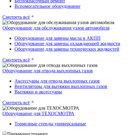
Беспокрасочный ремонт
Вспомогательное оборудование
Смотреть всё
Оборудование для обслуживания узлов автомобиля
Оборудование для замены масла в АКПП
Оборудование для замены охлаждающей жидкости
Оборудование для замены технических жидкостей
Смотреть всё
Оборудование для отвода выхлопных газов
Аксессуары для отвода выхлопных газов
Вентиляторы для вытяжки выхлопных газов
Вытяжки и аксессуары
Смотреть всё
Оборудование для ТЕХОСМОТРА
Тормозные стенды универсальные