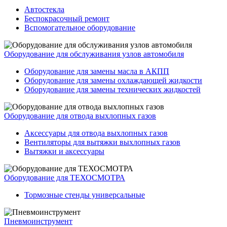
Автостекла
Беспокрасочный ремонт
Вспомогательное оборудование
Оборудование для обслуживания узлов автомобиля
Оборудование для замены масла в АКПП
Оборудование для замены охлаждающей жидкости
Оборудование для замены технических жидкостей
Оборудование для отвода выхлопных газов
Аксессуары для отвода выхлопных газов
Вентиляторы для вытяжки выхлопных газов
Вытяжки и аксессуары
Оборудование для ТЕХОСМОТРА
Тормозные стенды универсальные
Пневмоинструмент