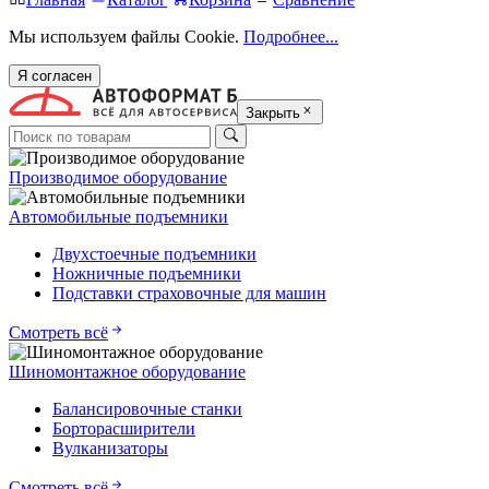
Мы используем файлы Cookie.
Подробнее...
Я согласен
Закрыть
Производимое оборудование
Автомобильные подъемники
Двухстоечные подъемники
Ножничные подъемники
Подставки страховочные для машин
Смотреть всё
Шиномонтажное оборудование
Балансировочные станки
Борторасширители
Вулканизаторы
Смотреть всё