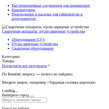
Быстроразъемные соединения для пневматики
Краскопульты
Переходники и насадки для гайковертов и
шуруповертов
Сварочные аппараты, пуско-зарядные устройства
Оборудование GYS
Пуско-зарядные устройства
Сварочное оборудование
Категории
Товары
Посмотреть все результаты
По Вашему запросу «
» ничего не найдено.
Введите запрос, например «Торцевая головка короткая»
Loading...
Выберите город
Город не найден.