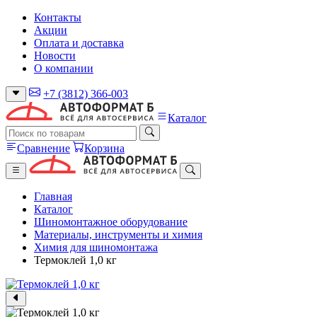
Контакты
Акции
Оплата и доставка
Новости
О компании
+7 (3812) 366-003
Каталог
Сравнение
Корзина
Главная
Каталог
Шиномонтажное оборудование
Материалы, инструменты и химия
Химия для шиномонтажа
Термоклей 1,0 кг