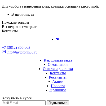
Для удобства нанесения клея, крышка оснащена кисточкой.
В наличии: да
Похожие товары
Вы недавно смотрели
Контакты
+7 (3812) 366-003
info@avtoform55.ru
Как сделать заказ
О компании
Оплата и доставка
Контакты
Реквизиты
Акции
Новости
Франшиза
Хочу быть в курсе
Подписаться