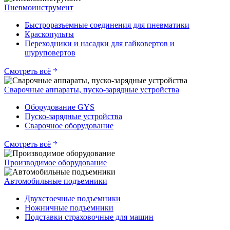
Пневмоинструмент
Быстроразъемные соединения для пневматики
Краскопульты
Переходники и насадки для гайковертов и
шуруповертов
Смотреть всё
Сварочные аппараты, пуско-зарядные устройства
Оборудование GYS
Пуско-зарядные устройства
Сварочное оборудование
Смотреть всё
Производимое оборудование
Автомобильные подъемники
Двухстоечные подъемники
Ножничные подъемники
Подставки страховочные для машин