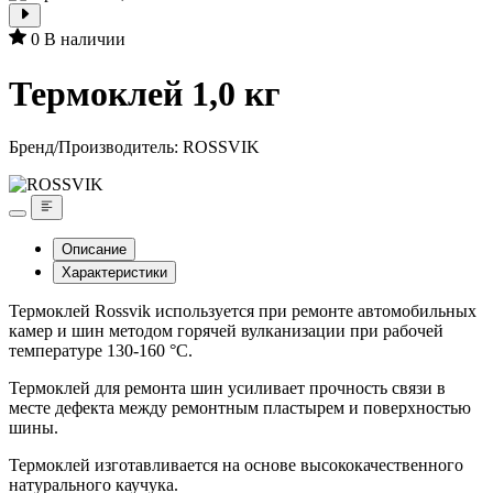
0
В наличии
Термоклей 1,0 кг
Бренд/Производитель:
ROSSVIK
Описание
Характеристики
Термоклей Rossvik используется при ремонте автомобильных
камер и шин методом горячей вулканизации при рабочей
температуре 130-160 °С.
Термоклей для ремонта шин усиливает прочность связи в
месте дефекта между ремонтным пластырем и поверхностью
шины.
Термоклей изготавливается на основе высококачественного
натурального каучука.