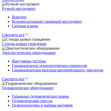
Ручной инструмент
Воротки
Вспомогательный гаражный инструмент
Гаечные ключи
Смотреть всё
Стенды развал схождения
Диагностическое оборудование
Вакуумные тестеры
Газоанализатор технологических процессов
Газоанализаторы выхлопа автомобильного двигателя
Смотреть всё
Гидравлическое оборудование
Гаражные гидравлические краны
Гидравлические прессы
Гидроцилиндры и наборы растяжек