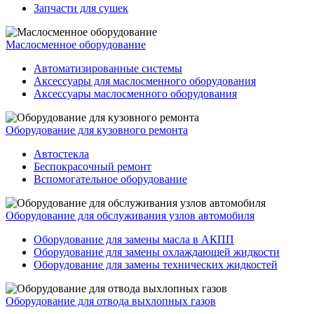
Запчасти для сушек
Маслосменное оборудование
Автоматизированные системы
Аксессуары для маслосменного оборудования
Аксессуары маслосменного оборудования
Оборудование для кузовного ремонта
Автостекла
Беспокрасочный ремонт
Вспомогательное оборудование
Оборудование для обслуживания узлов автомобиля
Оборудование для замены масла в АКПП
Оборудование для замены охлаждающей жидкости
Оборудование для замены технических жидкостей
Оборудование для отвода выхлопных газов