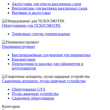
Аксессуары для отвода выхлопных газов
Вентиляторы для вытяжки выхлопных газов
Вытяжки и аксессуары
Оборудование для ТЕХОСМОТРА
Тормозные стенды универсальные
Пневмоинструмент
Быстроразъемные соединения для пневматики
Краскопульты
Переходники и насадки для гайковертов и
шуруповертов
Сварочные аппараты, пуско-зарядные устройства
Оборудование GYS
Пуско-зарядные устройства
Сварочное оборудование
Категории