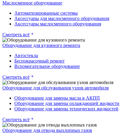
Маслосменное оборудование
Автоматизированные системы
Аксессуары для маслосменного оборудования
Аксессуары маслосменного оборудования
Смотреть всё
Оборудование для кузовного ремонта
Автостекла
Беспокрасочный ремонт
Вспомогательное оборудование
Смотреть всё
Оборудование для обслуживания узлов автомобиля
Оборудование для замены масла в АКПП
Оборудование для замены охлаждающей жидкости
Оборудование для замены технических жидкостей
Смотреть всё
Оборудование для отвода выхлопных газов