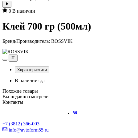
0
В наличии
Клей 700 гр (500мл)
Бренд/Производитель:
ROSSVIK
Характеристики
В наличии: да
Похожие товары
Вы недавно смотрели
Контакты
+7 (3812) 366-003
info@avtoform55.ru