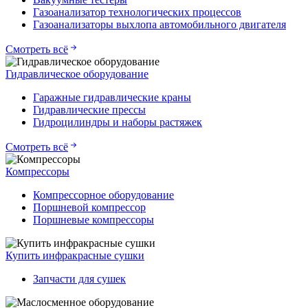
Газоанализатор технологических процессов
Газоанализаторы выхлопа автомобильного двигателя
Смотреть всё
Гидравлическое оборудование
Гаражные гидравлические краны
Гидравлические прессы
Гидроцилиндры и наборы растяжек
Смотреть всё
Компрессоры
Компрессорное оборудование
Поршневой компрессор
Поршневые компрессоры
Купить инфракрасные сушки
Запчасти для сушек