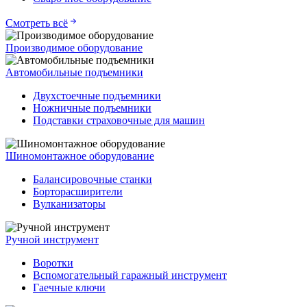
Смотреть всё
Производимое оборудование
Автомобильные подъемники
Двухстоечные подъемники
Ножничные подъемники
Подставки страховочные для машин
Шиномонтажное оборудование
Балансировочные станки
Борторасширители
Вулканизаторы
Ручной инструмент
Воротки
Вспомогательный гаражный инструмент
Гаечные ключи