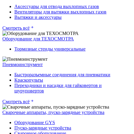
Аксессуары для отвода выхлопных газов
Вентиляторы для вытяжки выхлопных газов
Вытяжки и аксессуары
Смотреть всё
Оборудование для ТЕХОСМОТРА
Тормозные стенды универсальные
Пневмоинструмент
Быстроразъемные соединения для пневматики
Краскопульты
Переходники и насадки для гайковертов и
шуруповертов
Смотреть всё
Сварочные аппараты, пуско-зарядные устройства
Оборудование GYS
Пуско-зарядные устройства
Сварочное оборудование