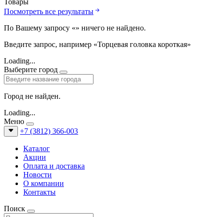
Товары
Посмотреть все результаты
По Вашему запросу «
» ничего не найдено.
Введите запрос, например «Торцевая головка короткая»
Loading...
Выберите город
Город не найден.
Loading...
Меню
+7 (3812) 366-003
Каталог
Акции
Оплата и доставка
Новости
О компании
Контакты
Поиск