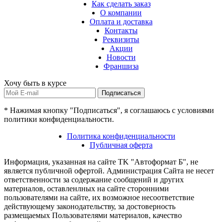
Как сделать заказ
О компании
Оплата и доставка
Контакты
Реквизиты
Акции
Новости
Франшиза
Хочу быть в курсе
Подписаться
* Нажимая кнопку "Подписаться", я соглашаюсь с условиями
политики конфиденциальности.
Политика конфиденциальности
Публичная оферта
Информация, указанная на сайте TK "Автоформат Б", не
является публичной офертой. Администрация Сайта не несет
ответственности за содержание сообщений и других
материалов, оставленлных на сайте сторонними
пользователями на сайте, их возможное несоответствие
действующему законодательству, за достоверность
размещаемых Пользователями материалов, качество