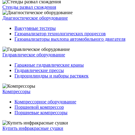
Стенды развал схождения
Диагностическое оборудование
Вакуумные тестеры
Газоанализатор технологических процессов
Газоанализаторы выхлопа автомобильного двигателя
Гидравлическое оборудование
Гаражные гидравлические краны
Гидравлические прессы
Гидроцилиндры и наборы растяжек
Компрессоры
Компрессорное оборудование
Поршневой компрессор
Поршневые компрессоры
Купить инфракрасные сушки