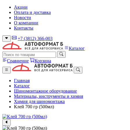
Акции
Оплата и доставка
Новости
О компании
Контакты
+7 (3812) 366-003
Каталог
Сравнение
Корзина
Главная
Каталог
Шиномонтажное оборудование
Материалы, инструменты и химия
Химия для шиномонтажа
Клей 700 гр (500мл)