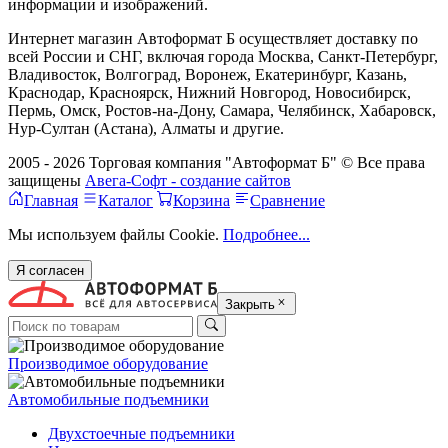
информации и изображений.
Интернет магазин Автоформат Б осуществляет доставку по
всей России и СНГ, включая города Москва, Санкт-Петербург,
Владивосток, Волгоград, Воронеж, Екатеринбург, Казань,
Краснодар, Красноярск, Нижний Новгород, Новосибирск,
Пермь, Омск, Ростов-на-Дону, Самара, Челябинск, Хабаровск,
Нур-Султан (Астана), Алматы и другие.
2005 - 2026 Торговая компания "Автоформат Б" © Все права
защищены
Авега-Софт - создание сайтов
Главная
Каталог
Корзина
Сравнение
Мы используем файлы Cookie.
Подробнее...
Я согласен
Закрыть
Производимое оборудование
Автомобильные подъемники
Двухстоечные подъемники