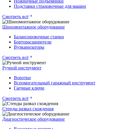
Ножничные подъемники
Подставки страховочные для машин
Смотреть всё
Шиномонтажное оборудование
Балансировочные станки
Борторасширители
Вулканизаторы
Смотреть всё
Ручной инструмент
Воротки
Вспомогательный гаражный инструмент
Гаечные ключи
Смотреть всё
Стенды развал схождения
Диагностическое оборудование
Вакуумные тестеры