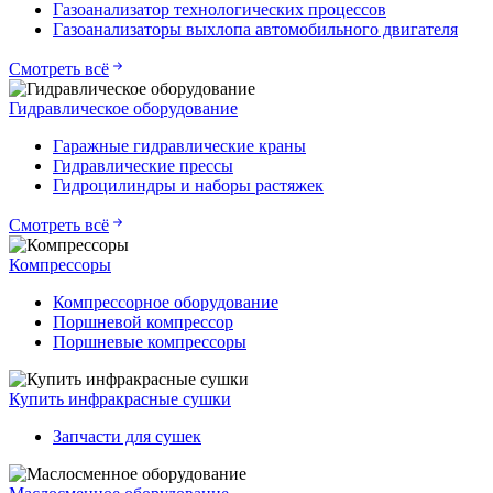
Газоанализатор технологических процессов
Газоанализаторы выхлопа автомобильного двигателя
Смотреть всё
Гидравлическое оборудование
Гаражные гидравлические краны
Гидравлические прессы
Гидроцилиндры и наборы растяжек
Смотреть всё
Компрессоры
Компрессорное оборудование
Поршневой компрессор
Поршневые компрессоры
Купить инфракрасные сушки
Запчасти для сушек