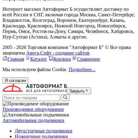
Интернет магазин Автоформат Б осуществляет доставку по
всей России и СНГ, включая города Москва, Санкт-Петербург,
Владивосток, Волгоград, Воронеж, Екатеринбург, Казань,
Краснодар, Красноярск, Нижний Новгород, Новосибирск,
Пермь, Омск, Ростов-на-Дону, Самара, Челябинск, Хабаровск,
Нур-Султан (Астана), Алматы и другие.
2005 - 2026 Торговая компания "Автоформат Б" © Все права
защищены
Авега-Софт - создание сайтов
Главная
Каталог
Корзина
Сравнение
Мы используем файлы Cookie.
Подробнее...
Я согласен
Закрыть
Производимое оборудование
Автомобильные подъемники
Двухстоечные подъемники
Ножничные подъемники