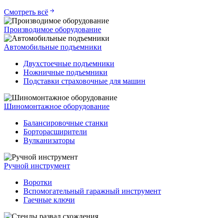
Смотреть всё
Производимое оборудование
Автомобильные подъемники
Двухстоечные подъемники
Ножничные подъемники
Подставки страховочные для машин
Шиномонтажное оборудование
Балансировочные станки
Борторасширители
Вулканизаторы
Ручной инструмент
Воротки
Вспомогательный гаражный инструмент
Гаечные ключи