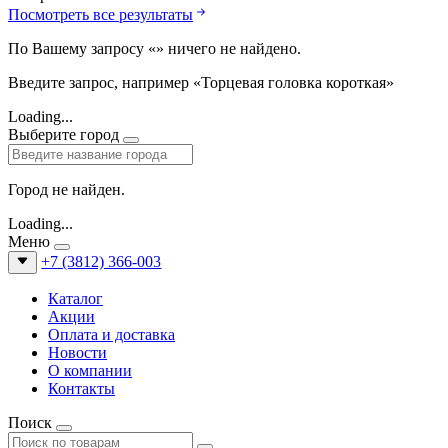
Посмотреть все результаты
По Вашему запросу «
» ничего не найдено.
Введите запрос, например «Торцевая головка короткая»
Loading...
Выберите город
Город не найден.
Loading...
Меню
+7 (3812) 366-003
Каталог
Акции
Оплата и доставка
Новости
О компании
Контакты
Поиск