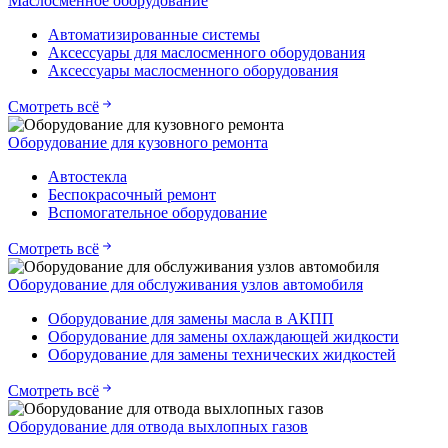
Маслосменное оборудование
Автоматизированные системы
Аксессуары для маслосменного оборудования
Аксессуары маслосменного оборудования
Смотреть всё
Оборудование для кузовного ремонта
Автостекла
Беспокрасочный ремонт
Вспомогательное оборудование
Смотреть всё
Оборудование для обслуживания узлов автомобиля
Оборудование для замены масла в АКПП
Оборудование для замены охлаждающей жидкости
Оборудование для замены технических жидкостей
Смотреть всё
Оборудование для отвода выхлопных газов