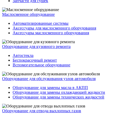
Запчасти для сушек
Маслосменное оборудование
Автоматизированные системы
Аксессуары для маслосменного оборудования
Аксессуары маслосменного оборудования
Оборудование для кузовного ремонта
Автостекла
Беспокрасочный ремонт
Вспомогательное оборудование
Оборудование для обслуживания узлов автомобиля
Оборудование для замены масла в АКПП
Оборудование для замены охлаждающей жидкости
Оборудование для замены технических жидкостей
Оборудование для отвода выхлопных газов