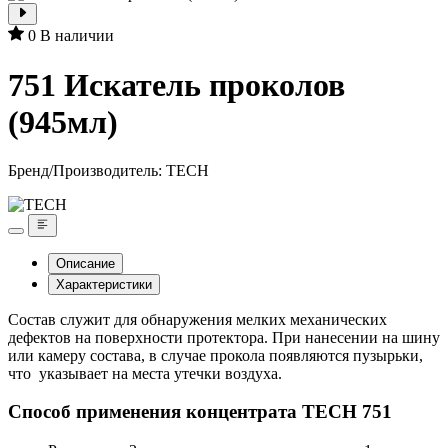
0
В наличии
751 Искатель проколов
(945мл)
Бренд/Производитель:
TECH
Описание
Характеристики
Состав служит для обнаружения мелких механических
дефектов на поверхности протектора. При нанесении на шину
или камеру состава, в случае прокола появляются пузырьки,
что указывает на места утечки воздуха.
Способ применения концентрата TECH 751