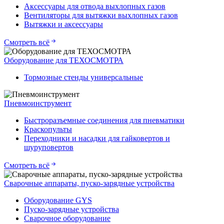
Аксессуары для отвода выхлопных газов
Вентиляторы для вытяжки выхлопных газов
Вытяжки и аксессуары
Смотреть всё
Оборудование для ТЕХОСМОТРА
Тормозные стенды универсальные
Пневмоинструмент
Быстроразъемные соединения для пневматики
Краскопульты
Переходники и насадки для гайковертов и
шуруповертов
Смотреть всё
Сварочные аппараты, пуско-зарядные устройства
Оборудование GYS
Пуско-зарядные устройства
Сварочное оборудование