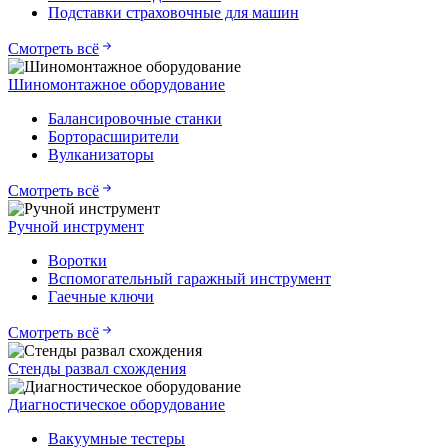
Подставки страховочные для машин
Смотреть всё
Шиномонтажное оборудование
Балансировочные станки
Борторасширители
Вулканизаторы
Смотреть всё
Ручной инструмент
Воротки
Вспомогательный гаражный инструмент
Гаечные ключи
Смотреть всё
Стенды развал схождения
Диагностическое оборудование
Вакуумные тестеры