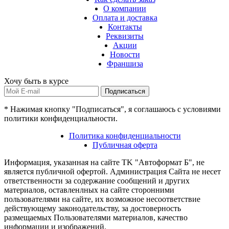
О компании
Оплата и доставка
Контакты
Реквизиты
Акции
Новости
Франшиза
Хочу быть в курсе
Подписаться
* Нажимая кнопку "Подписаться", я соглашаюсь с условиями
политики конфиденциальности.
Политика конфиденциальности
Публичная оферта
Информация, указанная на сайте TK "Автоформат Б", не
является публичной офертой. Администрация Сайта не несет
ответственности за содержание сообщений и других
материалов, оставленлных на сайте сторонними
пользователями на сайте, их возможное несоответствие
действующему законодательству, за достоверность
размещаемых Пользователями материалов, качество
информации и изображений.