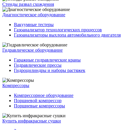
Стенды развал схождения
Диагностическое оборудование
Вакуумные тестеры
Газоанализатор технологических процессов
Газоанализаторы выхлопа автомобильного двигателя
Гидравлическое оборудование
Гаражные гидравлические краны
Гидравлические прессы
Гидроцилиндры и наборы растяжек
Компрессоры
Компрессорное оборудование
Поршневой компрессор
Поршневые компрессоры
Купить инфракрасные сушки