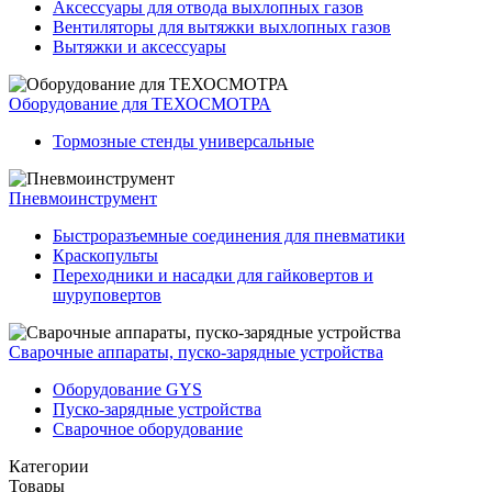
Аксессуары для отвода выхлопных газов
Вентиляторы для вытяжки выхлопных газов
Вытяжки и аксессуары
Оборудование для ТЕХОСМОТРА
Тормозные стенды универсальные
Пневмоинструмент
Быстроразъемные соединения для пневматики
Краскопульты
Переходники и насадки для гайковертов и
шуруповертов
Сварочные аппараты, пуско-зарядные устройства
Оборудование GYS
Пуско-зарядные устройства
Сварочное оборудование
Категории
Товары