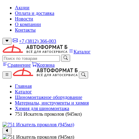
Акции
Оплата и доставка
Новости
О компании
Контакты
+7 (3812) 366-003
Каталог
Сравнение
Корзина
Главная
Каталог
Шиномонтажное оборудование
Материалы, инструменты и химия
Химия для шиномонтажа
751 Искатель проколов (945мл)