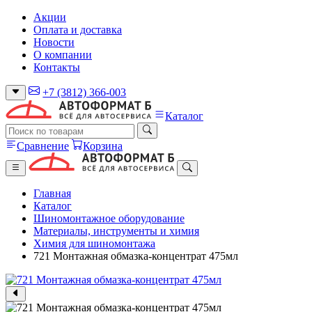
Акции
Оплата и доставка
Новости
О компании
Контакты
+7 (3812) 366-003
Каталог
Сравнение
Корзина
Главная
Каталог
Шиномонтажное оборудование
Материалы, инструменты и химия
Химия для шиномонтажа
721 Монтажная обмазка-концентрат 475мл