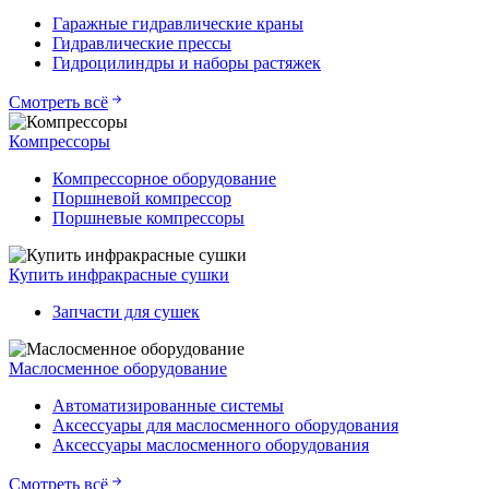
Гаражные гидравлические краны
Гидравлические прессы
Гидроцилиндры и наборы растяжек
Смотреть всё
Компрессоры
Компрессорное оборудование
Поршневой компрессор
Поршневые компрессоры
Купить инфракрасные сушки
Запчасти для сушек
Маслосменное оборудование
Автоматизированные системы
Аксессуары для маслосменного оборудования
Аксессуары маслосменного оборудования
Смотреть всё