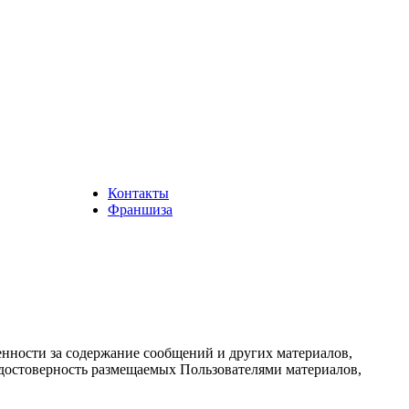
Контакты
Франшиза
енности за содержание сообщений и других материалов,
а достоверность размещаемых Пользователями материалов,