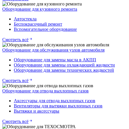
Оборудование для кузовного ремонта
Автостекла
Беспокрасочный ремонт
Вспомогательное оборудование
Смотреть всё
Оборудование для обслуживания узлов автомобиля
Оборудование для замены масла в АКПП
Оборудование для замены охлаждающей жидкости
Оборудование для замены технических жидкостей
Смотреть всё
Оборудование для отвода выхлопных газов
Аксессуары для отвода выхлопных газов
Вентиляторы для вытяжки выхлопных газов
Вытяжки и аксессуары
Смотреть всё