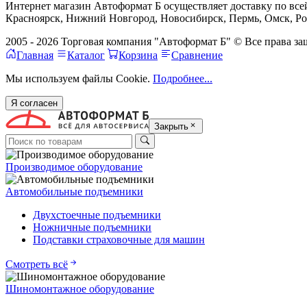
Интернет магазин Автоформат Б осуществляет доставку по всей
Красноярск, Нижний Новгород, Новосибирск, Пермь, Омск, Рос
2005 - 2026 Торговая компания "Автоформат Б" © Все права 
Главная
Каталог
Корзина
Сравнение
Мы используем файлы Cookie.
Подробнее...
Я согласен
Закрыть
Производимое оборудование
Автомобильные подъемники
Двухстоечные подъемники
Ножничные подъемники
Подставки страховочные для машин
Смотреть всё
Шиномонтажное оборудование