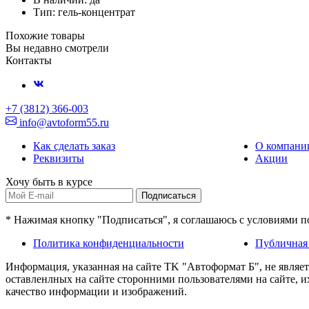
Тип: гель-концентрат
Похожие товары
Вы недавно смотрели
Контакты
+7 (3812) 366-003
info@avtoform55.ru
Как сделать заказ
О компани
Реквизиты
Акции
Хочу быть в курсе
Подписаться
* Нажимая кнопку "Подписаться", я соглашаюсь с условиями 
Политика конфиденциальности
Публичная
Информация, указанная на сайте TK "Автоформат Б", не являе
оставленлных на сайте сторонними пользователями на сайте, 
качество информации и изображений.