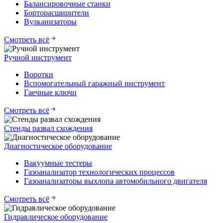
Балансировочные станки
Борторасширители
Вулканизаторы
Смотреть всё
Ручной инструмент
Воротки
Вспомогательный гаражный инструмент
Гаечные ключи
Смотреть всё
Стенды развал схождения
Диагностическое оборудование
Вакуумные тестеры
Газоанализатор технологических процессов
Газоанализаторы выхлопа автомобильного двигателя
Смотреть всё
Гидравлическое оборудование