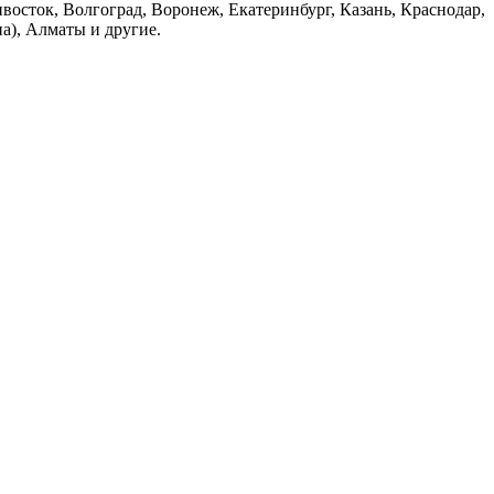
восток, Волгоград, Воронеж, Екатеринбург, Казань, Краснодар,
а), Алматы и другие.