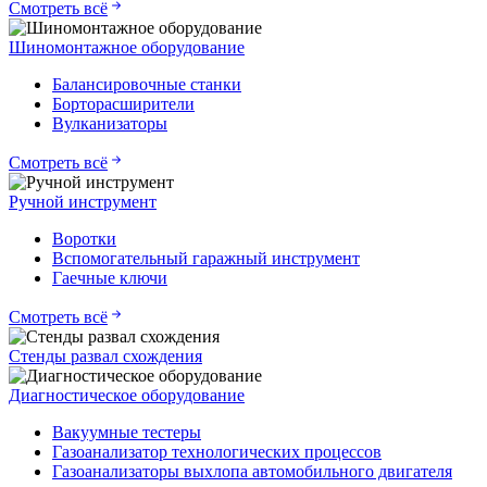
Смотреть всё
Шиномонтажное оборудование
Балансировочные станки
Борторасширители
Вулканизаторы
Смотреть всё
Ручной инструмент
Воротки
Вспомогательный гаражный инструмент
Гаечные ключи
Смотреть всё
Стенды развал схождения
Диагностическое оборудование
Вакуумные тестеры
Газоанализатор технологических процессов
Газоанализаторы выхлопа автомобильного двигателя