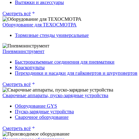
Вытяжки и аксессуары
Смотреть всё
Оборудование для ТЕХОСМОТРА
Тормозные стенды универсальные
Пневмоинструмент
Быстроразъемные соединения для пневматики
Краскопульты
Переходники и насадки для гайковертов и шуруповертов
Смотреть всё
Сварочные аппараты, пуско-зарядные устройства
Оборудование GYS
Пуско-зарядные устройства
Сварочное оборудование
Смотреть всё