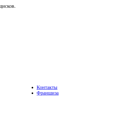
дисков.
Контакты
Франшиза