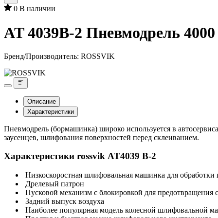
0
В наличии
AT 4039B-2 Пневмодрель 4000
Бренд/Производитель:
ROSSVIK
Описание
Характеристики
Пневмодрель (бормашинка) широко используется в автосервиса
заусенцев, шлифования поверхностей перед склеиванием.
Характеристики rossvik AT4039 B-2
Низкоскоростная шлифовальная машинка для обработки 
Дрелевый патрон
Пусковой механизм с блокировкой для предотвращения с
Задний выпуск воздуха
Наиболее популярная модель колесной шлифовальной м