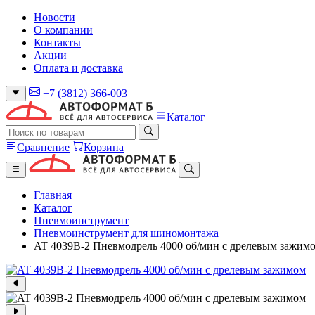
Новости
О компании
Контакты
Акции
Оплата и доставка
+7 (3812) 366-003
Каталог
Сравнение
Корзина
Главная
Каталог
Пневмоинструмент
Пневмоинструмент для шиномонтажа
AT 4039B-2 Пневмодрель 4000 об/мин с дрелевым зажим