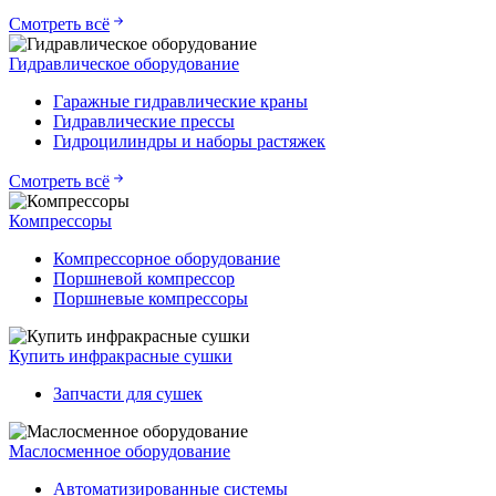
Смотреть всё
Гидравлическое оборудование
Гаражные гидравлические краны
Гидравлические прессы
Гидроцилиндры и наборы растяжек
Смотреть всё
Компрессоры
Компрессорное оборудование
Поршневой компрессор
Поршневые компрессоры
Купить инфракрасные сушки
Запчасти для сушек
Маслосменное оборудование
Автоматизированные системы