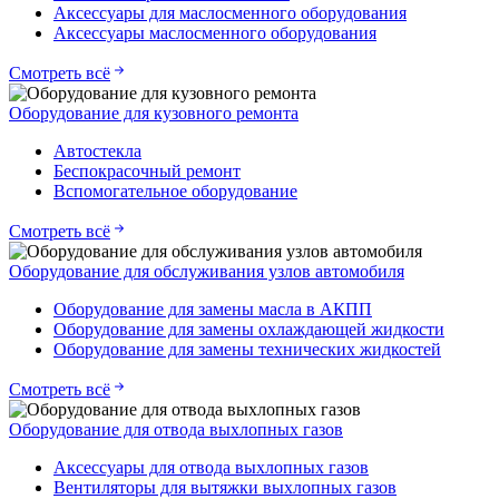
Аксессуары для маслосменного оборудования
Аксессуары маслосменного оборудования
Смотреть всё
Оборудование для кузовного ремонта
Автостекла
Беспокрасочный ремонт
Вспомогательное оборудование
Смотреть всё
Оборудование для обслуживания узлов автомобиля
Оборудование для замены масла в АКПП
Оборудование для замены охлаждающей жидкости
Оборудование для замены технических жидкостей
Смотреть всё
Оборудование для отвода выхлопных газов
Аксессуары для отвода выхлопных газов
Вентиляторы для вытяжки выхлопных газов