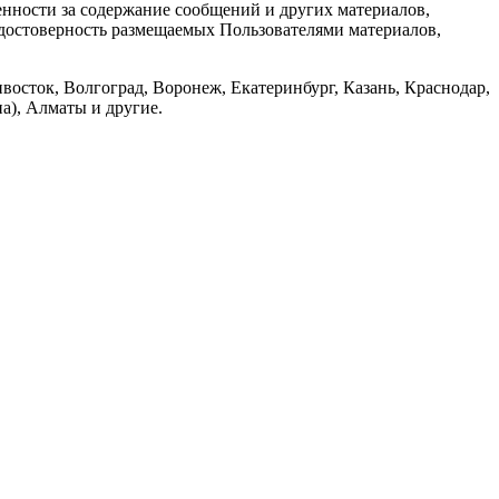
енности за содержание сообщений и других материалов,
а достоверность размещаемых Пользователями материалов,
восток, Волгоград, Воронеж, Екатеринбург, Казань, Краснодар,
а), Алматы и другие.