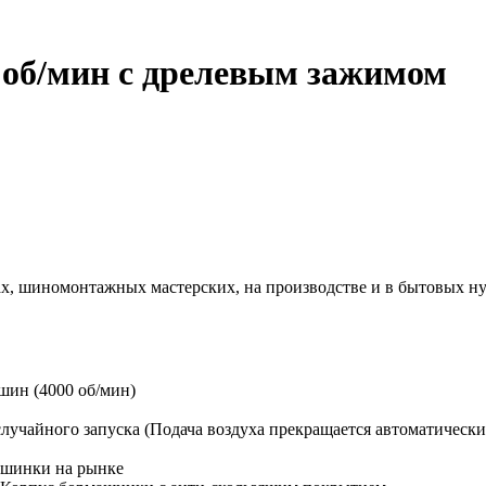
 об/мин с дрелевым зажимом
х, шиномонтажных мастерских, на производстве и в бытовых ну
шин (4000 об/мин)
лучайного запуска (Подача воздуха прекращается автоматически
ашинки на рынке