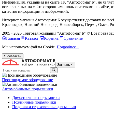
Информация, указанная на сайте TK "Автоформат Б", не являе
оставленлных на сайте сторонними пользователями на сайте, 
качество информации и изображений.
Интернет магазин Автоформат Б осуществляет доставку по всей
Красноярск, Нижний Новгород, Новосибирск, Пермь, Омск, Рос
2005 - 2026 Торговая компания "Автоформат Б" © Все права 
Главная
Каталог
Корзина
Сравнение
Мы используем файлы Cookie.
Подробнее...
Я согласен
Закрыть
Производимое оборудование
Автомобильные подъемники
Двухстоечные подъемники
Ножничные подъемники
Подставки страховочные для машин