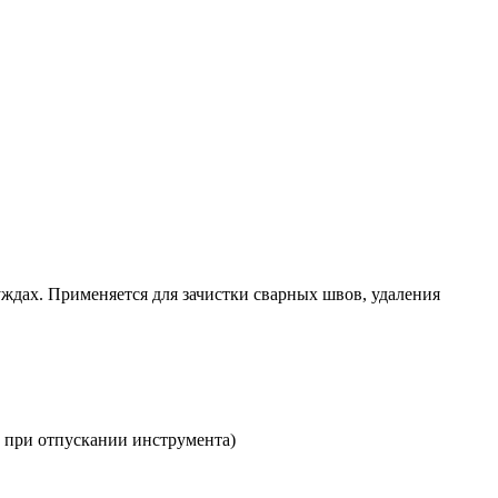
ждах. Применяется для зачистки сварных швов, удаления
 при отпускании инструмента)