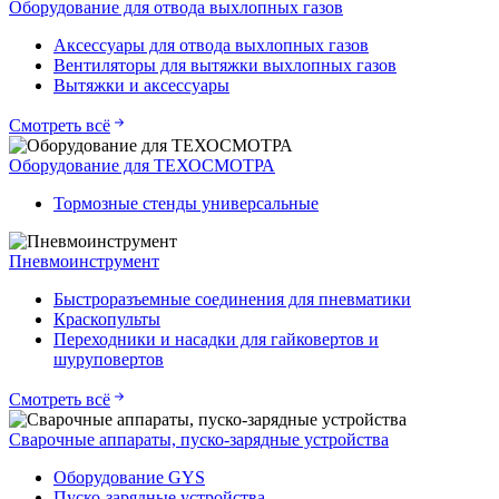
Оборудование для отвода выхлопных газов
Аксессуары для отвода выхлопных газов
Вентиляторы для вытяжки выхлопных газов
Вытяжки и аксессуары
Смотреть всё
Оборудование для ТЕХОСМОТРА
Тормозные стенды универсальные
Пневмоинструмент
Быстроразъемные соединения для пневматики
Краскопульты
Переходники и насадки для гайковертов и
шуруповертов
Смотреть всё
Сварочные аппараты, пуско-зарядные устройства
Оборудование GYS
Пуско-зарядные устройства