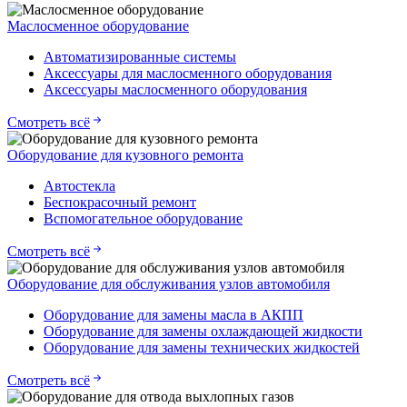
Маслосменное оборудование
Автоматизированные системы
Аксессуары для маслосменного оборудования
Аксессуары маслосменного оборудования
Смотреть всё
Оборудование для кузовного ремонта
Автостекла
Беспокрасочный ремонт
Вспомогательное оборудование
Смотреть всё
Оборудование для обслуживания узлов автомобиля
Оборудование для замены масла в АКПП
Оборудование для замены охлаждающей жидкости
Оборудование для замены технических жидкостей
Смотреть всё