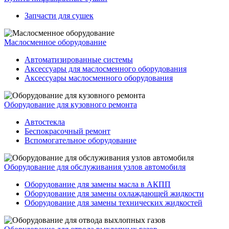
Запчасти для сушек
Маслосменное оборудование
Автоматизированные системы
Аксессуары для маслосменного оборудования
Аксессуары маслосменного оборудования
Оборудование для кузовного ремонта
Автостекла
Беспокрасочный ремонт
Вспомогательное оборудование
Оборудование для обслуживания узлов автомобиля
Оборудование для замены масла в АКПП
Оборудование для замены охлаждающей жидкости
Оборудование для замены технических жидкостей