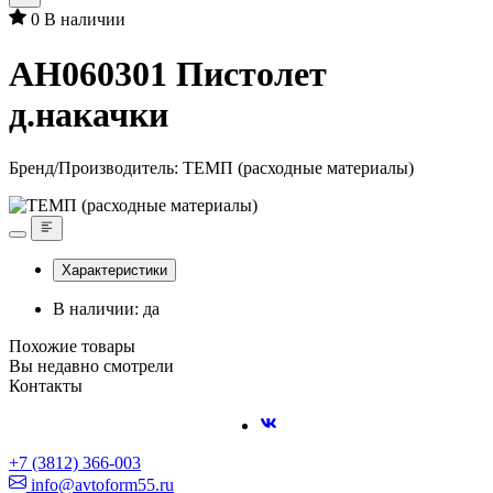
0
В наличии
AH060301 Пистолет
д.накачки
Бренд/Производитель:
ТЕМП (расходные материалы)
Характеристики
В наличии: да
Похожие товары
Вы недавно смотрели
Контакты
+7 (3812) 366-003
info@avtoform55.ru