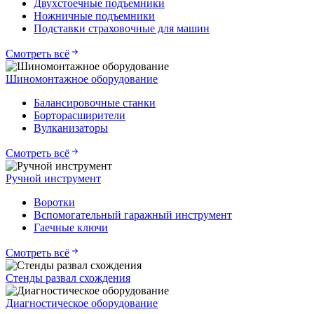
Двухстоечные подъемники
Ножничные подъемники
Подставки страховочные для машин
Смотреть всё
Шиномонтажное оборудование
Балансировочные станки
Борторасширители
Вулканизаторы
Смотреть всё
Ручной инструмент
Воротки
Вспомогательный гаражный инструмент
Гаечные ключи
Смотреть всё
Стенды развал схождения
Диагностическое оборудование