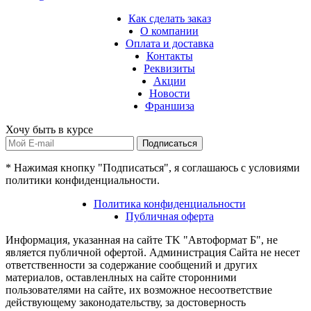
Как сделать заказ
О компании
Оплата и доставка
Контакты
Реквизиты
Акции
Новости
Франшиза
Хочу быть в курсе
Подписаться
* Нажимая кнопку "Подписаться", я соглашаюсь с условиями
политики конфиденциальности.
Политика конфиденциальности
Публичная оферта
Информация, указанная на сайте TK "Автоформат Б", не
является публичной офертой. Администрация Сайта не несет
ответственности за содержание сообщений и других
материалов, оставленлных на сайте сторонними
пользователями на сайте, их возможное несоответствие
действующему законодательству, за достоверность