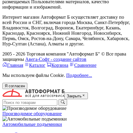
размещаемых Пользователями материалов, качество
информации и изображений.
Интернет магазин Автоформат Б осуществляет доставку по
всей России и СНГ, включая города Москва, Санкт-Петербург,
Владивосток, Волгоград, Воронеж, Екатеринбург, Казань,
Краснодар, Красноярск, Нижний Новгород, Новосибирск,
Пермь, Омск, Ростов-на-Дону, Самара, Челябинск, Хабаровск,
Нур-Султан (Астана), Алматы и другие.
2005 - 2026 Торговая компания "Автоформат Б" © Все права
защищены
Авега-Софт - создание сайтов
Главная
Каталог
Корзина
Сравнение
Мы используем файлы Cookie.
Подробнее...
Я согласен
Закрыть
Производимое оборудование
Автомобильные подъемники