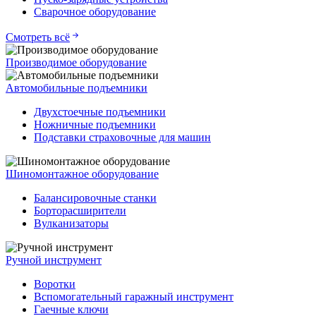
Сварочное оборудование
Смотреть всё
Производимое оборудование
Автомобильные подъемники
Двухстоечные подъемники
Ножничные подъемники
Подставки страховочные для машин
Шиномонтажное оборудование
Балансировочные станки
Борторасширители
Вулканизаторы
Ручной инструмент
Воротки
Вспомогательный гаражный инструмент
Гаечные ключи