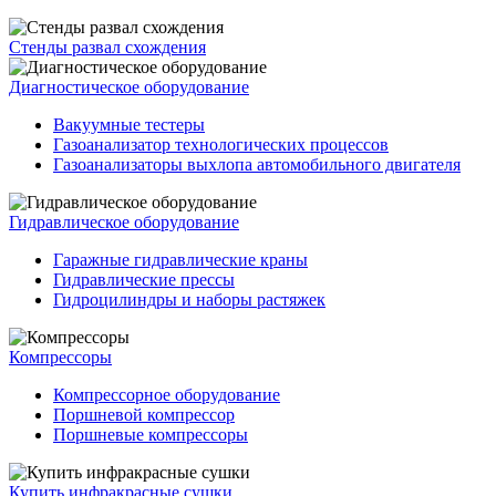
Стенды развал схождения
Диагностическое оборудование
Вакуумные тестеры
Газоанализатор технологических процессов
Газоанализаторы выхлопа автомобильного двигателя
Гидравлическое оборудование
Гаражные гидравлические краны
Гидравлические прессы
Гидроцилиндры и наборы растяжек
Компрессоры
Компрессорное оборудование
Поршневой компрессор
Поршневые компрессоры
Купить инфракрасные сушки