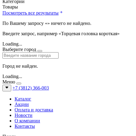
Категории
Товары
Посмотреть все результаты
По Вашему запросу «
» ничего не найдено.
Введите запрос, например «Торцевая головка короткая»
Loading...
Выберите город
Город не найден.
Loading...
Меню
+7 (3812) 366-003
Каталог
Акции
Оплата и доставка
Новости
О компании
Контакты