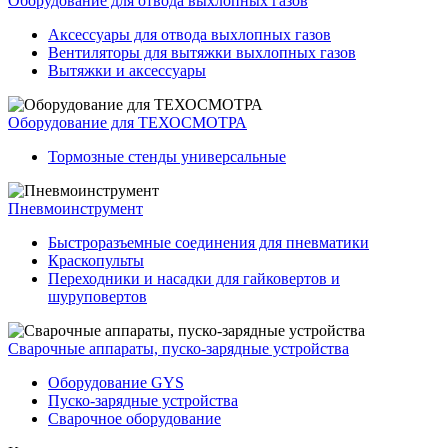
Оборудование для отвода выхлопных газов
Аксессуары для отвода выхлопных газов
Вентиляторы для вытяжки выхлопных газов
Вытяжки и аксессуары
Оборудование для ТЕХОСМОТРА
Тормозные стенды универсальные
Пневмоинструмент
Быстроразъемные соединения для пневматики
Краскопульты
Переходники и насадки для гайковертов и
шуруповертов
Сварочные аппараты, пуско-зарядные устройства
Оборудование GYS
Пуско-зарядные устройства
Сварочное оборудование