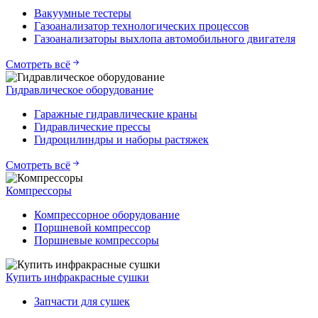
Вакуумные тестеры
Газоанализатор технологических процессов
Газоанализаторы выхлопа автомобильного двигателя
Смотреть всё
Гидравлическое оборудование
Гаражные гидравлические краны
Гидравлические прессы
Гидроцилиндры и наборы растяжек
Смотреть всё
Компрессоры
Компрессорное оборудование
Поршневой компрессор
Поршневые компрессоры
Купить инфракрасные сушки
Запчасти для сушек