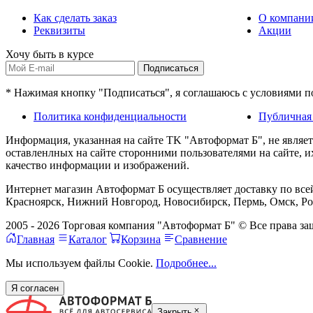
Как сделать заказ
О компани
Реквизиты
Акции
Хочу быть в курсе
Подписаться
* Нажимая кнопку "Подписаться", я соглашаюсь с условиями 
Политика конфиденциальности
Публичная
Информация, указанная на сайте TK "Автоформат Б", не являе
оставленлных на сайте сторонними пользователями на сайте, 
качество информации и изображений.
Интернет магазин Автоформат Б осуществляет доставку по всей
Красноярск, Нижний Новгород, Новосибирск, Пермь, Омск, Рос
2005 - 2026 Торговая компания "Автоформат Б" © Все права 
Главная
Каталог
Корзина
Сравнение
Мы используем файлы Cookie.
Подробнее...
Я согласен
Закрыть