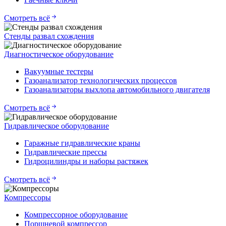
Смотреть всё
Стенды развал схождения
Диагностическое оборудование
Вакуумные тестеры
Газоанализатор технологических процессов
Газоанализаторы выхлопа автомобильного двигателя
Смотреть всё
Гидравлическое оборудование
Гаражные гидравлические краны
Гидравлические прессы
Гидроцилиндры и наборы растяжек
Смотреть всё
Компрессоры
Компрессорное оборудование
Поршневой компрессор