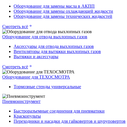
Оборудование для замены масла в АКПП
Оборудование для замены охлаждающей жидкости
Оборудование для замены технических жидкостей
Смотреть всё
Оборудование для отвода выхлопных газов
Аксессуары для отвода выхлопных газов
Вентиляторы для вытяжки выхлопных газов
Вытяжки и аксессуары
Смотреть всё
Оборудование для ТЕХОСМОТРА
Тормозные стенды универсальные
Пневмоинструмент
Быстроразъемные соединения для пневматики
Краскопульты
Переходники и насадки для гайковертов и шуруповертов