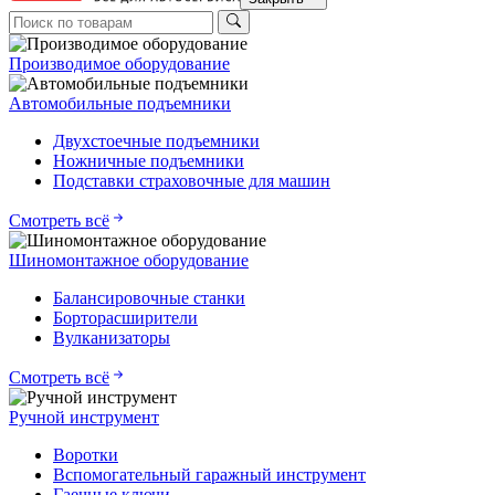
Производимое оборудование
Автомобильные подъемники
Двухстоечные подъемники
Ножничные подъемники
Подставки страховочные для машин
Смотреть всё
Шиномонтажное оборудование
Балансировочные станки
Борторасширители
Вулканизаторы
Смотреть всё
Ручной инструмент
Воротки
Вспомогательный гаражный инструмент
Гаечные ключи