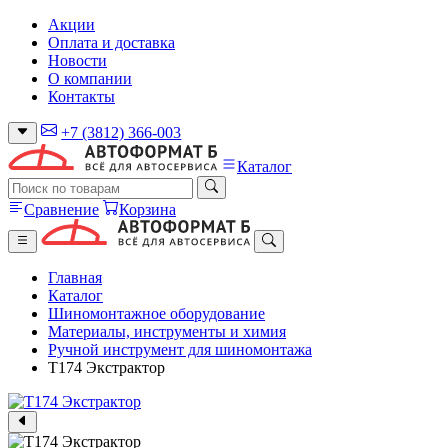
Акции
Оплата и доставка
Новости
О компании
Контакты
+7 (3812) 366-003
Каталог
Сравнение
Корзина
Главная
Каталог
Шиномонтажное оборудование
Материалы, инструменты и химия
Ручной инструмент для шиномонтажа
T174 Экстрактор