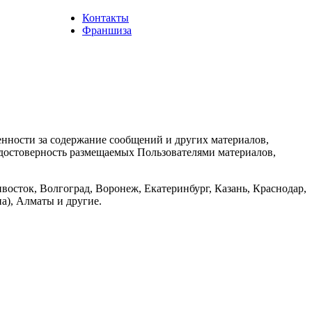
Контакты
Франшиза
енности за содержание сообщений и других материалов,
а достоверность размещаемых Пользователями материалов,
восток, Волгоград, Воронеж, Екатеринбург, Казань, Краснодар,
а), Алматы и другие.