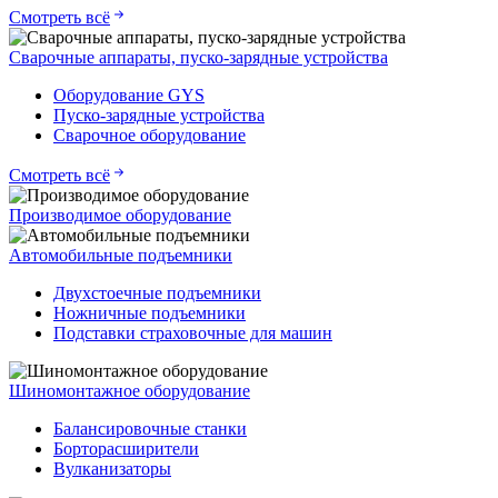
Смотреть всё
Сварочные аппараты, пуско-зарядные устройства
Оборудование GYS
Пуско-зарядные устройства
Сварочное оборудование
Смотреть всё
Производимое оборудование
Автомобильные подъемники
Двухстоечные подъемники
Ножничные подъемники
Подставки страховочные для машин
Шиномонтажное оборудование
Балансировочные станки
Борторасширители
Вулканизаторы