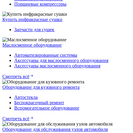
Поршневые компрессоры
Купить инфракрасные сушки
Запчасти для сушек
Маслосменное оборудование
Автоматизированные системы
Аксессуары для маслосменного оборудования
Аксессуары маслосменного оборудования
Смотреть всё
Оборудование для кузовного ремонта
Автостекла
Беспокрасочный ремонт
Вспомогательное оборудование
Смотреть всё
Оборудование для обслуживания узлов автомобиля