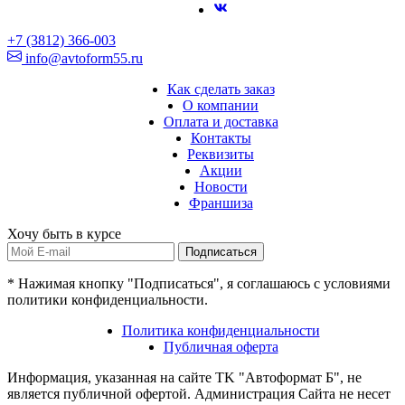
+7 (3812) 366-003
info@avtoform55.ru
Как сделать заказ
О компании
Оплата и доставка
Контакты
Реквизиты
Акции
Новости
Франшиза
Хочу быть в курсе
Подписаться
* Нажимая кнопку "Подписаться", я соглашаюсь с условиями
политики конфиденциальности.
Политика конфиденциальности
Публичная оферта
Информация, указанная на сайте TK "Автоформат Б", не
является публичной офертой. Администрация Сайта не несет