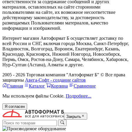
ответственности за содержание сообщений и других
материалов, оставленлных на сайте сторонними
пользователями на сайте, их возможное несоответствие
действующему законодательству, за достоверность
размещаемых Пользователями материалов, качество
информации и изображений.
Интернет магазин Автоформат Б осуществляет доставку по
всей России и СНГ, включая города Москва, Санкт-Петербург,
Владивосток, Волгоград, Воронеж, Екатеринбург, Казань,
Краснодар, Красноярск, Нижний Новгород, Новосибирск,
Пермь, Омск, Ростов-на-Дону, Самара, Челябинск, Хабаровск,
Нур-Султан (Астана), Алматы и другие.
2005 - 2026 Торговая компания "Автоформат Б" © Все права
защищены
Авега-Софт - создание сайтов
Главная
Каталог
Корзина
Сравнение
Мы используем файлы Cookie.
Подробнее...
Я согласен
Закрыть