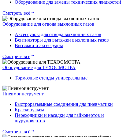
Оборудование для замены технических жидкостей
Смотреть всё
Оборудование для отвода выхлопных газов
Аксессуары для отвода выхлопных газов
Вентиляторы для вытяжки выхлопных газов
Вытяжки и аксессуары
Смотреть всё
Оборудование для ТЕХОСМОТРА
Тормозные стенды универсальные
Пневмоинструмент
Быстроразъемные соединения для пневматики
Краскопульты
Переходники и насадки для гайковертов и
шуруповертов
Смотреть всё