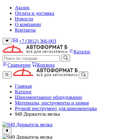
Акции
Оплата и доставка
Новости
О компании
Контакты
+7 (3812) 366-003
Каталог
Сравнение
Корзина
Главная
Каталог
Шиномонтажное оборудование
Материалы, инструменты и химия
Ручной инструмент для шиномонтажа
949 Держатель мелка