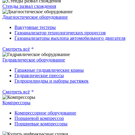
Стенды развал схождения
Диагностическое оборудование
Вакуумные тестеры
Газоанализатор технологических процессов
Газоанализаторы выхлопа автомобильного двигателя
Смотреть всё
Гидравлическое оборудование
Гаражные гидравлические краны
Гидравлические прессы
Гидроцилиндры и наборы растяжек
Смотреть всё
Компрессоры
Компрессорное оборудование
Поршневой компрессор
Поршневые компрессоры