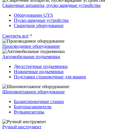
Сварочные аппараты, пуско-зарядные устройства
Оборудование GYS
Пуско-зарядные устройства
Сварочное оборудование
Смотреть всё
Производимое оборудование
Автомобильные подъемники
Двухстоечные подъемники
Ножничные подъемники
Подставки страховочные для машин
Шиномонтажное оборудование
Балансировочные станки
Борторасширители
Вулканизаторы
Ручной инструмент