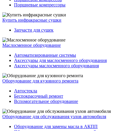
Поршневые компрессоры
Купить инфракрасные сушки
Запчасти для сушек
Маслосменное оборудование
Автоматизированные системы
Аксессуары для маслосменного оборудования
Аксессуары маслосменного оборудования
Оборудование для кузовного ремонта
Автостекла
Беспокрасочный ремонт
Вспомогательное оборудование
Оборудование для обслуживания узлов автомобиля
Оборудование для замены масла в АКПП