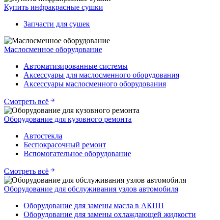
Купить инфракрасные сушки
Запчасти для сушек
Маслосменное оборудование
Автоматизированные системы
Аксессуары для маслосменного оборудования
Аксессуары маслосменного оборудования
Смотреть всё
Оборудование для кузовного ремонта
Автостекла
Беспокрасочный ремонт
Вспомогательное оборудование
Смотреть всё
Оборудование для обслуживания узлов автомобиля
Оборудование для замены масла в АКПП
Оборудование для замены охлаждающей жидкости