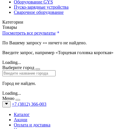
Оборудование GYS
Пуско-зарядные устройства
Сварочное оборудование
Категории
Товары
Посмотреть все результаты
По Вашему запросу «
» ничего не найдено.
Введите запрос, например «Торцевая головка короткая»
Loading...
Выберите город
Город не найден.
Loading...
Меню
+7 (3812) 366-003
Каталог
Акции
Оплата и доставка