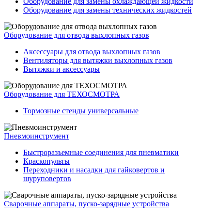
Оборудование для замены охлаждающей жидкости
Оборудование для замены технических жидкостей
Оборудование для отвода выхлопных газов
Аксессуары для отвода выхлопных газов
Вентиляторы для вытяжки выхлопных газов
Вытяжки и аксессуары
Оборудование для ТЕХОСМОТРА
Тормозные стенды универсальные
Пневмоинструмент
Быстроразъемные соединения для пневматики
Краскопульты
Переходники и насадки для гайковертов и
шуруповертов
Сварочные аппараты, пуско-зарядные устройства