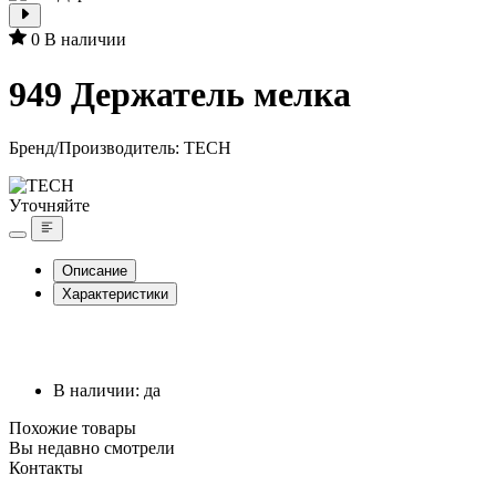
0
В наличии
949 Держатель мелка
Бренд/Производитель:
TECH
Уточняйте
Описание
Характеристики
В наличии: да
Похожие товары
Вы недавно смотрели
Контакты