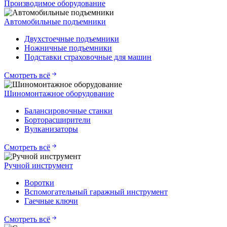
Производимое оборудование
Автомобильные подъемники
Двухстоечные подъемники
Ножничные подъемники
Подставки страховочные для машин
Смотреть всё
Шиномонтажное оборудование
Балансировочные станки
Борторасширители
Вулканизаторы
Смотреть всё
Ручной инструмент
Воротки
Вспомогательный гаражный инструмент
Гаечные ключи
Смотреть всё