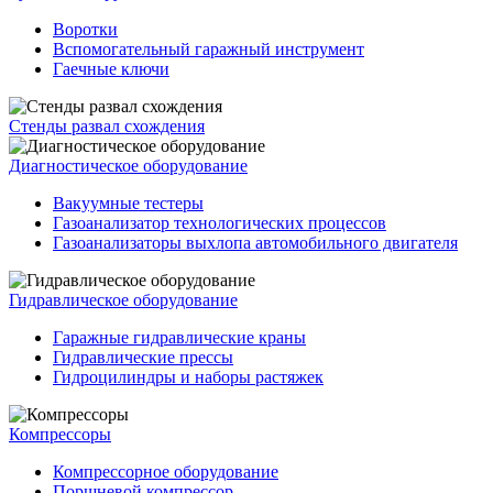
Воротки
Вспомогательный гаражный инструмент
Гаечные ключи
Стенды развал схождения
Диагностическое оборудование
Вакуумные тестеры
Газоанализатор технологических процессов
Газоанализаторы выхлопа автомобильного двигателя
Гидравлическое оборудование
Гаражные гидравлические краны
Гидравлические прессы
Гидроцилиндры и наборы растяжек
Компрессоры
Компрессорное оборудование
Поршневой компрессор