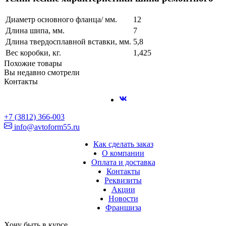
Диаметр основного фланца/ мм.
12
Длина шипа, мм.
7
Длина твердосплавной вставки, мм.
5,8
Вес коробки, кг.
1,425
Похожие товары
Вы недавно смотрели
Контакты
+7 (3812) 366-003
info@avtoform55.ru
Как сделать заказ
О компании
Оплата и доставка
Контакты
Реквизиты
Акции
Новости
Франшиза
Хочу быть в курсе