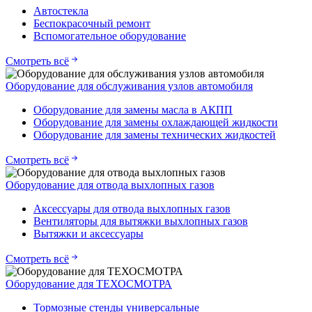
Автостекла
Беспокрасочный ремонт
Вспомогательное оборудование
Смотреть всё
Оборудование для обслуживания узлов автомобиля
Оборудование для замены масла в АКПП
Оборудование для замены охлаждающей жидкости
Оборудование для замены технических жидкостей
Смотреть всё
Оборудование для отвода выхлопных газов
Аксессуары для отвода выхлопных газов
Вентиляторы для вытяжки выхлопных газов
Вытяжки и аксессуары
Смотреть всё
Оборудование для ТЕХОСМОТРА
Тормозные стенды универсальные