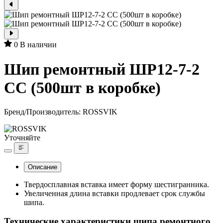
0
В наличии
Шип ремонтный ШР12-7-2
СС (500шт в коробке)
Бренд/Производитель:
ROSSVIK
Уточняйте
Описание
Твердосплавная вставка имеет форму шестигранника.
Увеличенная длина вставки продлевает срок службы
шипа.
Технические характеристики шипа ремонтного