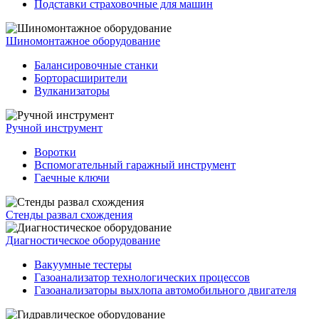
Подставки страховочные для машин
Шиномонтажное оборудование
Балансировочные станки
Борторасширители
Вулканизаторы
Ручной инструмент
Воротки
Вспомогательный гаражный инструмент
Гаечные ключи
Стенды развал схождения
Диагностическое оборудование
Вакуумные тестеры
Газоанализатор технологических процессов
Газоанализаторы выхлопа автомобильного двигателя