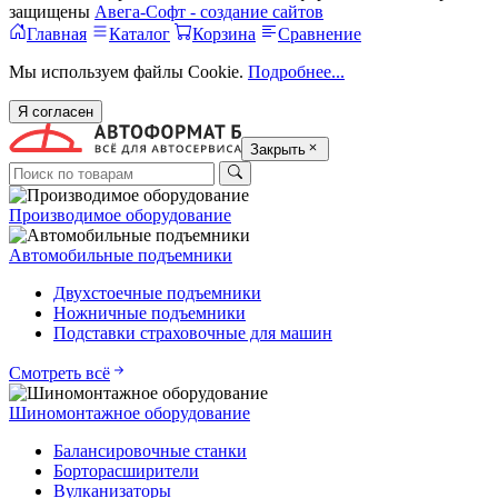
защищены
Авега-Софт - создание сайтов
Главная
Каталог
Корзина
Сравнение
Мы используем файлы Cookie.
Подробнее...
Я согласен
Закрыть
Производимое оборудование
Автомобильные подъемники
Двухстоечные подъемники
Ножничные подъемники
Подставки страховочные для машин
Смотреть всё
Шиномонтажное оборудование
Балансировочные станки
Борторасширители
Вулканизаторы