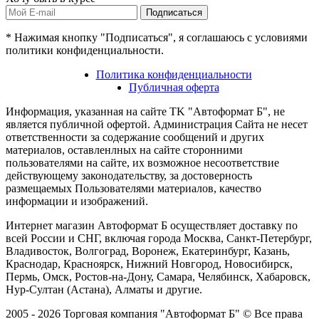
Подписаться
* Нажимая кнопку "Подписаться", я соглашаюсь с условиями
политики конфиденциальности.
Политика конфиденциальности
Публичная оферта
Информация, указанная на сайте TK "Автоформат Б", не
является публичной офертой. Администрация Сайта не несет
ответственности за содержание сообщений и других
материалов, оставленлных на сайте сторонними
пользователями на сайте, их возможное несоответствие
действующему законодательству, за достоверность
размещаемых Пользователями материалов, качество
информации и изображений.
Интернет магазин Автоформат Б осуществляет доставку по
всей России и СНГ, включая города Москва, Санкт-Петербург,
Владивосток, Волгоград, Воронеж, Екатеринбург, Казань,
Краснодар, Красноярск, Нижний Новгород, Новосибирск,
Пермь, Омск, Ростов-на-Дону, Самара, Челябинск, Хабаровск,
Нур-Султан (Астана), Алматы и другие.
2005 - 2026 Торговая компания "Автоформат Б" © Все права