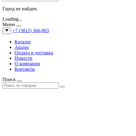
Город не найден.
Loading...
Меню
+7 (3812) 366-003
Каталог
Акции
Оплата и доставка
Новости
О компании
Контакты
Поиск