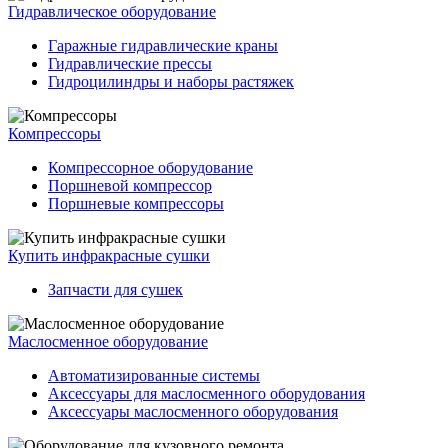
Гидравлическое оборудование
Гаражные гидравлические краны
Гидравлические прессы
Гидроцилиндры и наборы растяжек
Компрессоры
Компрессорное оборудование
Поршневой компрессор
Поршневые компрессоры
Купить инфракрасные сушки
Запчасти для сушек
Маслосменное оборудование
Автоматизированные системы
Аксессуары для маслосменного оборудования
Аксессуары маслосменного оборудования