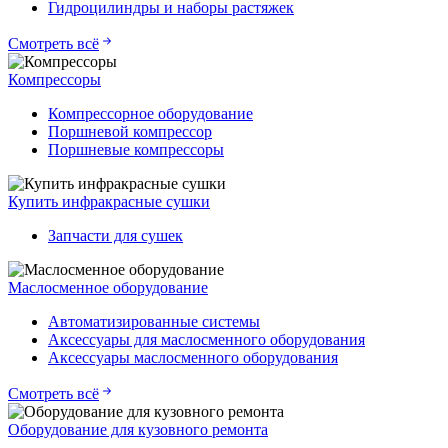
Гидроцилиндры и наборы растяжек
Смотреть всё
Компрессоры
Компрессорное оборудование
Поршневой компрессор
Поршневые компрессоры
Купить инфракрасные сушки
Запчасти для сушек
Маслосменное оборудование
Автоматизированные системы
Аксессуары для маслосменного оборудования
Аксессуары маслосменного оборудования
Смотреть всё
Оборудование для кузовного ремонта