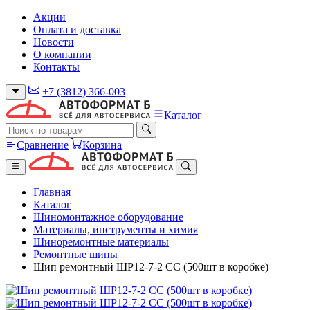
Акции
Оплата и доставка
Новости
О компании
Контакты
+7 (3812) 366-003
Каталог
Сравнение
Корзина
Главная
Каталог
Шиномонтажное оборудование
Материалы, инструменты и химия
Шиноремонтные материалы
Ремонтные шипы
Шип ремонтный ШР12-7-2 СС (500шт в коробке)