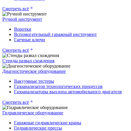
Смотреть всё
Ручной инструмент
Воротки
Вспомогательный гаражный инструмент
Гаечные ключи
Смотреть всё
Стенды развал схождения
Диагностическое оборудование
Вакуумные тестеры
Газоанализатор технологических процессов
Газоанализаторы выхлопа автомобильного двигателя
Смотреть всё
Гидравлическое оборудование
Гаражные гидравлические краны
Гидравлические прессы