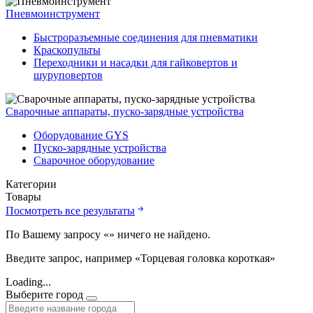
Пневмоинструмент
Быстроразъемные соединения для пневматики
Краскопульты
Переходники и насадки для гайковертов и
шуруповертов
Сварочные аппараты, пуско-зарядные устройства
Оборудование GYS
Пуско-зарядные устройства
Сварочное оборудование
Категории
Товары
Посмотреть все результаты
По Вашему запросу «
» ничего не найдено.
Введите запрос, например «Торцевая головка короткая»
Loading...
Выберите город