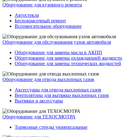
Оборудование для кузовного ремонта
Автостекла
Беспокрасочный ремонт
Вспомогательное оборудование
Оборудование для обслуживания узлов автомобиля
Оборудование для замены масла в АКПП
Оборудование для замены охлаждающей жидкости
Оборудование для замены технических жидкостей
Оборудование для отвода выхлопных газов
Аксессуары для отвода выхлопных газов
Вентиляторы для вытяжки выхлопных газов
Вытяжки и аксессуары
Оборудование для ТЕХОСМОТРА
Тормозные стенды универсальные