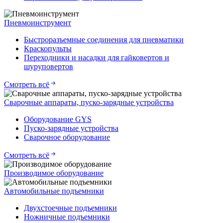
Пневмоинструмент
Быстроразъемные соединения для пневматики
Краскопульты
Переходники и насадки для гайковертов и
шуруповертов
Смотреть всё
Сварочные аппараты, пуско-зарядные устройства
Оборудование GYS
Пуско-зарядные устройства
Сварочное оборудование
Смотреть всё
Производимое оборудование
Автомобильные подъемники
Двухстоечные подъемники
Ножничные подъемники