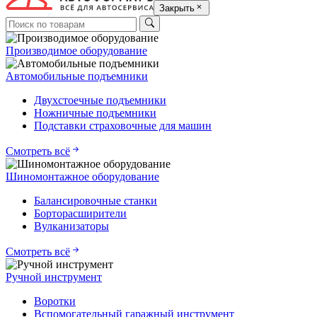
Закрыть
Производимое оборудование
Автомобильные подъемники
Двухстоечные подъемники
Ножничные подъемники
Подставки страховочные для машин
Смотреть всё
Шиномонтажное оборудование
Балансировочные станки
Борторасширители
Вулканизаторы
Смотреть всё
Ручной инструмент
Воротки
Вспомогательный гаражный инструмент