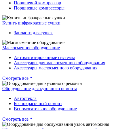
Поршневой компрессор
Поршневые компрессоры
Купить инфракрасные сушки
Запчасти для сушек
Маслосменное оборудование
Автоматизированные системы
Аксессуары для маслосменного оборудования
Аксессуары маслосменного оборудования
Смотреть всё
Оборудование для кузовного ремонта
Автостекла
Беспокрасочный ремонт
Вспомогательное оборудование
Смотреть всё