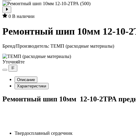
0
В наличии
Ремонтный шип 10мм 12-10-2Т
Бренд/Производитель:
ТЕМП (расходные материалы)
Уточняйте
Описание
Характеристики
Ремонтный шип 10мм 12-10-2ТРА предн
Твердосплавный сердечник