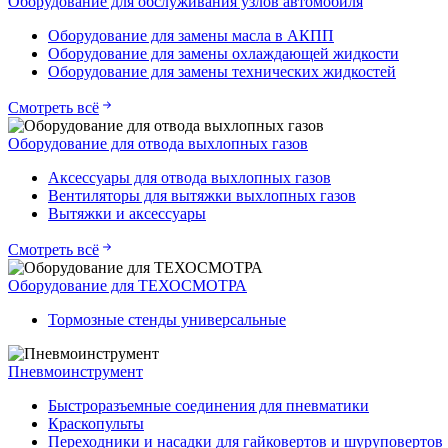
Оборудование для обслуживания узлов автомобиля
Оборудование для замены масла в АКПП
Оборудование для замены охлаждающей жидкости
Оборудование для замены технических жидкостей
Смотреть всё
Оборудование для отвода выхлопных газов
Аксессуары для отвода выхлопных газов
Вентиляторы для вытяжки выхлопных газов
Вытяжки и аксессуары
Смотреть всё
Оборудование для ТЕХОСМОТРА
Тормозные стенды универсальные
Пневмоинструмент
Быстроразъемные соединения для пневматики
Краскопульты
Переходники и насадки для гайковертов и шуруповертов