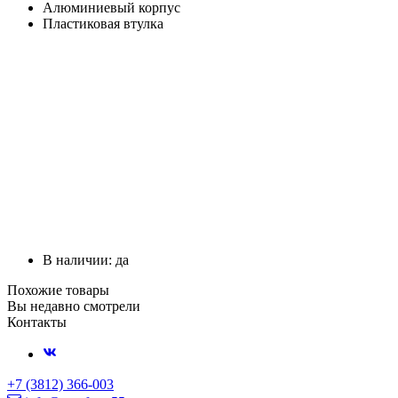
Алюминиевый корпус
Пластиковая втулка
В наличии: да
Похожие товары
Вы недавно смотрели
Контакты
+7 (3812) 366-003