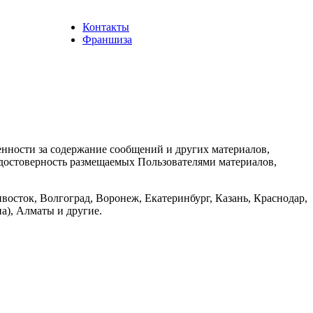
Контакты
Франшиза
енности за содержание сообщений и других материалов,
а достоверность размещаемых Пользователями материалов,
восток, Волгоград, Воронеж, Екатеринбург, Казань, Краснодар,
а), Алматы и другие.