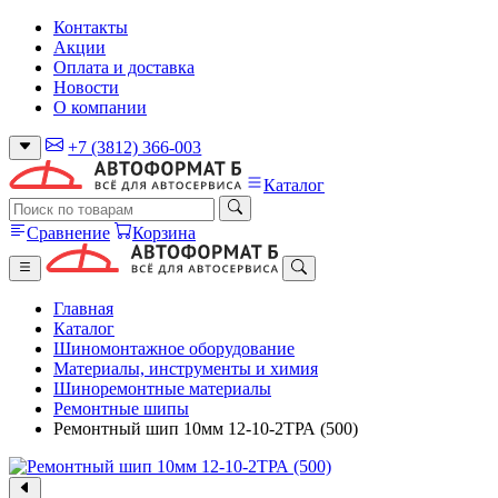
Контакты
Акции
Оплата и доставка
Новости
О компании
+7 (3812) 366-003
Каталог
Сравнение
Корзина
Главная
Каталог
Шиномонтажное оборудование
Материалы, инструменты и химия
Шиноремонтные материалы
Ремонтные шипы
Ремонтный шип 10мм 12-10-2ТРА (500)