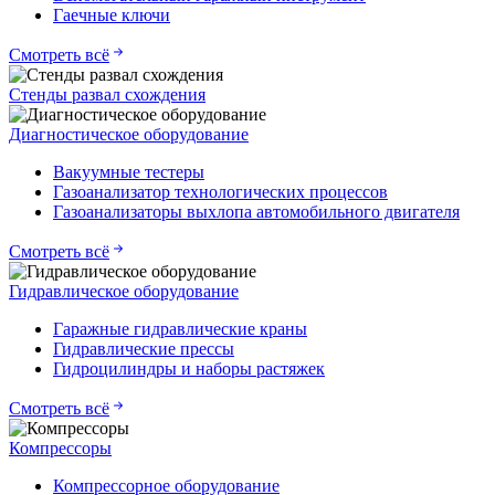
Гаечные ключи
Смотреть всё
Стенды развал схождения
Диагностическое оборудование
Вакуумные тестеры
Газоанализатор технологических процессов
Газоанализаторы выхлопа автомобильного двигателя
Смотреть всё
Гидравлическое оборудование
Гаражные гидравлические краны
Гидравлические прессы
Гидроцилиндры и наборы растяжек
Смотреть всё
Компрессоры
Компрессорное оборудование