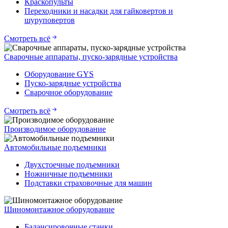
Краскопульты
Переходники и насадки для гайковертов и
шуруповертов
Смотреть всё
Сварочные аппараты, пуско-зарядные устройства
Оборудование GYS
Пуско-зарядные устройства
Сварочное оборудование
Смотреть всё
Производимое оборудование
Автомобильные подъемники
Двухстоечные подъемники
Ножничные подъемники
Подставки страховочные для машин
Шиномонтажное оборудование
Балансировочные станки