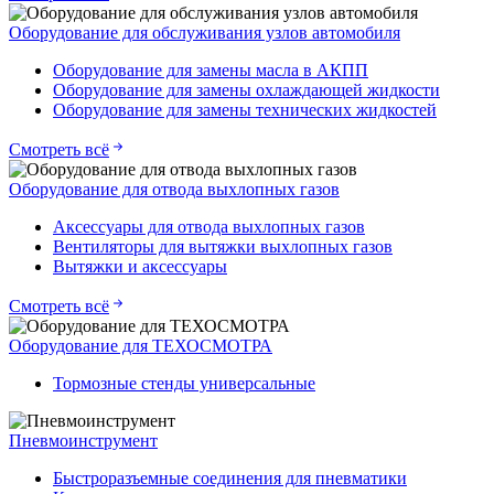
Оборудование для обслуживания узлов автомобиля
Оборудование для замены масла в АКПП
Оборудование для замены охлаждающей жидкости
Оборудование для замены технических жидкостей
Смотреть всё
Оборудование для отвода выхлопных газов
Аксессуары для отвода выхлопных газов
Вентиляторы для вытяжки выхлопных газов
Вытяжки и аксессуары
Смотреть всё
Оборудование для ТЕХОСМОТРА
Тормозные стенды универсальные
Пневмоинструмент
Быстроразъемные соединения для пневматики