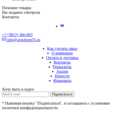
Похожие товары
Вы недавно смотрели
Контакты
+7 (3812) 366-003
info@avtoform55.ru
Как сделать заказ
О компании
Оплата и доставка
Контакты
Реквизиты
Акции
Новости
Франшиза
Хочу быть в курсе
Подписаться
* Нажимая кнопку "Подписаться", я соглашаюсь с условиями
политики конфиденциальности.