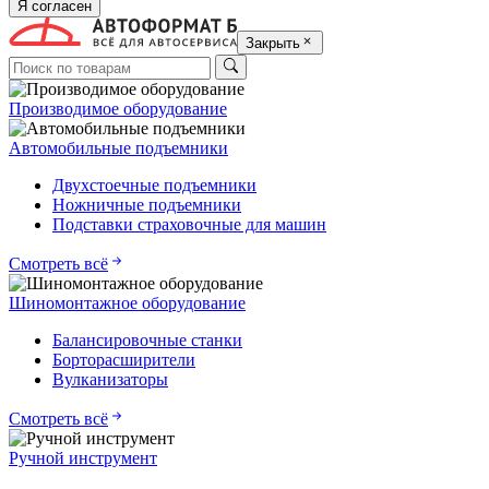
Я согласен
Закрыть
Производимое оборудование
Автомобильные подъемники
Двухстоечные подъемники
Ножничные подъемники
Подставки страховочные для машин
Смотреть всё
Шиномонтажное оборудование
Балансировочные станки
Борторасширители
Вулканизаторы
Смотреть всё
Ручной инструмент