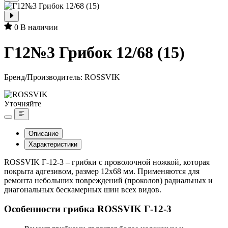
0
В наличии
Г12№3 Грибок 12/68 (15)
Бренд/Производитель:
ROSSVIK
Уточняйте
Описание
Характеристики
ROSSVIK Г-12-3 – грибки с проволочной ножкой, которая
покрыта адгезивом, размер 12х68 мм. Применяются для
ремонта небольших повреждений (проколов) радиальных и
диагональных бескамерных шин всех видов.
Особенности грибка ROSSVIK Г-12-3