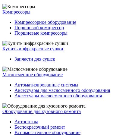
Компрессоры
Компрессорное оборудование
Поршневой компрессор
Поршневые компрессоры
Купить инфракрасные сушки
Запчасти для сушек
Маслосменное оборудование
Автоматизированные системы
Аксессуары для маслосменного оборудования
Аксессуары маслосменного оборудования
Оборудование для кузовного ремонта
Автостекла
Беспокрасочный ремонт
Вспомогательное оборудование