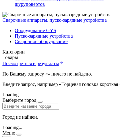
шуруповертов
Сварочные аппараты, пуско-зарядные устройства
Оборудование GYS
Пуско-зарядные устройства
Сварочное оборудование
Категории
Товары
Посмотреть все результаты
По Вашему запросу «
» ничего не найдено.
Введите запрос, например «Торцевая головка короткая»
Loading...
Выберите город
Город не найден.
Loading...
Меню