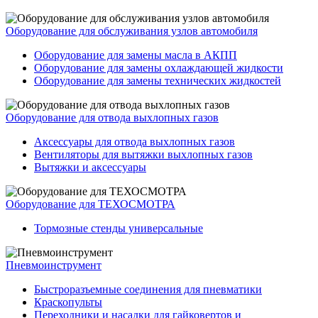
Оборудование для обслуживания узлов автомобиля
Оборудование для замены масла в АКПП
Оборудование для замены охлаждающей жидкости
Оборудование для замены технических жидкостей
Оборудование для отвода выхлопных газов
Аксессуары для отвода выхлопных газов
Вентиляторы для вытяжки выхлопных газов
Вытяжки и аксессуары
Оборудование для ТЕХОСМОТРА
Тормозные стенды универсальные
Пневмоинструмент
Быстроразъемные соединения для пневматики
Краскопульты
Переходники и насадки для гайковертов и