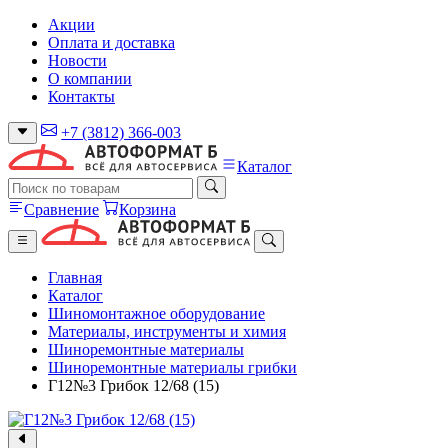
Акции
Оплата и доставка
Новости
О компании
Контакты
+7 (3812) 366-003
Каталог
Сравнение
Корзина
Главная
Каталог
Шиномонтажное оборудование
Материалы, инструменты и химия
Шиноремонтные материалы
Шиноремонтные материалы грибки
Г12№3 Грибок 12/68 (15)