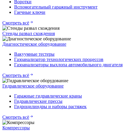
Воротки
Вспомогательный гаражный инструмент
Гаечные ключи
Смотреть всё
Стенды развал схождения
Диагностическое оборудование
Вакуумные тестеры
Газоанализатор технологических процессов
Газоанализаторы выхлопа автомобильного двигателя
Смотреть всё
Гидравлическое оборудование
Гаражные гидравлические краны
Гидравлические прессы
Гидроцилиндры и наборы растяжек
Смотреть всё
Компрессоры