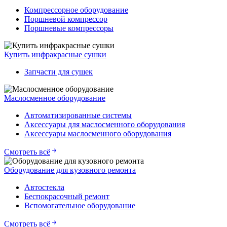
Компрессорное оборудование
Поршневой компрессор
Поршневые компрессоры
Купить инфракрасные сушки
Запчасти для сушек
Маслосменное оборудование
Автоматизированные системы
Аксессуары для маслосменного оборудования
Аксессуары маслосменного оборудования
Смотреть всё
Оборудование для кузовного ремонта
Автостекла
Беспокрасочный ремонт
Вспомогательное оборудование
Смотреть всё