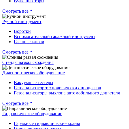
Вулканизаторы
Смотреть всё
Ручной инструмент
Воротки
Вспомогательный гаражный инструмент
Гаечные ключи
Смотреть всё
Стенды развал схождения
Диагностическое оборудование
Вакуумные тестеры
Газоанализатор технологических процессов
Газоанализаторы выхлопа автомобильного двигателя
Смотреть всё
Гидравлическое оборудование
Гаражные гидравлические краны
Гидравлические прессы