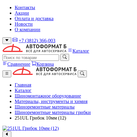
Контакты
Акции
Оплата и доставка
Новости
О компании
+7 (3812) 366-003
Каталог
Сравнение
Корзина
Главная
Каталог
Шиномонтажное оборудование
Материалы, инструменты и химия
Шиноремонтные материалы
Шиноремонтные материалы грибки
251UL Грибок 10мм (12)