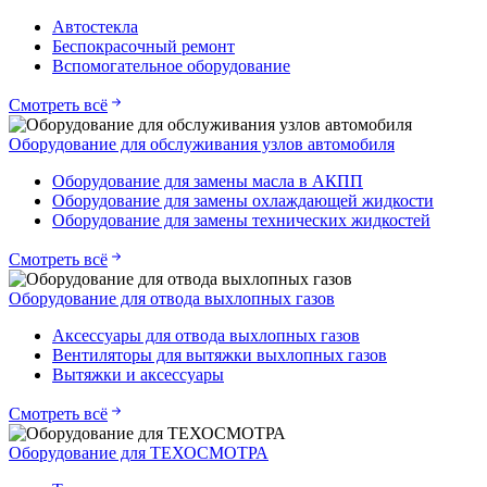
Автостекла
Беспокрасочный ремонт
Вспомогательное оборудование
Смотреть всё
Оборудование для обслуживания узлов автомобиля
Оборудование для замены масла в АКПП
Оборудование для замены охлаждающей жидкости
Оборудование для замены технических жидкостей
Смотреть всё
Оборудование для отвода выхлопных газов
Аксессуары для отвода выхлопных газов
Вентиляторы для вытяжки выхлопных газов
Вытяжки и аксессуары
Смотреть всё
Оборудование для ТЕХОСМОТРА