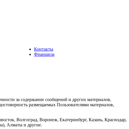
Контакты
Франшиза
енности за содержание сообщений и других материалов,
а достоверность размещаемых Пользователями материалов,
восток, Волгоград, Воронеж, Екатеринбург, Казань, Краснодар,
а), Алматы и другие.