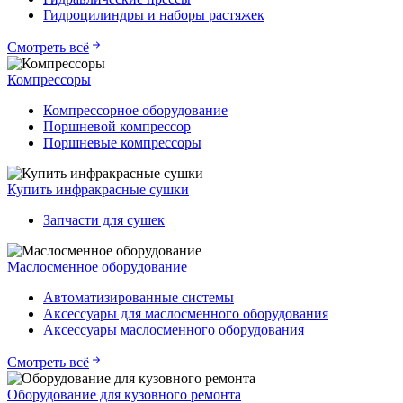
Гидроцилиндры и наборы растяжек
Смотреть всё
Компрессоры
Компрессорное оборудование
Поршневой компрессор
Поршневые компрессоры
Купить инфракрасные сушки
Запчасти для сушек
Маслосменное оборудование
Автоматизированные системы
Аксессуары для маслосменного оборудования
Аксессуары маслосменного оборудования
Смотреть всё
Оборудование для кузовного ремонта