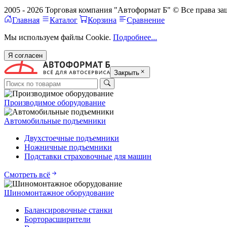
2005 - 2026 Торговая компания "Автоформат Б" © Все права 
Главная
Каталог
Корзина
Сравнение
Мы используем файлы Cookie.
Подробнее...
Я согласен
Закрыть
Производимое оборудование
Автомобильные подъемники
Двухстоечные подъемники
Ножничные подъемники
Подставки страховочные для машин
Смотреть всё
Шиномонтажное оборудование
Балансировочные станки
Борторасширители