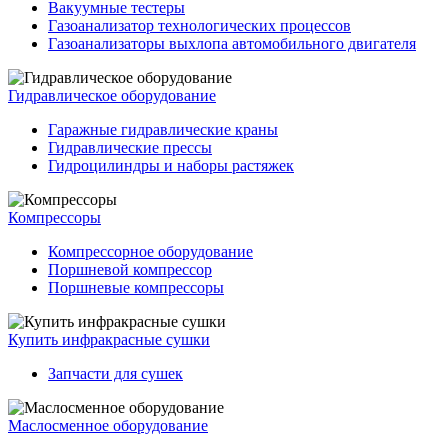
Вакуумные тестеры
Газоанализатор технологических процессов
Газоанализаторы выхлопа автомобильного двигателя
Гидравлическое оборудование
Гаражные гидравлические краны
Гидравлические прессы
Гидроцилиндры и наборы растяжек
Компрессоры
Компрессорное оборудование
Поршневой компрессор
Поршневые компрессоры
Купить инфракрасные сушки
Запчасти для сушек
Маслосменное оборудование