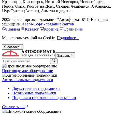
Краснодар, Красноярск, Нижний Новгород, Новосибирск,
Пермь, Омск, Ростов-на-Дону, Самара, Челябинск, Хабаровск,
Нур-Султан (Астана), Алматы и другие.
2005 - 2026 Торговая компания "Автоформат Б" © Все права
защищены
Авега-Софт - создание сайтов
Главная
Каталог
Корзина
Сравнение
Мы используем файлы Cookie.
Подробнее...
Я согласен
Закрыть
Производимое оборудование
Автомобильные подъемники
Двухстоечные подъемники
Ножничные подъемники
Подставки страховочные для машин
Смотреть всё