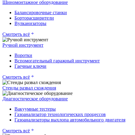
Шиномонтажное оборудование
Балансировочные станки
Борторасширители
Вулканизаторы
Смотреть всё
Ручной инструмент
Воротки
Вспомогательный гаражный инструмент
Гаечные ключи
Смотреть всё
Стенды развал схождения
Диагностическое оборудование
Вакуумные тестеры
Газоанализатор технологических процессов
Газоанализаторы выхлопа автомобильного двигателя
Смотреть всё