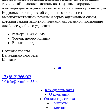
технологий позволяет использовать данные кордовые
пластыри для холодной (химической) и горячей вулканизации.
Кордовые пластыри этой серии изготовлены из
высококачественной резины и серым адгезивным слоем,
который закрыт защитной пленкой надрезанной посередине
для более удобного удаления.
Размер: 115х129, мм
Форма: прямоугольник
В наличии: да
Похожие товары
Вы недавно смотрели
Контакты
+7 (3812) 366-003
info@avtoform55.ru
Как сделать заказ
О компании
Оплата и доставка
Контакты
Реквизиты