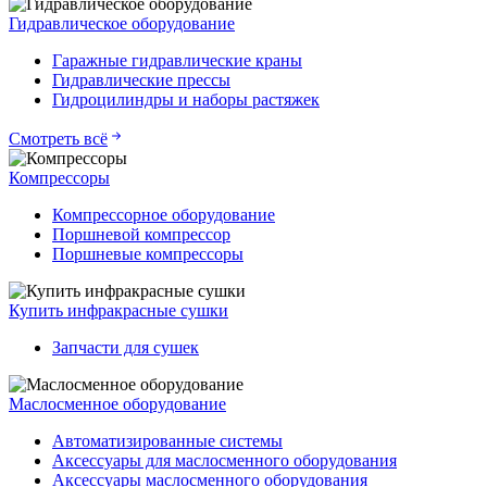
Гидравлическое оборудование
Гаражные гидравлические краны
Гидравлические прессы
Гидроцилиндры и наборы растяжек
Смотреть всё
Компрессоры
Компрессорное оборудование
Поршневой компрессор
Поршневые компрессоры
Купить инфракрасные сушки
Запчасти для сушек
Маслосменное оборудование
Автоматизированные системы
Аксессуары для маслосменного оборудования
Аксессуары маслосменного оборудования