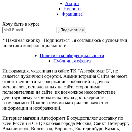
Акции
Новости
Франшиза
Хочу быть в курсе
Подписаться
* Нажимая кнопку "Подписаться", я соглашаюсь с условиями
политики конфиденциальности.
Политика конфиденциальности
Публичная оферта
Информация, указанная на сайте TK "Автоформат Б", не
является публичной офертой. Администрация Сайта не несет
ответственности за содержание сообщений и других
материалов, оставленлных на сайте сторонними
пользователями на сайте, их возможное несоответствие
действующему законодательству, за достоверность
размещаемых Пользователями материалов, качество
информации и изображений.
Интернет магазин Автоформат Б осуществляет доставку по
всей России и СНГ, включая города Москва, Санкт-Петербург,
Владивосток, Волгоград, Воронеж, Екатеринбург, Казань,