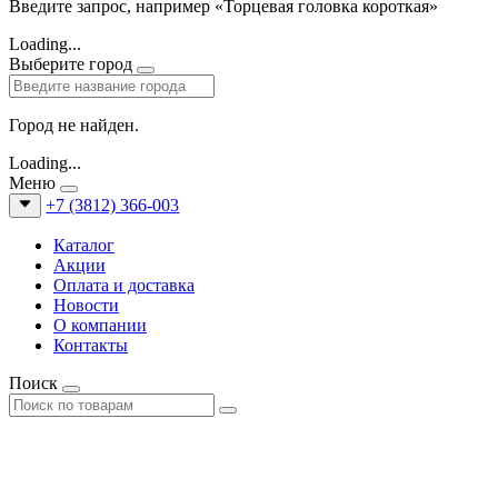
Введите запрос, например «Торцевая головка короткая»
Loading...
Выберите город
Город не найден.
Loading...
Меню
+7 (3812) 366-003
Каталог
Акции
Оплата и доставка
Новости
О компании
Контакты
Поиск