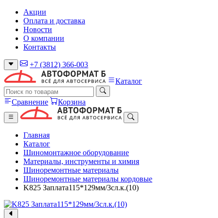
Акции
Оплата и доставка
Новости
О компании
Контакты
+7 (3812) 366-003
Каталог
Сравнение
Корзина
Главная
Каталог
Шиномонтажное оборудование
Материалы, инструменты и химия
Шиноремонтные материалы
Шиноремонтные материалы кордовые
K825 Заплата115*129мм/3сл.к.(10)