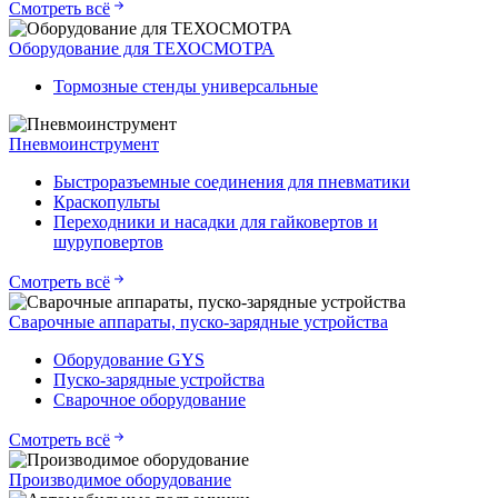
Смотреть всё
Оборудование для ТЕХОСМОТРА
Тормозные стенды универсальные
Пневмоинструмент
Быстроразъемные соединения для пневматики
Краскопульты
Переходники и насадки для гайковертов и
шуруповертов
Смотреть всё
Сварочные аппараты, пуско-зарядные устройства
Оборудование GYS
Пуско-зарядные устройства
Сварочное оборудование
Смотреть всё
Производимое оборудование