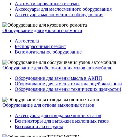
Автоматизированные системы
Аксессуары для маслосменного оборудования
Аксессуары маслосменного оборудования
Оборудование для кузовного ремонта
Автостекла
Беспокрасочный ремонт
Вспомогательное оборудование
Оборудование для обслуживания узлов автомобиля
Оборудование для замены масла в АКПП
Оборудование для замены охлаждающей жидкости
Оборудование для замены технических жидкостей
Оборудование для отвода выхлопных газов
Аксессуары для отвода выхлопных газов
Вентиляторы для вытяжки выхлопных газов
Вытяжки и аксессуары