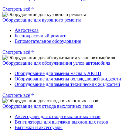
Смотреть всё
Оборудование для кузовного ремонта
Автостекла
Беспокрасочный ремонт
Вспомогательное оборудование
Смотреть всё
Оборудование для обслуживания узлов автомобиля
Оборудование для замены масла в АКПП
Оборудование для замены охлаждающей жидкости
Оборудование для замены технических жидкостей
Смотреть всё
Оборудование для отвода выхлопных газов
Аксессуары для отвода выхлопных газов
Вентиляторы для вытяжки выхлопных газов
Вытяжки и аксессуары