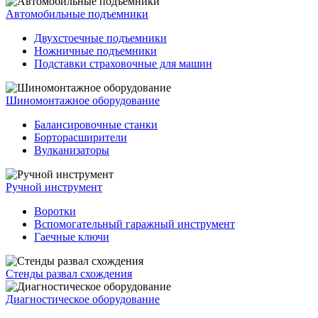
Автомобильные подъемники
Двухстоечные подъемники
Ножничные подъемники
Подставки страховочные для машин
Шиномонтажное оборудование
Балансировочные станки
Борторасширители
Вулканизаторы
Ручной инструмент
Воротки
Вспомогательный гаражный инструмент
Гаечные ключи
Стенды развал схождения
Диагностическое оборудование