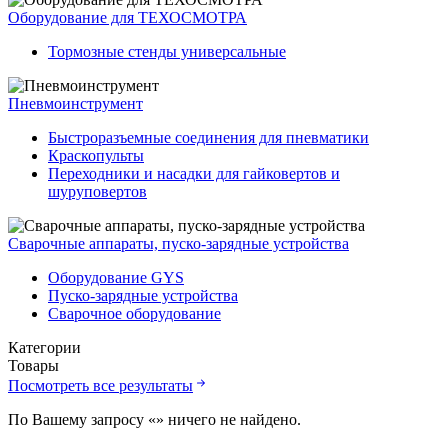
Оборудование для ТЕХОСМОТРА
Тормозные стенды универсальные
Пневмоинструмент
Быстроразъемные соединения для пневматики
Краскопульты
Переходники и насадки для гайковертов и
шуруповертов
Сварочные аппараты, пуско-зарядные устройства
Оборудование GYS
Пуско-зарядные устройства
Сварочное оборудование
Категории
Товары
Посмотреть все результаты
По Вашему запросу «
» ничего не найдено.