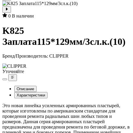
0
В наличии
K825
Заплата115*129мм/3сл.к.(10)
Бренд/Производитель:
CLIPPER
Уточняйте
Описание
Характеристики
Это новая линейка усиленных армированных пластырей,
которые изготовлены по американским стандартам для
проведения ремонта радиальных шин любых типов и
размеров. Данная серия армированных пластырей
предназначена для проведения ремонта по беговой дорожке, в
плечевой зоне и боковых порезов. Применение новейших