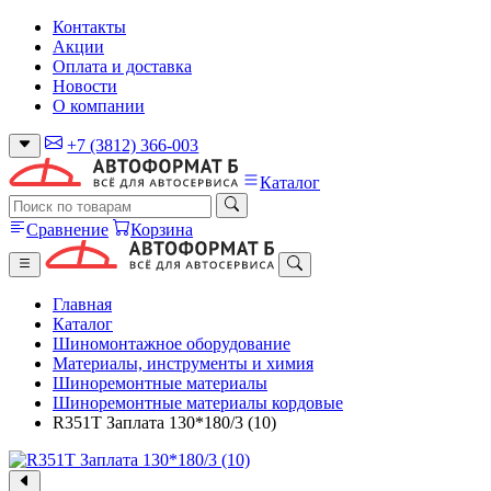
Контакты
Акции
Оплата и доставка
Новости
О компании
+7 (3812) 366-003
Каталог
Сравнение
Корзина
Главная
Каталог
Шиномонтажное оборудование
Материалы, инструменты и химия
Шиноремонтные материалы
Шиноремонтные материалы кордовые
R351T Заплата 130*180/3 (10)