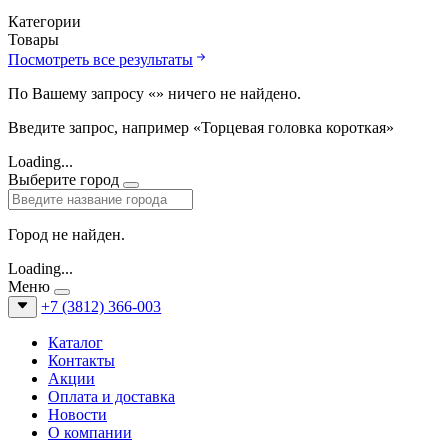
Категории
Товары
Посмотреть все результаты
По Вашему запросу «
» ничего не найдено.
Введите запрос, например «Торцевая головка короткая»
Loading...
Выберите город
Город не найден.
Loading...
Меню
+7 (3812) 366-003
Каталог
Контакты
Акции
Оплата и доставка
Новости
О компании