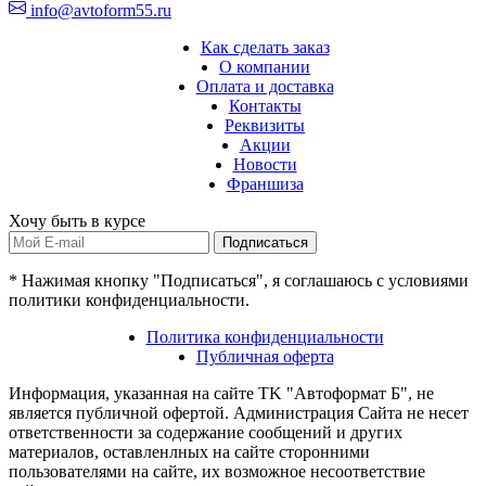
info@avtoform55.ru
Как сделать заказ
О компании
Оплата и доставка
Контакты
Реквизиты
Акции
Новости
Франшиза
Хочу быть в курсе
Подписаться
* Нажимая кнопку "Подписаться", я соглашаюсь с условиями
политики конфиденциальности.
Политика конфиденциальности
Публичная оферта
Информация, указанная на сайте TK "Автоформат Б", не
является публичной офертой. Администрация Сайта не несет
ответственности за содержание сообщений и других
материалов, оставленлных на сайте сторонними
пользователями на сайте, их возможное несоответствие