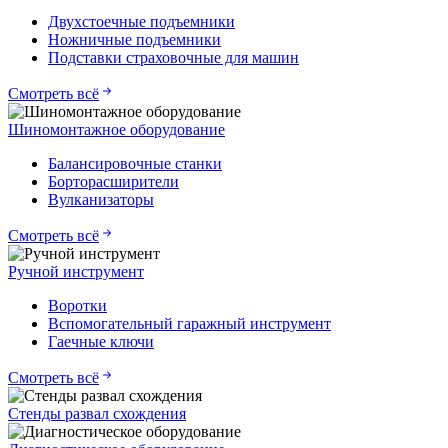
Двухстоечные подъемники
Ножничные подъемники
Подставки страховочные для машин
Смотреть всё
Шиномонтажное оборудование
Балансировочные станки
Борторасширители
Вулканизаторы
Смотреть всё
Ручной инструмент
Воротки
Вспомогательный гаражный инструмент
Гаечные ключи
Смотреть всё
Стенды развал схождения