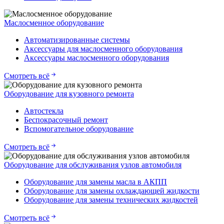
Маслосменное оборудование
Автоматизированные системы
Аксессуары для маслосменного оборудования
Аксессуары маслосменного оборудования
Смотреть всё
Оборудование для кузовного ремонта
Автостекла
Беспокрасочный ремонт
Вспомогательное оборудование
Смотреть всё
Оборудование для обслуживания узлов автомобиля
Оборудование для замены масла в АКПП
Оборудование для замены охлаждающей жидкости
Оборудование для замены технических жидкостей
Смотреть всё