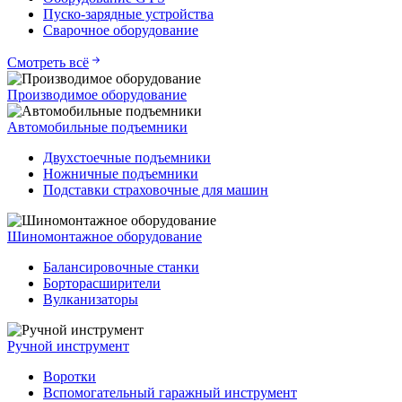
Пуско-зарядные устройства
Сварочное оборудование
Смотреть всё
Производимое оборудование
Автомобильные подъемники
Двухстоечные подъемники
Ножничные подъемники
Подставки страховочные для машин
Шиномонтажное оборудование
Балансировочные станки
Борторасширители
Вулканизаторы
Ручной инструмент
Воротки
Вспомогательный гаражный инструмент