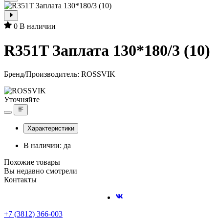
0
В наличии
R351T Заплата 130*180/3 (10)
Бренд/Производитель:
ROSSVIK
Уточняйте
Характеристики
В наличии: да
Похожие товары
Вы недавно смотрели
Контакты
+7 (3812) 366-003