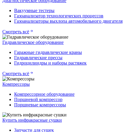
Диагностическое оборудование
Вакуумные тестеры
Газоанализатор технологических процессов
Газоанализаторы выхлопа автомобильного двигателя
Смотреть всё
Гидравлическое оборудование
Гаражные гидравлические краны
Гидравлические прессы
Гидроцилиндры и наборы растяжек
Смотреть всё
Компрессоры
Компрессорное оборудование
Поршневой компрессор
Поршневые компрессоры
Купить инфракрасные сушки
Запчасти для сушек