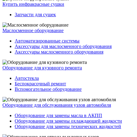
Купить инфракрасные сушки
Запчасти для сушек
Маслосменное оборудование
Автоматизированные системы
Аксессуары для маслосменного оборудования
Аксессуары маслосменного оборудования
Оборудование для кузовного ремонта
Автостекла
Беспокрасочный ремонт
Вспомогательное оборудование
Оборудование для обслуживания узлов автомобиля
Оборудование для замены масла в АКПП
Оборудование для замены охлаждающей жидкости
Оборудование для замены технических жидкостей