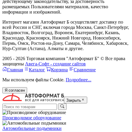
действующему законодательству, за достоверность
размещаемых Пользователями материалов, качество
информации и изображений.
Интернет магазин Автоформат Б осуществляет доставку по
всей России и СНГ, включая города Москва, Санкт-Петербург,
Владивосток, Волгоград, Воронеж, Екатеринбург, Казань,
Краснодар, Красноярск, Нижний Новгород, Новосибирск,
Пермь, Омск, Ростов-на-Дону, Самара, Челябинск, Хабаровск,
Нур-Султан (Астана), Алматы и другие.
2005 - 2026 Торговая компания "Автоформат Б" © Все права
защищены
Авега-Софт - создание сайтов
Главная
Каталог
Корзина
Сравнение
Мы используем файлы Cookie.
Подробнее...
Я согласен
Закрыть
Производимое оборудование
Автомобильные подъемники