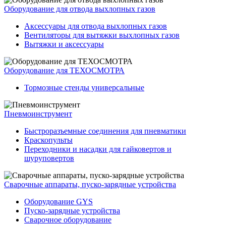
Оборудование для отвода выхлопных газов
Аксессуары для отвода выхлопных газов
Вентиляторы для вытяжки выхлопных газов
Вытяжки и аксессуары
Оборудование для ТЕХОСМОТРА
Тормозные стенды универсальные
Пневмоинструмент
Быстроразъемные соединения для пневматики
Краскопульты
Переходники и насадки для гайковертов и
шуруповертов
Сварочные аппараты, пуско-зарядные устройства
Оборудование GYS
Пуско-зарядные устройства
Сварочное оборудование