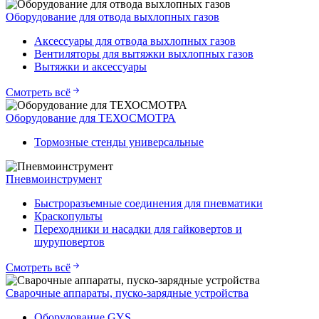
Оборудование для отвода выхлопных газов
Аксессуары для отвода выхлопных газов
Вентиляторы для вытяжки выхлопных газов
Вытяжки и аксессуары
Смотреть всё
Оборудование для ТЕХОСМОТРА
Тормозные стенды универсальные
Пневмоинструмент
Быстроразъемные соединения для пневматики
Краскопульты
Переходники и насадки для гайковертов и
шуруповертов
Смотреть всё
Сварочные аппараты, пуско-зарядные устройства
Оборудование GYS