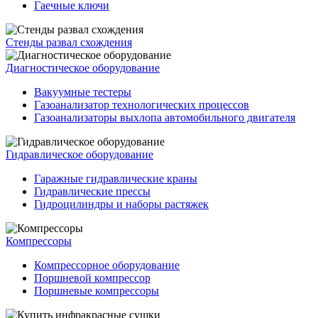
Гаечные ключи
Стенды развал схождения
Диагностическое оборудование
Вакуумные тестеры
Газоанализатор технологических процессов
Газоанализаторы выхлопа автомобильного двигателя
Гидравлическое оборудование
Гаражные гидравлические краны
Гидравлические прессы
Гидроцилиндры и наборы растяжек
Компрессоры
Компрессорное оборудование
Поршневой компрессор
Поршневые компрессоры