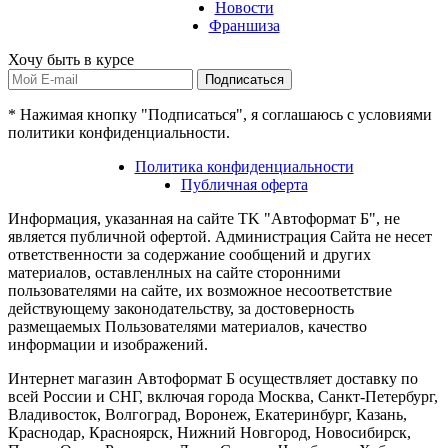
Новости
Франшиза
Хочу быть в курсе
Подписаться
* Нажимая кнопку "Подписаться", я соглашаюсь с условиями
политики конфиденциальности.
Политика конфиденциальности
Публичная оферта
Информация, указанная на сайте TK "Автоформат Б", не
является публичной офертой. Администрация Сайта не несет
ответственности за содержание сообщений и других
материалов, оставленлных на сайте сторонними
пользователями на сайте, их возможное несоответствие
действующему законодательству, за достоверность
размещаемых Пользователями материалов, качество
информации и изображений.
Интернет магазин Автоформат Б осуществляет доставку по
всей России и СНГ, включая города Москва, Санкт-Петербург,
Владивосток, Волгоград, Воронеж, Екатеринбург, Казань,
Краснодар, Красноярск, Нижний Новгород, Новосибирск,