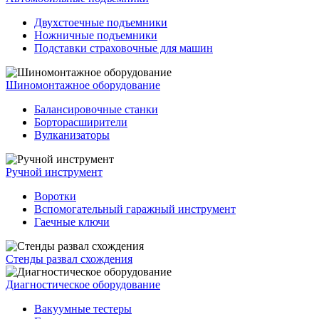
Двухстоечные подъемники
Ножничные подъемники
Подставки страховочные для машин
Шиномонтажное оборудование
Балансировочные станки
Борторасширители
Вулканизаторы
Ручной инструмент
Воротки
Вспомогательный гаражный инструмент
Гаечные ключи
Стенды развал схождения
Диагностическое оборудование
Вакуумные тестеры