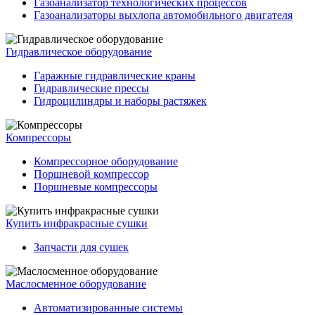
Газоанализатор технологических процессов
Газоанализаторы выхлопа автомобильного двигателя
Гидравлическое оборудование
Гаражные гидравлические краны
Гидравлические прессы
Гидроцилиндры и наборы растяжек
Компрессоры
Компрессорное оборудование
Поршневой компрессор
Поршневые компрессоры
Купить инфракрасные сушки
Запчасти для сушек
Маслосменное оборудование
Автоматизированные системы