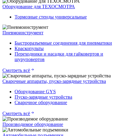
Оборудование для ТЕХОСМОТРА
Тормозные стенды универсальные
Пневмоинструмент
Быстроразъемные соединения для пневматики
Краскопульты
Переходники и насадки для гайковертов и
шуруповертов
Смотреть всё
Сварочные аппараты, пуско-зарядные устройства
Оборудование GYS
Пуско-зарядные устройства
Сварочное оборудование
Смотреть всё
Производимое оборудование
Автомобильные подъемники