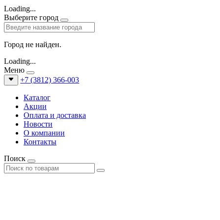
Loading...
Выберите город
Город не найден.
Loading...
Меню
+7 (3812) 366-003
Каталог
Акции
Оплата и доставка
Новости
О компании
Контакты
Поиск