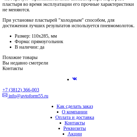
пластыря во время эксплуатации его прочные характеристики
не меняются.
При установке пластырей "холодным" способом, для
достижения лучших результатов используется пневмомолоток.
Размер: 110х285, мм
Форма: прямоугольник
В наличии: да
Похожие товары
Вы недавно смотрели
Контакты
+7 (3812) 366-003
info@avtoform55.ru
Как сделать заказ
О компании
Оплата и доставка
Контакты
Реквизиты
Акции