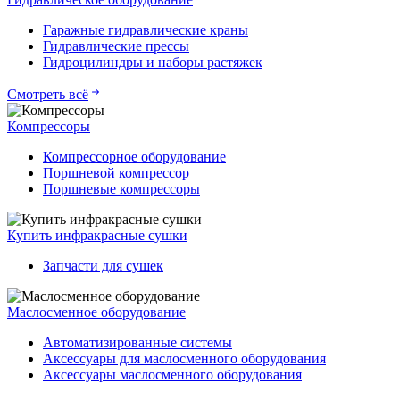
Гаражные гидравлические краны
Гидравлические прессы
Гидроцилиндры и наборы растяжек
Смотреть всё
Компрессоры
Компрессорное оборудование
Поршневой компрессор
Поршневые компрессоры
Купить инфракрасные сушки
Запчасти для сушек
Маслосменное оборудование
Автоматизированные системы
Аксессуары для маслосменного оборудования
Аксессуары маслосменного оборудования