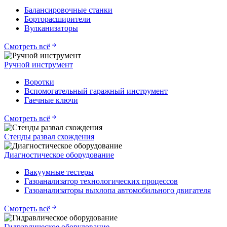
Балансировочные станки
Борторасширители
Вулканизаторы
Смотреть всё
Ручной инструмент
Воротки
Вспомогательный гаражный инструмент
Гаечные ключи
Смотреть всё
Стенды развал схождения
Диагностическое оборудование
Вакуумные тестеры
Газоанализатор технологических процессов
Газоанализаторы выхлопа автомобильного двигателя
Смотреть всё
Гидравлическое оборудование