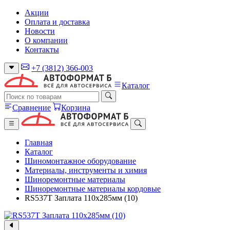
Акции
Оплата и доставка
Новости
О компании
Контакты
+7 (3812) 366-003
Каталог
Сравнение
Корзина
Главная
Каталог
Шиномонтажное оборудование
Материалы, инструменты и химия
Шиноремонтные материалы
Шиноремонтные материалы кордовые
RS537T Заплата 110х285мм (10)