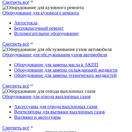
Смотреть всё
Оборудование для кузовного ремонта
Автостекла
Беспокрасочный ремонт
Вспомогательное оборудование
Смотреть всё
Оборудование для обслуживания узлов автомобиля
Оборудование для замены масла в АКПП
Оборудование для замены охлаждающей жидкости
Оборудование для замены технических жидкостей
Смотреть всё
Оборудование для отвода выхлопных газов
Аксессуары для отвода выхлопных газов
Вентиляторы для вытяжки выхлопных газов
Вытяжки и аксессуары
Смотреть всё