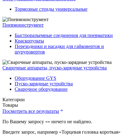
Тормозные стенды универсальные
Пневмоинструмент
Быстроразъемные соединения для пневматики
Краскопульты
Переходники и насадки для гайковертов и
шуруповертов
Сварочные аппараты, пуско-зарядные устройства
Оборудование GYS
Пуско-зарядные устройства
Сварочное оборудование
Категории
Товары
Посмотреть все результаты
По Вашему запросу «
» ничего не найдено.
Введите запрос, например «Торцевая головка короткая»