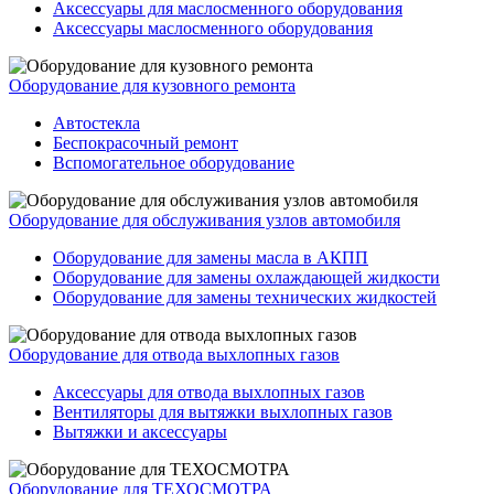
Аксессуары для маслосменного оборудования
Аксессуары маслосменного оборудования
Оборудование для кузовного ремонта
Автостекла
Беспокрасочный ремонт
Вспомогательное оборудование
Оборудование для обслуживания узлов автомобиля
Оборудование для замены масла в АКПП
Оборудование для замены охлаждающей жидкости
Оборудование для замены технических жидкостей
Оборудование для отвода выхлопных газов
Аксессуары для отвода выхлопных газов
Вентиляторы для вытяжки выхлопных газов
Вытяжки и аксессуары
Оборудование для ТЕХОСМОТРА