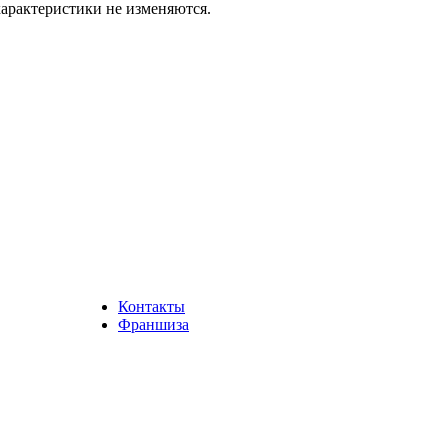
арактеристики не изменяются.
Контакты
Франшиза