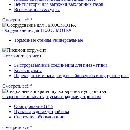
Вентиляторы для вытяжки выхлопных газов
Вытяжки и аксессуары
Смотреть всё
Оборудование для ТЕХОСМОТРА
Тормозные стенды универсальные
Пневмоинструмент
Быстроразъемные соединения для пневматики
Краскопульты
Переходники и насадки для гайковертов и шуруповертов
Смотреть всё
Сварочные аппараты, пуско-зарядные устройства
Оборудование GYS
Пуско-зарядные устройства
Сварочное оборудование
Смотреть всё