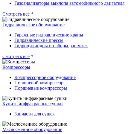
Газоанализаторы выхлопа автомобильного двигателя
Смотреть всё
Гидравлическое оборудование
Гаражные гидравлические краны
Гидравлические прессы
Гидроцилиндры и наборы растяжек
Смотреть всё
Компрессоры
Компрессорное оборудование
Поршневой компрессор
Поршневые компрессоры
Купить инфракрасные сушки
Запчасти для сушек
Маслосменное оборудование