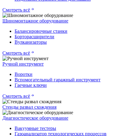
Смотреть всё
Шиномонтажное оборудование
Балансировочные станки
Борторасширители
Вулканизаторы
Смотреть всё
Ручной инструмент
Воротки
Вспомогательный гаражный инструмент
Гаечные ключи
Смотреть всё
Стенды развал схождения
Диагностическое оборудование
Вакуумные тестеры
Газоанализатор технологических процессов