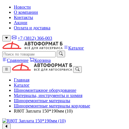
Новости
О компании
Контакты
Акции
Оплата и доставка
+7 (3812) 366-003
Каталог
Сравнение
Корзина
Главная
Каталог
Шиномонтажное оборудование
Материалы, инструменты и химия
Шиноремонтные материалы
Шиноремонтные материалы кордовые
R80T Заплата 150*190мм (10)