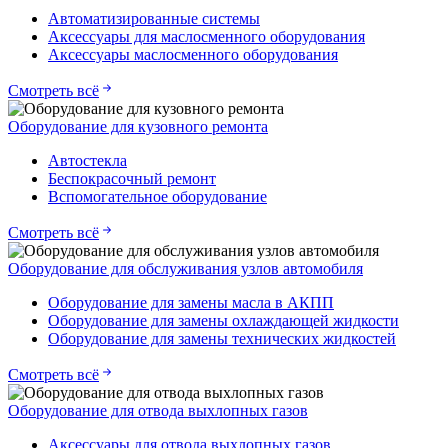
Автоматизированные системы
Аксессуары для маслосменного оборудования
Аксессуары маслосменного оборудования
Смотреть всё
Оборудование для кузовного ремонта
Автостекла
Беспокрасочный ремонт
Вспомогательное оборудование
Смотреть всё
Оборудование для обслуживания узлов автомобиля
Оборудование для замены масла в АКПП
Оборудование для замены охлаждающей жидкости
Оборудование для замены технических жидкостей
Смотреть всё
Оборудование для отвода выхлопных газов
Аксессуары для отвода выхлопных газов