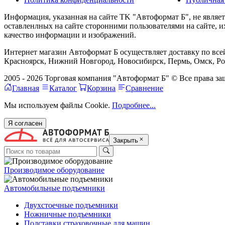
Информация, указанная на сайте TK "Автоформат Б", не являе
оставленлных на сайте сторонними пользователями на сайте, 
качество информации и изображений.
Интернет магазин Автоформат Б осуществляет доставку по всей
Красноярск, Нижний Новгород, Новосибирск, Пермь, Омск, Рос
2005 - 2026 Торговая компания "Автоформат Б" © Все права 
Главная
Каталог
Корзина
Сравнение
Мы используем файлы Cookie.
Подробнее...
Я согласен
Закрыть
Производимое оборудование
Автомобильные подъемники
Двухстоечные подъемники
Ножничные подъемники
Подставки страховочные для машин