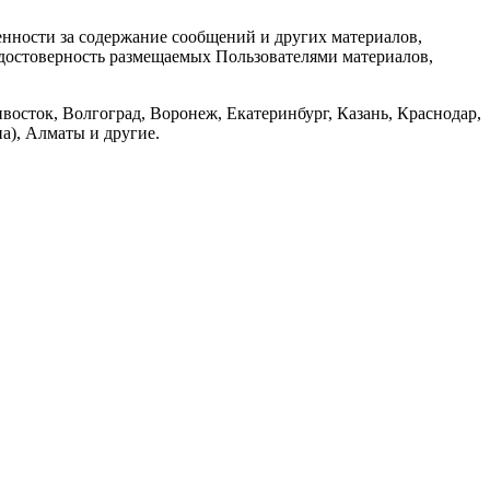
енности за содержание сообщений и других материалов,
а достоверность размещаемых Пользователями материалов,
восток, Волгоград, Воронеж, Екатеринбург, Казань, Краснодар,
а), Алматы и другие.