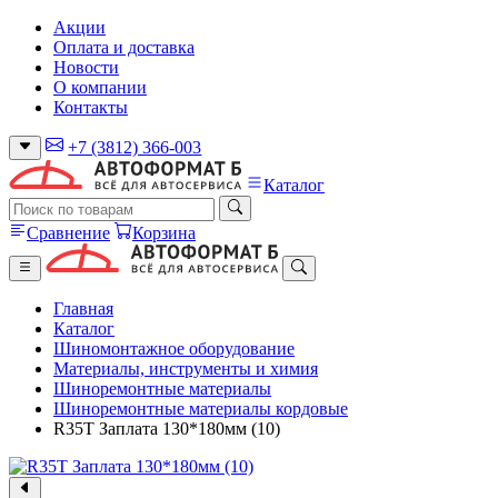
Акции
Оплата и доставка
Новости
О компании
Контакты
+7 (3812) 366-003
Каталог
Сравнение
Корзина
Главная
Каталог
Шиномонтажное оборудование
Материалы, инструменты и химия
Шиноремонтные материалы
Шиноремонтные материалы кордовые
R35T Заплата 130*180мм (10)