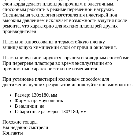
слои корда делают пластырь прочным и эластичным,
способным работать в режиме переменной нагрузки.
Специальная технология изготовления пластырей под
высоким давлением исключает возможность вздутия после
ремонта, что характерно для мягких пластырей других
производителей.
Пластыри запрессованы в термостойкую пленку,
защищающую химический слой от грязи и окисления.
Пластыри вулканизируются горячим и холодным способами.
При перегреве пластыря во время эксплуатации его
прочностные характеристики не изменяются.
При установке пластырей холодным способом для
достижения лучших результатов используйте пневмомолоток.
Размер: 130х180, мм
Форма: прямоугольник
В наличии: да
Габаритные размеры: 130*180, мм
Похожие товары
Вы недавно смотрели
Контакты