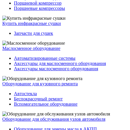
Поршневой компрессор
Поршневые компрессоры
Купить инфракрасные сушки
Запчасти для сушек
Маслосменное оборудование
Автоматизированные системы
Аксессуары для маслосменного оборудования
Аксессуары маслосменного оборудования
Оборудование для кузовного ремонта
Автостекла
Беспокрасочный ремонт
Вспомогательное оборудование
Оборудование для обслуживания узлов автомобиля
Оборудование для замены масла в АКПП