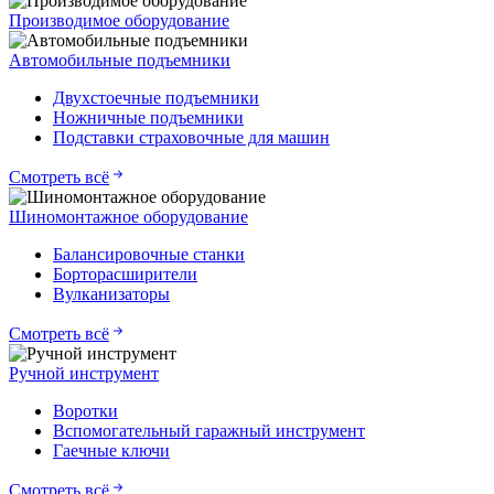
Производимое оборудование
Автомобильные подъемники
Двухстоечные подъемники
Ножничные подъемники
Подставки страховочные для машин
Смотреть всё
Шиномонтажное оборудование
Балансировочные станки
Борторасширители
Вулканизаторы
Смотреть всё
Ручной инструмент
Воротки
Вспомогательный гаражный инструмент
Гаечные ключи
Смотреть всё