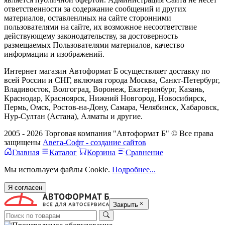
ответственности за содержание сообщений и других
материалов, оставленлных на сайте сторонними
пользователями на сайте, их возможное несоответствие
действующему законодательству, за достоверность
размещаемых Пользователями материалов, качество
информации и изображений.
Интернет магазин Автоформат Б осуществляет доставку по
всей России и СНГ, включая города Москва, Санкт-Петербург,
Владивосток, Волгоград, Воронеж, Екатеринбург, Казань,
Краснодар, Красноярск, Нижний Новгород, Новосибирск,
Пермь, Омск, Ростов-на-Дону, Самара, Челябинск, Хабаровск,
Нур-Султан (Астана), Алматы и другие.
2005 - 2026 Торговая компания "Автоформат Б" © Все права
защищены
Авега-Софт - создание сайтов
Главная
Каталог
Корзина
Сравнение
Мы используем файлы Cookie.
Подробнее...
Я согласен
Закрыть