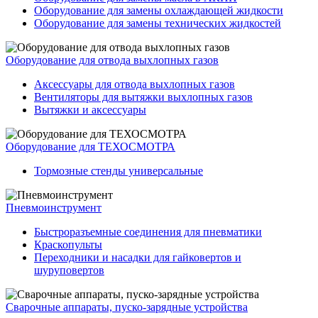
Оборудование для замены охлаждающей жидкости
Оборудование для замены технических жидкостей
Оборудование для отвода выхлопных газов
Аксессуары для отвода выхлопных газов
Вентиляторы для вытяжки выхлопных газов
Вытяжки и аксессуары
Оборудование для ТЕХОСМОТРА
Тормозные стенды универсальные
Пневмоинструмент
Быстроразъемные соединения для пневматики
Краскопульты
Переходники и насадки для гайковертов и
шуруповертов
Сварочные аппараты, пуско-зарядные устройства