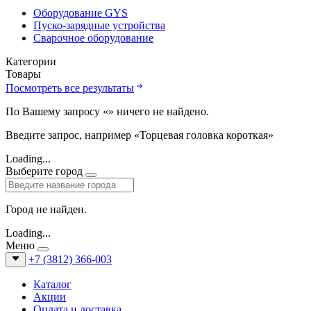
Оборудование GYS
Пуско-зарядные устройства
Сварочное оборудование
Категории
Товары
Посмотреть все результаты
По Вашему запросу «
» ничего не найдено.
Введите запрос, например «Торцевая головка короткая»
Loading...
Выберите город
Город не найден.
Loading...
Меню
+7 (3812) 366-003
Каталог
Акции
Оплата и доставка