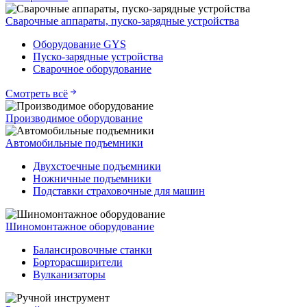
Сварочные аппараты, пуско-зарядные устройства
Оборудование GYS
Пуско-зарядные устройства
Сварочное оборудование
Смотреть всё
Производимое оборудование
Автомобильные подъемники
Двухстоечные подъемники
Ножничные подъемники
Подставки страховочные для машин
Шиномонтажное оборудование
Балансировочные станки
Борторасширители
Вулканизаторы