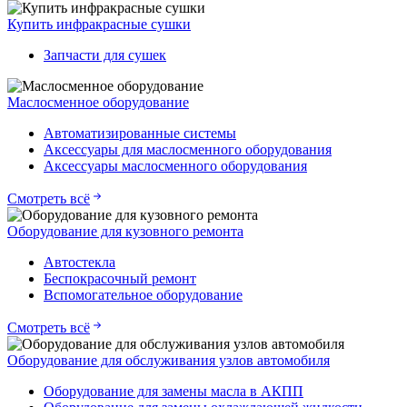
Купить инфракрасные сушки
Запчасти для сушек
Маслосменное оборудование
Автоматизированные системы
Аксессуары для маслосменного оборудования
Аксессуары маслосменного оборудования
Смотреть всё
Оборудование для кузовного ремонта
Автостекла
Беспокрасочный ремонт
Вспомогательное оборудование
Смотреть всё
Оборудование для обслуживания узлов автомобиля
Оборудование для замены масла в АКПП