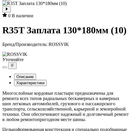
0
В наличии
R35T Заплата 130*180мм (10)
Бренд/Производитель:
ROSSVIK
Уточняйте
Описание
Характеристики
Многослойные кордовые пластыри предназначены для
ремонта всех типов радиальных бескамерных и камерных
шин легковых автомобилей, грузового и пассажирского
транспорта, сельскохозяйственной, карьерной и землеройной
техники. Они обеспечивают надежный и долговечный ремонт
в любом ремонтопригодном месте шины.
Цельноформованная конструкция и специально подобранные