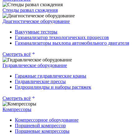
Стенды развал схождения
Диагностическое оборудование
Вакуумные тестеры
Газоанализатор технологических процессов
Газоанализаторы выхлопа автомобильного двигателя
Смотреть всё
Гидравлическое оборудование
Гаражные гидравлические краны
Гидравлические прессы
Гидроцилиндры и наборы растяжек
Смотреть всё
Компрессоры
Компрессорное оборудование
Поршневой компрессор
Поршневые компрессоры