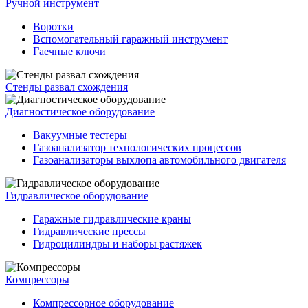
Ручной инструмент
Воротки
Вспомогательный гаражный инструмент
Гаечные ключи
Стенды развал схождения
Диагностическое оборудование
Вакуумные тестеры
Газоанализатор технологических процессов
Газоанализаторы выхлопа автомобильного двигателя
Гидравлическое оборудование
Гаражные гидравлические краны
Гидравлические прессы
Гидроцилиндры и наборы растяжек
Компрессоры
Компрессорное оборудование