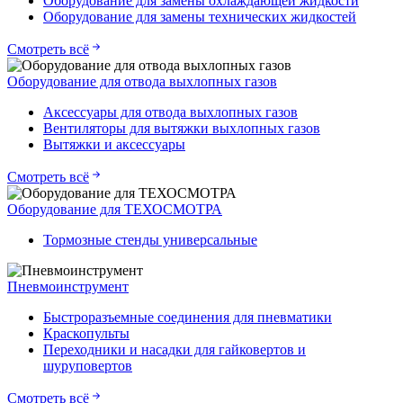
Оборудование для замены охлаждающей жидкости
Оборудование для замены технических жидкостей
Смотреть всё
Оборудование для отвода выхлопных газов
Аксессуары для отвода выхлопных газов
Вентиляторы для вытяжки выхлопных газов
Вытяжки и аксессуары
Смотреть всё
Оборудование для ТЕХОСМОТРА
Тормозные стенды универсальные
Пневмоинструмент
Быстроразъемные соединения для пневматики
Краскопульты
Переходники и насадки для гайковертов и
шуруповертов
Смотреть всё