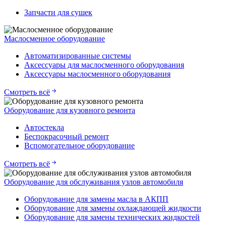
Запчасти для сушек
Маслосменное оборудование
Автоматизированные системы
Аксессуары для маслосменного оборудования
Аксессуары маслосменного оборудования
Смотреть всё
Оборудование для кузовного ремонта
Автостекла
Беспокрасочный ремонт
Вспомогательное оборудование
Смотреть всё
Оборудование для обслуживания узлов автомобиля
Оборудование для замены масла в АКПП
Оборудование для замены охлаждающей жидкости
Оборудование для замены технических жидкостей