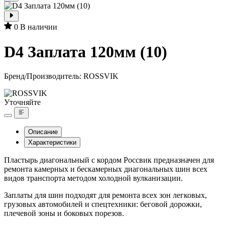
0
В наличии
D4 Заплата 120мм (10)
Бренд/Производитель:
ROSSVIK
Уточняйте
Описание
Характеристики
Пластырь диагональный с кордом Россвик предназначен для
ремонта камерных и бескамерных диагональных шин всех
видов транспорта методом холодной вулканизации.
Заплаты для шин подходят для ремонта всех зон легковых,
грузовых автомобилей и спецтехники: беговой дорожки,
плечевой зоны и боковых порезов.