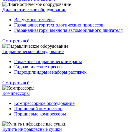
Диагностическое оборудование
Вакуумные тестеры
Газоанализатор технологических процессов
Газоанализаторы выхлопа автомобильного двигателя
Смотреть всё
Гидравлическое оборудование
Гаражные гидравлические краны
Гидравлические прессы
Гидроцилиндры и наборы растяжек
Смотреть всё
Компрессоры
Компрессорное оборудование
Поршневой компрессор
Поршневые компрессоры
Купить инфракрасные сушки