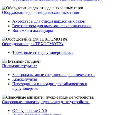
Оборудование для отвода выхлопных газов
Аксессуары для отвода выхлопных газов
Вентиляторы для вытяжки выхлопных газов
Вытяжки и аксессуары
Оборудование для ТЕХОСМОТРА
Тормозные стенды универсальные
Пневмоинструмент
Быстроразъемные соединения для пневматики
Краскопульты
Переходники и насадки для гайковертов и
шуруповертов
Сварочные аппараты, пуско-зарядные устройства
Оборудование GYS