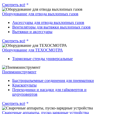
Смотреть всё
Оборудование для отвода выхлопных газов
Аксессуары для отвода выхлопных газов
Вентиляторы для вытяжки выхлопных газов
Вытяжки и аксессуары
Смотреть всё
Оборудование для ТЕХОСМОТРА
Тормозные стенды универсальные
Пневмоинструмент
Быстроразъемные соединения для пневматики
Краскопульты
Переходники и насадки для гайковертов и
шуруповертов
Смотреть всё
Сварочные аппараты, пуско-зарядные устройства