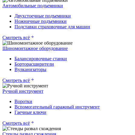
Автомобильные подъемники
Двухстоечные подъемники
Ножничные подъемники
Подставки страховочные для машин
Смотреть всё
Шиномонтажное оборудование
Балансировочные станки
Борторасширители
Вулканизаторы
Смотреть всё
Ручной инструмент
Воротки
Вспомогательный гаражный инструмент
Гаечные ключи
Смотреть всё
Стенды развал схождения