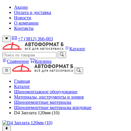
Акции
Оплата и доставка
Новости
О компании
Контакты
+7 (3812) 366-003
Каталог
Сравнение
Корзина
Главная
Каталог
Шиномонтажное оборудование
Материалы, инструменты и химия
Шиноремонтные материалы
Шиноремонтные материалы кордовые
D4 Заплата 120мм (10)