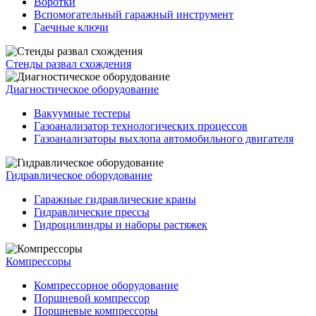
Воротки
Вспомогательный гаражный инструмент
Гаечные ключи
Стенды развал схождения
Диагностическое оборудование
Вакуумные тестеры
Газоанализатор технологических процессов
Газоанализаторы выхлопа автомобильного двигателя
Гидравлическое оборудование
Гаражные гидравлические краны
Гидравлические прессы
Гидроцилиндры и наборы растяжек
Компрессоры
Компрессорное оборудование
Поршневой компрессор
Поршневые компрессоры