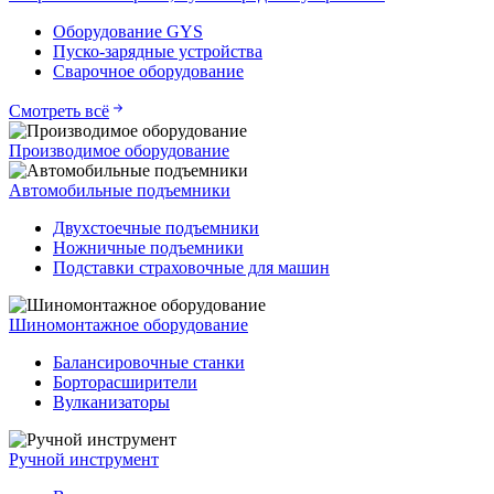
Оборудование GYS
Пуско-зарядные устройства
Сварочное оборудование
Смотреть всё
Производимое оборудование
Автомобильные подъемники
Двухстоечные подъемники
Ножничные подъемники
Подставки страховочные для машин
Шиномонтажное оборудование
Балансировочные станки
Борторасширители
Вулканизаторы
Ручной инструмент