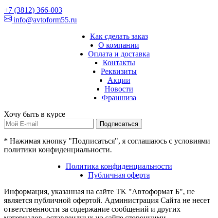
+7 (3812) 366-003
info@avtoform55.ru
Как сделать заказ
О компании
Оплата и доставка
Контакты
Реквизиты
Акции
Новости
Франшиза
Хочу быть в курсе
Подписаться
* Нажимая кнопку "Подписаться", я соглашаюсь с условиями
политики конфиденциальности.
Политика конфиденциальности
Публичная оферта
Информация, указанная на сайте TK "Автоформат Б", не
является публичной офертой. Администрация Сайта не несет
ответственности за содержание сообщений и других
материалов, оставленлных на сайте сторонними