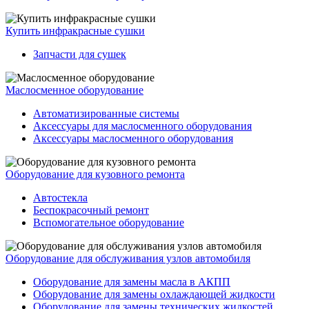
Купить инфракрасные сушки
Запчасти для сушек
Маслосменное оборудование
Автоматизированные системы
Аксессуары для маслосменного оборудования
Аксессуары маслосменного оборудования
Оборудование для кузовного ремонта
Автостекла
Беспокрасочный ремонт
Вспомогательное оборудование
Оборудование для обслуживания узлов автомобиля
Оборудование для замены масла в АКПП
Оборудование для замены охлаждающей жидкости
Оборудование для замены технических жидкостей