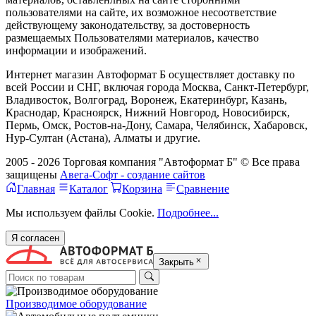
пользователями на сайте, их возможное несоответствие
действующему законодательству, за достоверность
размещаемых Пользователями материалов, качество
информации и изображений.
Интернет магазин Автоформат Б осуществляет доставку по
всей России и СНГ, включая города Москва, Санкт-Петербург,
Владивосток, Волгоград, Воронеж, Екатеринбург, Казань,
Краснодар, Красноярск, Нижний Новгород, Новосибирск,
Пермь, Омск, Ростов-на-Дону, Самара, Челябинск, Хабаровск,
Нур-Султан (Астана), Алматы и другие.
2005 - 2026 Торговая компания "Автоформат Б" © Все права
защищены
Авега-Софт - создание сайтов
Главная
Каталог
Корзина
Сравнение
Мы используем файлы Cookie.
Подробнее...
Я согласен
Закрыть
Производимое оборудование