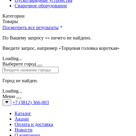
Пуско-зарядные устройства
Сварочное оборудование
Категории
Товары
Посмотреть все результаты
По Вашему запросу «
» ничего не найдено.
Введите запрос, например «Торцевая головка короткая»
Loading...
Выберите город
Город не найден.
Loading...
Меню
+7 (3812) 366-003
Каталог
Акции
Оплата и доставка
Новости
О компании