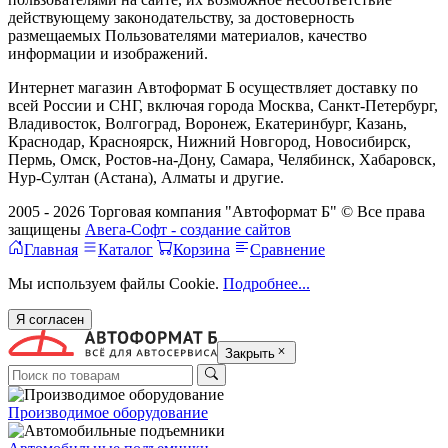
действующему законодательству, за достоверность
размещаемых Пользователями материалов, качество
информации и изображений.
Интернет магазин Автоформат Б осуществляет доставку по
всей России и СНГ, включая города Москва, Санкт-Петербург,
Владивосток, Волгоград, Воронеж, Екатеринбург, Казань,
Краснодар, Красноярск, Нижний Новгород, Новосибирск,
Пермь, Омск, Ростов-на-Дону, Самара, Челябинск, Хабаровск,
Нур-Султан (Астана), Алматы и другие.
2005 - 2026 Торговая компания "Автоформат Б" © Все права
защищены
Авега-Софт - создание сайтов
Главная
Каталог
Корзина
Сравнение
Мы используем файлы Cookie.
Подробнее...
Я согласен
Закрыть
Производимое оборудование