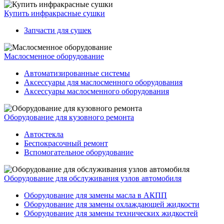
Купить инфракрасные сушки
Запчасти для сушек
Маслосменное оборудование
Автоматизированные системы
Аксессуары для маслосменного оборудования
Аксессуары маслосменного оборудования
Оборудование для кузовного ремонта
Автостекла
Беспокрасочный ремонт
Вспомогательное оборудование
Оборудование для обслуживания узлов автомобиля
Оборудование для замены масла в АКПП
Оборудование для замены охлаждающей жидкости
Оборудование для замены технических жидкостей