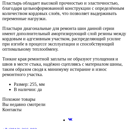
Пластырь обладает высокой прочностью и эластичностью,
благодаря цельноформованной конструкции с определённым
количеством кордовых слоёв, что позволяет выдерживать
переменные нагрузки.
Пластыри диагональные для ремонта шин данной серии
имеют дополнительный амортизирующий слой резины между
кордовым и адгезивным участком, распределяющий усилие
при изгибе в процессе эксплуатации и способствующий
оптимальному теплообмену.
Тонкие края ремонтной заплаты не образуют утолщения и
швов в месте стыка, надёжно сцепляясь с материалом шины,
таким образом сводя к минимуму истирание и износ
ремонтного участка.
Размер: 255, мм
В наличии: да
Похожие товары
Вы недавно смотрели
Контакты