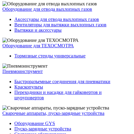
Оборудование для отвода выхлопных газов
Аксессуары для отвода выхлопных газов
Вентиляторы для вытяжки выхлопных газов
Вытяжки и аксессуары
Оборудование для ТЕХОСМОТРА
Тормозные стенды универсальные
Пневмоинструмент
Быстроразъемные соединения для пневматики
Краскопульты
Переходники и насадки для гайковертов и
шуруповертов
Сварочные аппараты, пуско-зарядные устройства
Оборудование GYS
Пуско-зарядные устройства