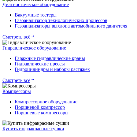
Диагностическое оборудование
Вакуумные тестеры
Газоанализатор технологических процессов
Газоанализаторы выхлопа автомобильного двигателя
Смотреть всё
Гидравлическое оборудование
Гаражные гидравлические краны
Гидравлические прессы
Гидроцилиндры и наборы растяжек
Смотреть всё
Компрессоры
Компрессорное оборудование
Поршневой компрессор
Поршневые компрессоры
Купить инфракрасные сушки