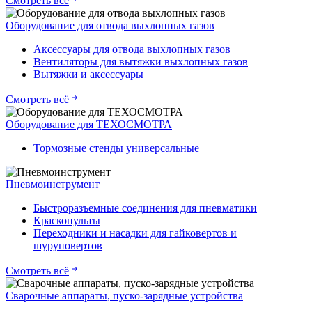
Смотреть всё
Оборудование для отвода выхлопных газов
Аксессуары для отвода выхлопных газов
Вентиляторы для вытяжки выхлопных газов
Вытяжки и аксессуары
Смотреть всё
Оборудование для ТЕХОСМОТРА
Тормозные стенды универсальные
Пневмоинструмент
Быстроразъемные соединения для пневматики
Краскопульты
Переходники и насадки для гайковертов и
шуруповертов
Смотреть всё
Сварочные аппараты, пуско-зарядные устройства