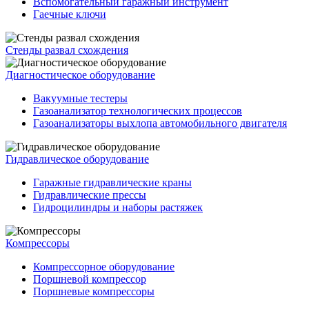
Вспомогательный гаражный инструмент
Гаечные ключи
Стенды развал схождения
Диагностическое оборудование
Вакуумные тестеры
Газоанализатор технологических процессов
Газоанализаторы выхлопа автомобильного двигателя
Гидравлическое оборудование
Гаражные гидравлические краны
Гидравлические прессы
Гидроцилиндры и наборы растяжек
Компрессоры
Компрессорное оборудование
Поршневой компрессор
Поршневые компрессоры