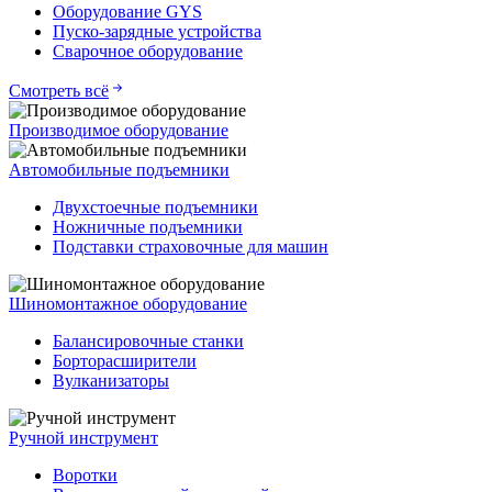
Оборудование GYS
Пуско-зарядные устройства
Сварочное оборудование
Смотреть всё
Производимое оборудование
Автомобильные подъемники
Двухстоечные подъемники
Ножничные подъемники
Подставки страховочные для машин
Шиномонтажное оборудование
Балансировочные станки
Борторасширители
Вулканизаторы
Ручной инструмент
Воротки