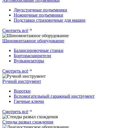
Автомобильные подъемники
Двухстоечные подъемники
Ножничные подъемники
Подставки страховочные для машин
Смотреть всё
Шиномонтажное оборудование
Балансировочные станки
Борторасширители
Вулканизаторы
Смотреть всё
Ручной инструмент
Воротки
Вспомогательный гаражный инструмент
Гаечные ключи
Смотреть всё
Стенды развал схождения