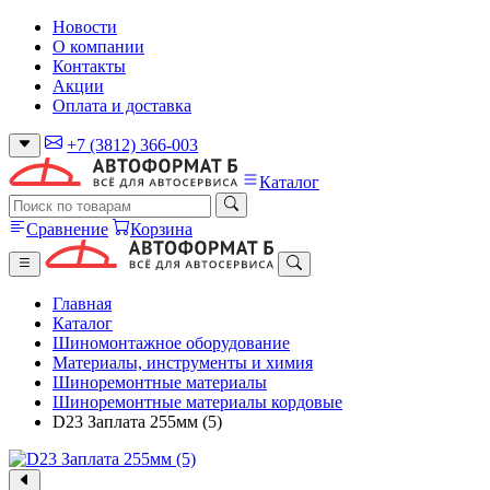
Новости
О компании
Контакты
Акции
Оплата и доставка
+7 (3812) 366-003
Каталог
Сравнение
Корзина
Главная
Каталог
Шиномонтажное оборудование
Материалы, инструменты и химия
Шиноремонтные материалы
Шиноремонтные материалы кордовые
D23 Заплата 255мм (5)