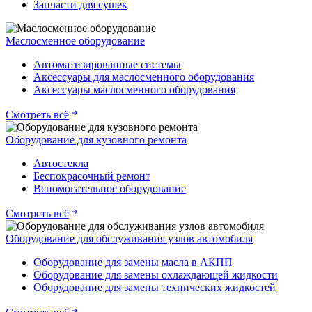
Запчасти для сушек
Маслосменное оборудование
Автоматизированные системы
Аксессуары для маслосменного оборудования
Аксессуары маслосменного оборудования
Смотреть всё
Оборудование для кузовного ремонта
Автостекла
Беспокрасочный ремонт
Вспомогательное оборудование
Смотреть всё
Оборудование для обслуживания узлов автомобиля
Оборудование для замены масла в АКПП
Оборудование для замены охлаждающей жидкости
Оборудование для замены технических жидкостей