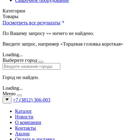
Сварочное оборудование
Категории
Товары
Посмотреть все результаты
По Вашему запросу «
» ничего не найдено.
Введите запрос, например «Торцевая головка короткая»
Loading...
Выберите город
Город не найден.
Loading...
Меню
+7 (3812) 366-003
Каталог
Новости
О компании
Контакты
Акции
Оплата и доставка