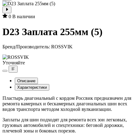
0
В наличии
D23 Заплата 255мм (5)
Бренд/Производитель:
ROSSVIK
Уточняйте
Описание
Характеристики
Пластырь диагональный с кордом Россвик предназначен для
ремонта камерных и бескамерных диагональных шин всех
видов транспорта методом холодной вулканизации.
Заплаты для шин подходят для ремонта всех зон легковых,
грузовых автомобилей и спецтехники: беговой дорожки,
плечевой зоны и боковых порезов.