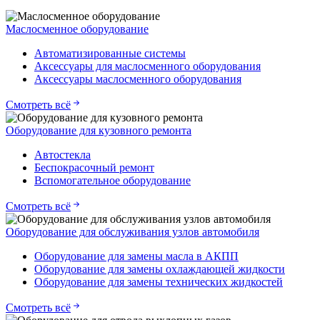
Маслосменное оборудование
Автоматизированные системы
Аксессуары для маслосменного оборудования
Аксессуары маслосменного оборудования
Смотреть всё
Оборудование для кузовного ремонта
Автостекла
Беспокрасочный ремонт
Вспомогательное оборудование
Смотреть всё
Оборудование для обслуживания узлов автомобиля
Оборудование для замены масла в АКПП
Оборудование для замены охлаждающей жидкости
Оборудование для замены технических жидкостей
Смотреть всё