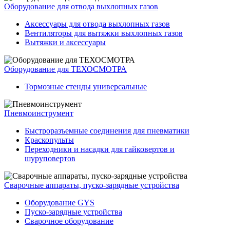
Оборудование для отвода выхлопных газов
Аксессуары для отвода выхлопных газов
Вентиляторы для вытяжки выхлопных газов
Вытяжки и аксессуары
Оборудование для ТЕХОСМОТРА
Тормозные стенды универсальные
Пневмоинструмент
Быстроразъемные соединения для пневматики
Краскопульты
Переходники и насадки для гайковертов и
шуруповертов
Сварочные аппараты, пуско-зарядные устройства
Оборудование GYS
Пуско-зарядные устройства
Сварочное оборудование