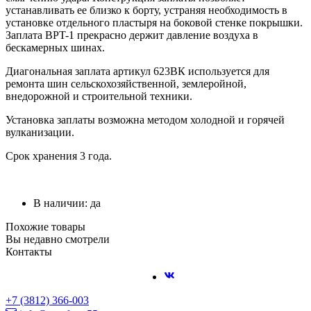
устанавливать ее близко к борту, устраняя необходимость в
установке отдельного пластыря на боковой стенке покрышки.
Заплата ВPT-1 прекрасно держит давление воздуха в
бескамерных шинах.
Диагональная заплата артикул 623ВК используется для
ремонта шин сельскохозяйственной, землеройной,
внедорожной и строительной техники.
Установка заплаты возможна методом холодной и горячей
вулканизации.
Срок хранения 3 года.
В наличии: да
Похожие товары
Вы недавно смотрели
Контакты
+7 (3812) 366-003