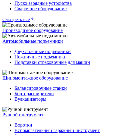
Пуско-зарядные устройства
Сварочное оборудование
Смотреть всё
Производимое оборудование
Автомобильные подъемники
Двухстоечные подъемники
Ножничные подъемники
Подставки страховочные для машин
Шиномонтажное оборудование
Балансировочные станки
Борторасширители
Вулканизаторы
Ручной инструмент
Воротки
Вспомогательный гаражный инструмент