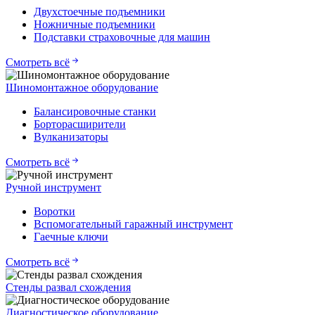
Двухстоечные подъемники
Ножничные подъемники
Подставки страховочные для машин
Смотреть всё
Шиномонтажное оборудование
Балансировочные станки
Борторасширители
Вулканизаторы
Смотреть всё
Ручной инструмент
Воротки
Вспомогательный гаражный инструмент
Гаечные ключи
Смотреть всё
Стенды развал схождения
Диагностическое оборудование