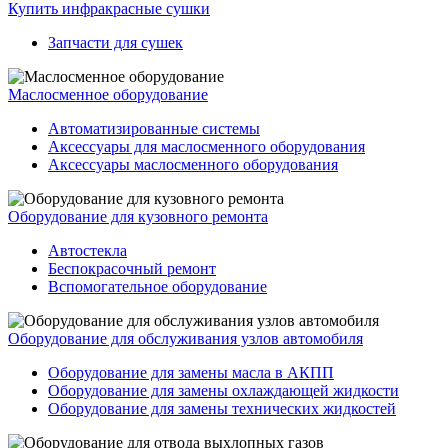
Купить инфракрасные сушки
Запчасти для сушек
Маслосменное оборудование
Автоматизированные системы
Аксессуары для маслосменного оборудования
Аксессуары маслосменного оборудования
Оборудование для кузовного ремонта
Автостекла
Беспокрасочный ремонт
Вспомогательное оборудование
Оборудование для обслуживания узлов автомобиля
Оборудование для замены масла в АКПП
Оборудование для замены охлаждающей жидкости
Оборудование для замены технических жидкостей