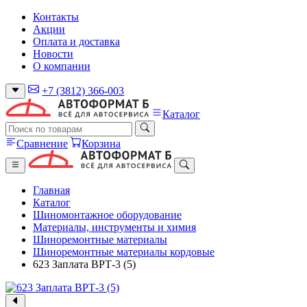
Контакты
Акции
Оплата и доставка
Новости
О компании
+7 (3812) 366-003
Каталог
Сравнение
Корзина
Главная
Каталог
Шиномонтажное оборудование
Материалы, инструменты и химия
Шиноремонтные материалы
Шиноремонтные материалы кордовые
623 Заплата ВРТ-3 (5)