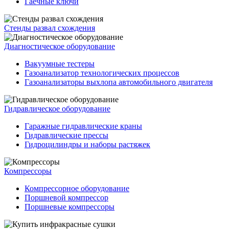
Гаечные ключи
Стенды развал схождения
Диагностическое оборудование
Вакуумные тестеры
Газоанализатор технологических процессов
Газоанализаторы выхлопа автомобильного двигателя
Гидравлическое оборудование
Гаражные гидравлические краны
Гидравлические прессы
Гидроцилиндры и наборы растяжек
Компрессоры
Компрессорное оборудование
Поршневой компрессор
Поршневые компрессоры