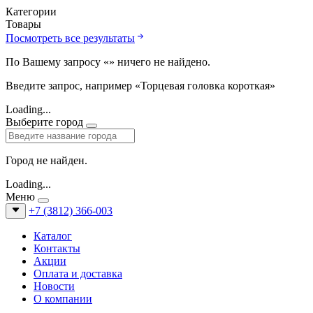
Категории
Товары
Посмотреть все результаты
По Вашему запросу «
» ничего не найдено.
Введите запрос, например «Торцевая головка короткая»
Loading...
Выберите город
Город не найден.
Loading...
Меню
+7 (3812) 366-003
Каталог
Контакты
Акции
Оплата и доставка
Новости
О компании