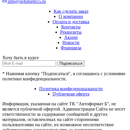
info@avtoform55.ru
Как сделать заказ
О компании
Оплата и доставка
Контакты
Реквизиты
Акции
Новости
Франшиза
Хочу быть в курсе
Подписаться
* Нажимая кнопку "Подписаться", я соглашаюсь с условиями
политики конфиденциальности.
Политика конфиденциальности
Публичная оферта
Информация, указанная на сайте TK "Автоформат Б", не
является публичной офертой. Администрация Сайта не несет
ответственности за содержание сообщений и других
материалов, оставленлных на сайте сторонними
пользователями на сайте, их возможное несоответствие
действующему законодательству, за достоверность