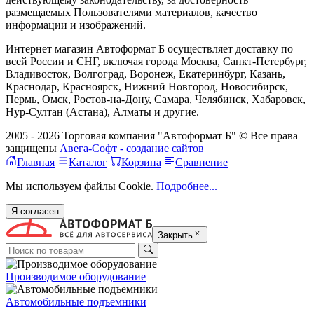
размещаемых Пользователями материалов, качество
информации и изображений.
Интернет магазин Автоформат Б осуществляет доставку по
всей России и СНГ, включая города Москва, Санкт-Петербург,
Владивосток, Волгоград, Воронеж, Екатеринбург, Казань,
Краснодар, Красноярск, Нижний Новгород, Новосибирск,
Пермь, Омск, Ростов-на-Дону, Самара, Челябинск, Хабаровск,
Нур-Султан (Астана), Алматы и другие.
2005 - 2026 Торговая компания "Автоформат Б" © Все права
защищены
Авега-Софт - создание сайтов
Главная
Каталог
Корзина
Сравнение
Мы используем файлы Cookie.
Подробнее...
Я согласен
Закрыть
Производимое оборудование
Автомобильные подъемники