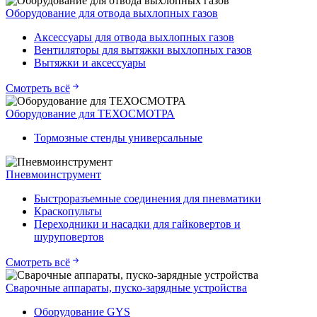
Оборудование для отвода выхлопных газов
Аксессуары для отвода выхлопных газов
Вентиляторы для вытяжки выхлопных газов
Вытяжки и аксессуары
Смотреть всё
Оборудование для ТЕХОСМОТРА
Тормозные стенды универсальные
Пневмоинструмент
Быстроразъемные соединения для пневматики
Краскопульты
Переходники и насадки для гайковертов и
шуруповертов
Смотреть всё
Сварочные аппараты, пуско-зарядные устройства
Оборудование GYS