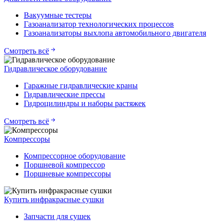
Вакуумные тестеры
Газоанализатор технологических процессов
Газоанализаторы выхлопа автомобильного двигателя
Смотреть всё
Гидравлическое оборудование
Гаражные гидравлические краны
Гидравлические прессы
Гидроцилиндры и наборы растяжек
Смотреть всё
Компрессоры
Компрессорное оборудование
Поршневой компрессор
Поршневые компрессоры
Купить инфракрасные сушки
Запчасти для сушек