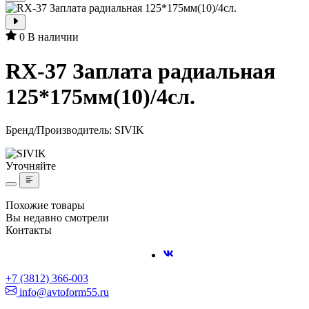
0
В наличии
RX-37 Заплата радиальная
125*175мм(10)/4сл.
Бренд/Производитель:
SIVIK
Уточняйте
Похожие товары
Вы недавно смотрели
Контакты
+7 (3812) 366-003
info@avtoform55.ru