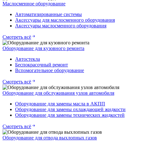
Маслосменное оборудование
Автоматизированные системы
Аксессуары для маслосменного оборудования
Аксессуары маслосменного оборудования
Смотреть всё
Оборудование для кузовного ремонта
Автостекла
Беспокрасочный ремонт
Вспомогательное оборудование
Смотреть всё
Оборудование для обслуживания узлов автомобиля
Оборудование для замены масла в АКПП
Оборудование для замены охлаждающей жидкости
Оборудование для замены технических жидкостей
Смотреть всё
Оборудование для отвода выхлопных газов