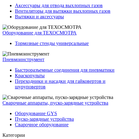
Аксессуары для отвода выхлопных газов
Вентиляторы для вытяжки выхлопных газов
Вытяжки и аксессуары
Оборудование для ТЕХОСМОТРА
Тормозные стенды универсальные
Пневмоинструмент
Быстроразъемные соединения для пневматики
Краскопульты
Переходники и насадки для гайковертов и
шуруповертов
Сварочные аппараты, пуско-зарядные устройства
Оборудование GYS
Пуско-зарядные устройства
Сварочное оборудование
Категории