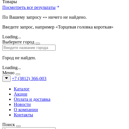
Товары
Посмотреть все результаты
По Вашему запросу «
» ничего не найдено.
Введите запрос, например «Торцевая головка короткая»
Loading...
Выберите город
Город не найден.
Loading...
Меню
+7 (3812) 366-003
Каталог
Акции
Оплата и доставка
Новости
О компании
Контакты
Поиск