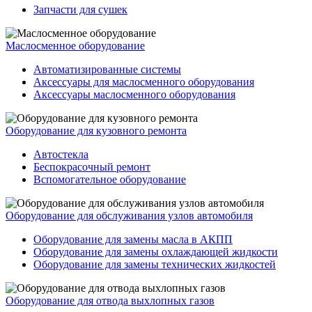
Запчасти для сушек
Маслосменное оборудование
Автоматизированные системы
Аксессуары для маслосменного оборудования
Аксессуары маслосменного оборудования
Оборудование для кузовного ремонта
Автостекла
Беспокрасочный ремонт
Вспомогательное оборудование
Оборудование для обслуживания узлов автомобиля
Оборудование для замены масла в АКПП
Оборудование для замены охлаждающей жидкости
Оборудование для замены технических жидкостей
Оборудование для отвода выхлопных газов