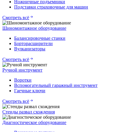
Ножничные подъемники
Подставки страховочные для машин
Смотреть всё
Шиномонтажное оборудование
Балансировочные станки
Борторасширители
Вулканизаторы
Смотреть всё
Ручной инструмент
Воротки
Вспомогательный гаражный инструмент
Гаечные ключи
Смотреть всё
Стенды развал схождения
Диагностическое оборудование