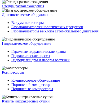
Стенды развал схождения
Диагностическое оборудование
Вакуумные тестеры
Газоанализатор технологических процессов
Газоанализаторы выхлопа автомобильного двигателя
Гидравлическое оборудование
Гаражные гидравлические краны
Гидравлические прессы
Гидроцилиндры и наборы растяжек
Компрессоры
Компрессорное оборудование
Поршневой компрессор
Поршневые компрессоры
Купить инфракрасные сушки