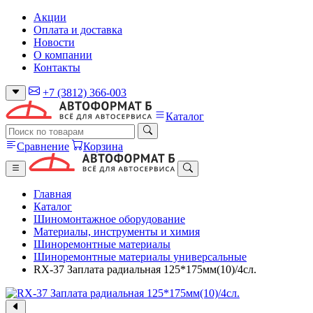
Акции
Оплата и доставка
Новости
О компании
Контакты
+7 (3812) 366-003
Каталог
Сравнение
Корзина
Главная
Каталог
Шиномонтажное оборудование
Материалы, инструменты и химия
Шиноремонтные материалы
Шиноремонтные материалы универсальные
RX-37 Заплата радиальная 125*175мм(10)/4сл.