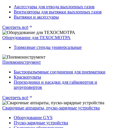
Аксессуары для отвода выхлопных газов
Вентиляторы для вытяжки выхлопных газов
Вытяжки и аксессуары
Смотреть всё
Оборудование для ТЕХОСМОТРА
Тормозные стенды универсальные
Пневмоинструмент
Быстроразъемные соединения для пневматики
Краскопульты
Переходники и насадки для гайковертов и
шуруповертов
Смотреть всё
Сварочные аппараты, пуско-зарядные устройства
Оборудование GYS
Пуско-зарядные устройства
Сварочное оборудование