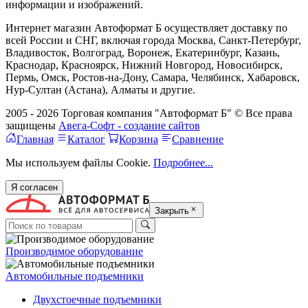
информации и изображений.
Интернет магазин Автоформат Б осуществляет доставку по
всей России и СНГ, включая города Москва, Санкт-Петербург,
Владивосток, Волгоград, Воронеж, Екатеринбург, Казань,
Краснодар, Красноярск, Нижний Новгород, Новосибирск,
Пермь, Омск, Ростов-на-Дону, Самара, Челябинск, Хабаровск,
Нур-Султан (Астана), Алматы и другие.
2005 - 2026 Торговая компания "Автоформат Б" © Все права
защищены
Авега-Софт - создание сайтов
Главная
Каталог
Корзина
Сравнение
Мы используем файлы Cookie.
Подробнее...
Я согласен
Закрыть
Производимое оборудование
Автомобильные подъемники
Двухстоечные подъемники