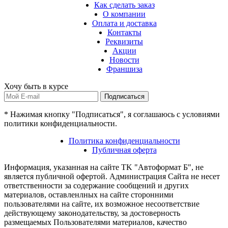
Как сделать заказ
О компании
Оплата и доставка
Контакты
Реквизиты
Акции
Новости
Франшиза
Хочу быть в курсе
Подписаться
* Нажимая кнопку "Подписаться", я соглашаюсь с условиями
политики конфиденциальности.
Политика конфиденциальности
Публичная оферта
Информация, указанная на сайте TK "Автоформат Б", не
является публичной офертой. Администрация Сайта не несет
ответственности за содержание сообщений и других
материалов, оставленлных на сайте сторонними
пользователями на сайте, их возможное несоответствие
действующему законодательству, за достоверность
размещаемых Пользователями материалов, качество