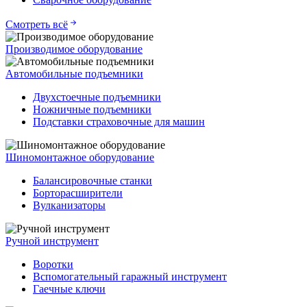
Смотреть всё
Производимое оборудование
Автомобильные подъемники
Двухстоечные подъемники
Ножничные подъемники
Подставки страховочные для машин
Шиномонтажное оборудование
Балансировочные станки
Борторасширители
Вулканизаторы
Ручной инструмент
Воротки
Вспомогательный гаражный инструмент
Гаечные ключи