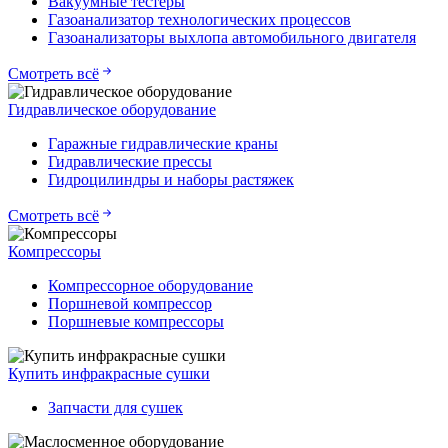
Вакуумные тестеры
Газоанализатор технологических процессов
Газоанализаторы выхлопа автомобильного двигателя
Смотреть всё
Гидравлическое оборудование
Гаражные гидравлические краны
Гидравлические прессы
Гидроцилиндры и наборы растяжек
Смотреть всё
Компрессоры
Компрессорное оборудование
Поршневой компрессор
Поршневые компрессоры
Купить инфракрасные сушки
Запчасти для сушек