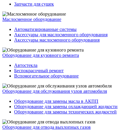
Запчасти для сушек
Маслосменное оборудование
Автоматизированные системы
Аксессуары для маслосменного оборудования
Аксессуары маслосменного оборудования
Оборудование для кузовного ремонта
Автостекла
Беспокрасочный ремонт
Вспомогательное оборудование
Оборудование для обслуживания узлов автомобиля
Оборудование для замены масла в АКПП
Оборудование для замены охлаждающей жидкости
Оборудование для замены технических жидкостей
Оборудование для отвода выхлопных газов