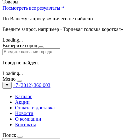
Товары
Посмотреть все результаты
По Вашему запросу «
» ничего не найдено.
Введите запрос, например «Торцевая головка короткая»
Loading...
Выберите город
Город не найден.
Loading...
Меню
+7 (3812) 366-003
Каталог
Акции
Оплата и доставка
Новости
О компании
Контакты
Поиск