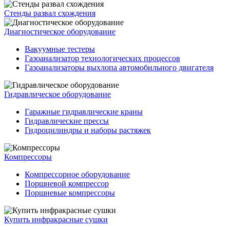
Стенды развал схождения
Диагностическое оборудование
Вакуумные тестеры
Газоанализатор технологических процессов
Газоанализаторы выхлопа автомобильного двигателя
Гидравлическое оборудование
Гаражные гидравлические краны
Гидравлические прессы
Гидроцилиндры и наборы растяжек
Компрессоры
Компрессорное оборудование
Поршневой компрессор
Поршневые компрессоры
Купить инфракрасные сушки