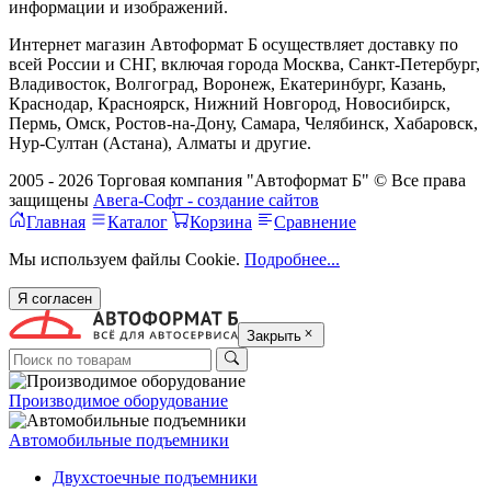
информации и изображений.
Интернет магазин Автоформат Б осуществляет доставку по
всей России и СНГ, включая города Москва, Санкт-Петербург,
Владивосток, Волгоград, Воронеж, Екатеринбург, Казань,
Краснодар, Красноярск, Нижний Новгород, Новосибирск,
Пермь, Омск, Ростов-на-Дону, Самара, Челябинск, Хабаровск,
Нур-Султан (Астана), Алматы и другие.
2005 - 2026 Торговая компания "Автоформат Б" © Все права
защищены
Авега-Софт - создание сайтов
Главная
Каталог
Корзина
Сравнение
Мы используем файлы Cookie.
Подробнее...
Я согласен
Закрыть
Производимое оборудование
Автомобильные подъемники
Двухстоечные подъемники