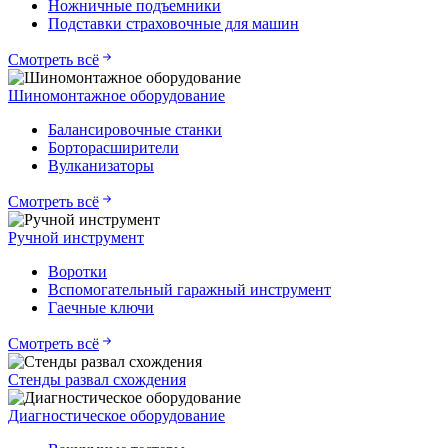
Ножничные подъемники
Подставки страховочные для машин
Смотреть всё
Шиномонтажное оборудование
Балансировочные станки
Борторасширители
Вулканизаторы
Смотреть всё
Ручной инструмент
Воротки
Вспомогательный гаражный инструмент
Гаечные ключи
Смотреть всё
Стенды развал схождения
Диагностическое оборудование