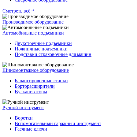
Смотреть всё
Производимое оборудование
Автомобильные подъемники
Двухстоечные подъемники
Ножничные подъемники
Подставки страховочные для машин
Шиномонтажное оборудование
Балансировочные станки
Борторасширители
Вулканизаторы
Ручной инструмент
Воротки
Вспомогательный гаражный инструмент
Гаечные ключи