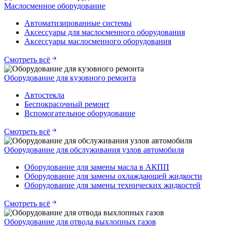
Маслосменное оборудование
Автоматизированные системы
Аксессуары для маслосменного оборудования
Аксессуары маслосменного оборудования
Смотреть всё
Оборудование для кузовного ремонта
Автостекла
Беспокрасочный ремонт
Вспомогательное оборудование
Смотреть всё
Оборудование для обслуживания узлов автомобиля
Оборудование для замены масла в АКПП
Оборудование для замены охлаждающей жидкости
Оборудование для замены технических жидкостей
Смотреть всё
Оборудование для отвода выхлопных газов