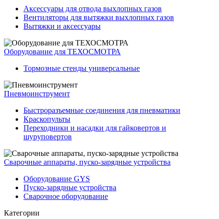
Аксессуары для отвода выхлопных газов
Вентиляторы для вытяжки выхлопных газов
Вытяжки и аксессуары
Оборудование для ТЕХОСМОТРА
Тормозные стенды универсальные
Пневмоинструмент
Быстроразъемные соединения для пневматики
Краскопульты
Переходники и насадки для гайковертов и
шуруповертов
Сварочные аппараты, пуско-зарядные устройства
Оборудование GYS
Пуско-зарядные устройства
Сварочное оборудование
Категории