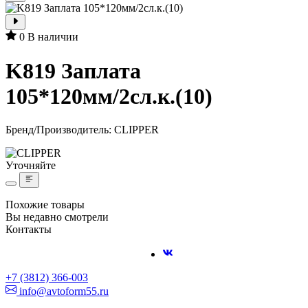
0
В наличии
K819 Заплата
105*120мм/2сл.к.(10)
Бренд/Производитель:
CLIPPER
Уточняйте
Похожие товары
Вы недавно смотрели
Контакты
+7 (3812) 366-003
info@avtoform55.ru