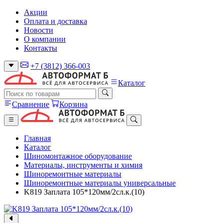
Акции
Оплата и доставка
Новости
О компании
Контакты
+7 (3812) 366-003
Каталог
Сравнение
Корзина
Главная
Каталог
Шиномонтажное оборудование
Материалы, инструменты и химия
Шиноремонтные материалы
Шиноремонтные материалы универсальные
K819 Заплата 105*120мм/2сл.к.(10)