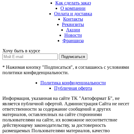
Как сделать заказ
О компании
Оплата и доставка
Контакты
Реквизиты
Акции
Новости
Франшиза
Хочу быть в курсе
Подписаться
* Нажимая кнопку "Подписаться", я соглашаюсь с условиями
политики конфиденциальности.
Политика конфиденциальности
Публичная оферта
Информация, указанная на сайте TK "Автоформат Б", не
является публичной офертой. Администрация Сайта не несет
ответственности за содержание сообщений и других
материалов, оставленлных на сайте сторонними
пользователями на сайте, их возможное несоответствие
действующему законодательству, за достоверность
размещаемых Пользователями материалов, качество