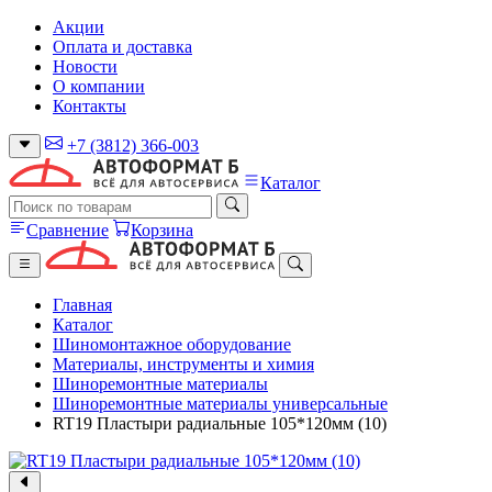
Акции
Оплата и доставка
Новости
О компании
Контакты
+7 (3812) 366-003
Каталог
Сравнение
Корзина
Главная
Каталог
Шиномонтажное оборудование
Материалы, инструменты и химия
Шиноремонтные материалы
Шиноремонтные материалы универсальные
RT19 Пластыри радиальные 105*120мм (10)