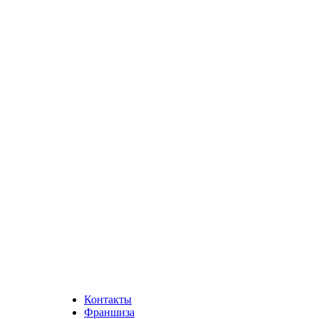
Контакты
Франшиза