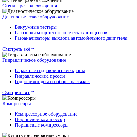
Стенды развал схождения
Диагностическое оборудование
Вакуумные тестеры
Газоанализатор технологических процессов
Газоанализаторы выхлопа автомобильного двигателя
Смотреть всё
Гидравлическое оборудование
Гаражные гидравлические краны
Гидравлические прессы
Гидроцилиндры и наборы растяжек
Смотреть всё
Компрессоры
Компрессорное оборудование
Поршневой компрессор
Поршневые компрессоры