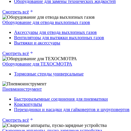
Оборудование для замены технических жидкостей
Смотреть всё
Оборудование для отвода выхлопных газов
Аксессуары для отвода выхлопных газов
Вентиляторы для вытяжки выхлопных газов
Вытяжки и аксессуары
Смотреть всё
Оборудование для ТЕХОСМОТРА
Тормозные стенды универсальные
Пневмоинструмент
Быстроразъемные соединения для пневматики
Краскопульты
Переходники и насадки для гайковертов и шуруповертов
Смотреть всё
Сварочные аппараты, пуско-зарядные устройства