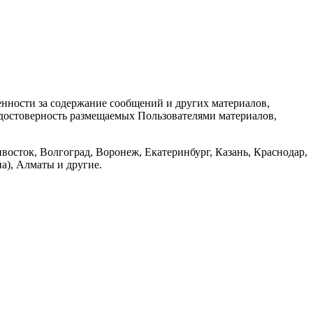
енности за содержание сообщений и других материалов,
а достоверность размещаемых Пользователями материалов,
восток, Волгоград, Воронеж, Екатеринбург, Казань, Краснодар,
а), Алматы и другие.