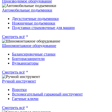
Производимое оборудование
Автомобильные подъемники
Двухстоечные подъемники
Ножничные подъемники
Подставки страховочные для машин
Смотреть всё
Шиномонтажное оборудование
Балансировочные станки
Борторасширители
Вулканизаторы
Смотреть всё
Ручной инструмент
Воротки
Вспомогательный гаражный инструмент
Гаечные ключи
Смотреть всё