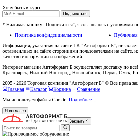
Хочу быть в курсе
Подписаться
* Нажимая кнопку "Подписаться", я соглашаюсь с условиями 
Политика конфиденциальности
Публичная
Информация, указанная на сайте TK "Автоформат Б", не являе
оставленлных на сайте сторонними пользователями на сайте, 
качество информации и изображений.
Интернет магазин Автоформат Б осуществляет доставку по всей
Красноярск, Нижний Новгород, Новосибирск, Пермь, Омск, Рос
2005 - 2026 Торговая компания "Автоформат Б" © Все права 
Главная
Каталог
Корзина
Сравнение
Мы используем файлы Cookie.
Подробнее...
Я согласен
Закрыть