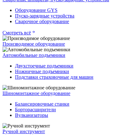
Оборудование GYS
Пуско-зарядные устройства
Сварочное оборудование
Смотреть всё
Производимое оборудование
Автомобильные подъемники
Двухстоечные подъемники
Ножничные подъемники
Подставки страховочные для машин
Шиномонтажное оборудование
Балансировочные станки
Борторасширители
Вулканизаторы
Ручной инструмент