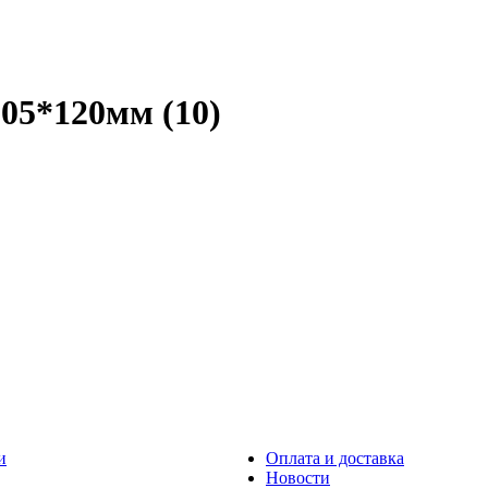
05*120мм (10)
и
Оплата и доставка
Новости