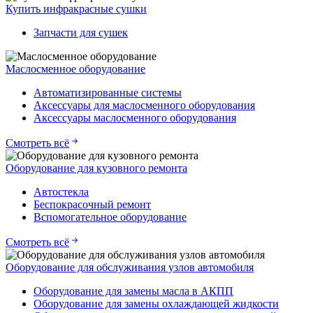
Купить инфракрасные сушки
Запчасти для сушек
Маслосменное оборудование
Автоматизированные системы
Аксессуары для маслосменного оборудования
Аксессуары маслосменного оборудования
Смотреть всё
Оборудование для кузовного ремонта
Автостекла
Беспокрасочный ремонт
Вспомогательное оборудование
Смотреть всё
Оборудование для обслуживания узлов автомобиля
Оборудование для замены масла в АКПП
Оборудование для замены охлаждающей жидкости