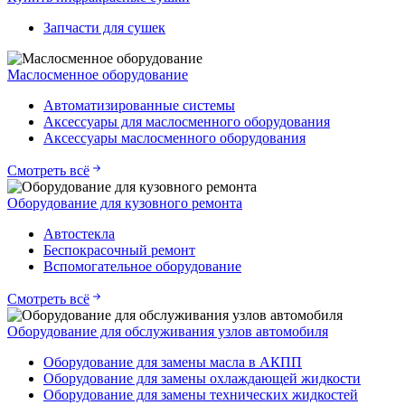
Запчасти для сушек
Маслосменное оборудование
Автоматизированные системы
Аксессуары для маслосменного оборудования
Аксессуары маслосменного оборудования
Смотреть всё
Оборудование для кузовного ремонта
Автостекла
Беспокрасочный ремонт
Вспомогательное оборудование
Смотреть всё
Оборудование для обслуживания узлов автомобиля
Оборудование для замены масла в АКПП
Оборудование для замены охлаждающей жидкости
Оборудование для замены технических жидкостей