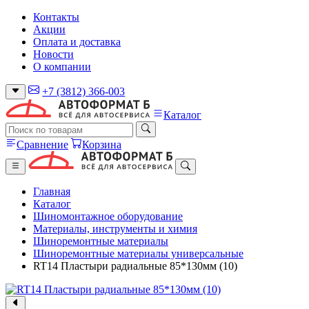
Контакты
Акции
Оплата и доставка
Новости
О компании
+7 (3812) 366-003
Каталог
Сравнение
Корзина
Главная
Каталог
Шиномонтажное оборудование
Материалы, инструменты и химия
Шиноремонтные материалы
Шиноремонтные материалы универсальные
RT14 Пластыри радиальные 85*130мм (10)