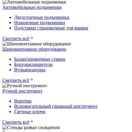
Автомобильные подъемники
Двухстоечные подъемники
Ножничные подъемники
Подставки страховочные для машин
Смотреть всё
Шиномонтажное оборудование
Балансировочные станки
Борторасширители
Вулканизаторы
Смотреть всё
Ручной инструмент
Воротки
Вспомогательный гаражный инструмент
Гаечные ключи
Смотреть всё