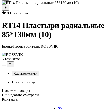
0
В наличии
RT14 Пластыри радиальные
85*130мм (10)
Бренд/Производитель:
ROSSVIK
Уточняйте
Характеристики
В наличии: да
Похожие товары
Вы недавно смотрели
Контакты