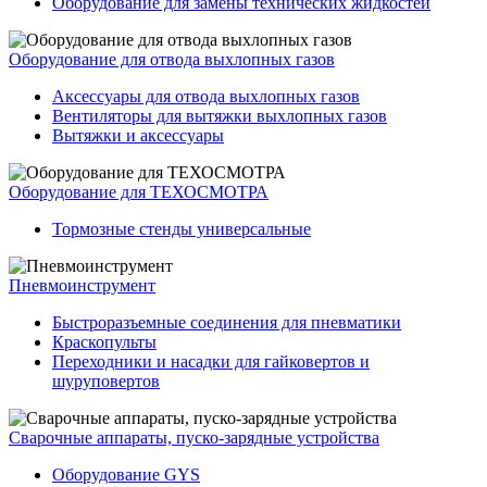
Оборудование для замены технических жидкостей
Оборудование для отвода выхлопных газов
Аксессуары для отвода выхлопных газов
Вентиляторы для вытяжки выхлопных газов
Вытяжки и аксессуары
Оборудование для ТЕХОСМОТРА
Тормозные стенды универсальные
Пневмоинструмент
Быстроразъемные соединения для пневматики
Краскопульты
Переходники и насадки для гайковертов и
шуруповертов
Сварочные аппараты, пуско-зарядные устройства
Оборудование GYS