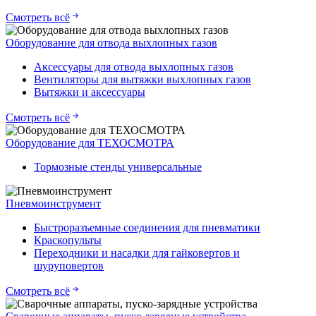
Смотреть всё
Оборудование для отвода выхлопных газов
Аксессуары для отвода выхлопных газов
Вентиляторы для вытяжки выхлопных газов
Вытяжки и аксессуары
Смотреть всё
Оборудование для ТЕХОСМОТРА
Тормозные стенды универсальные
Пневмоинструмент
Быстроразъемные соединения для пневматики
Краскопульты
Переходники и насадки для гайковертов и
шуруповертов
Смотреть всё