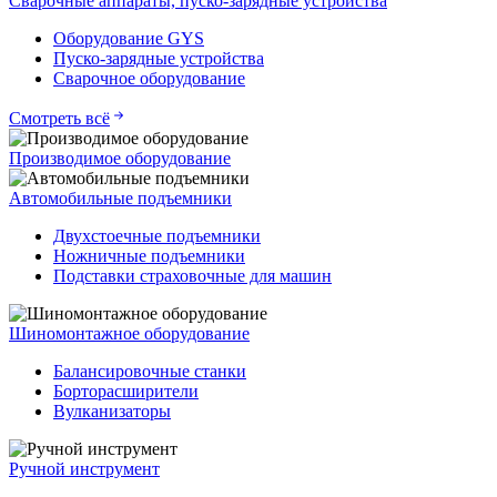
Сварочные аппараты, пуско-зарядные устройства
Оборудование GYS
Пуско-зарядные устройства
Сварочное оборудование
Смотреть всё
Производимое оборудование
Автомобильные подъемники
Двухстоечные подъемники
Ножничные подъемники
Подставки страховочные для машин
Шиномонтажное оборудование
Балансировочные станки
Борторасширители
Вулканизаторы
Ручной инструмент