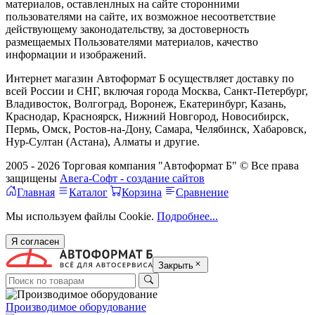
материалов, оставленлных на сайте сторонними
пользователями на сайте, их возможное несоответствие
действующему законодательству, за достоверность
размещаемых Пользователями материалов, качество
информации и изображений.
Интернет магазин Автоформат Б осуществляет доставку по
всей России и СНГ, включая города Москва, Санкт-Петербург,
Владивосток, Волгоград, Воронеж, Екатеринбург, Казань,
Краснодар, Красноярск, Нижний Новгород, Новосибирск,
Пермь, Омск, Ростов-на-Дону, Самара, Челябинск, Хабаровск,
Нур-Султан (Астана), Алматы и другие.
2005 - 2026 Торговая компания "Автоформат Б" © Все права
защищены
Авега-Софт - создание сайтов
Главная
Каталог
Корзина
Сравнение
Мы используем файлы Cookie.
Подробнее...
Я согласен
Закрыть
Производимое оборудование