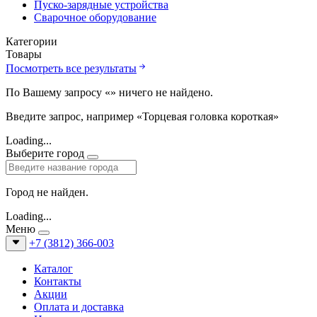
Пуско-зарядные устройства
Сварочное оборудование
Категории
Товары
Посмотреть все результаты
По Вашему запросу «
» ничего не найдено.
Введите запрос, например «Торцевая головка короткая»
Loading...
Выберите город
Город не найден.
Loading...
Меню
+7 (3812) 366-003
Каталог
Контакты
Акции
Оплата и доставка