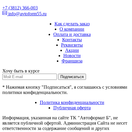
+7 (3812) 366-003
info@avtoform55.ru
Как сделать заказ
О компании
Оплата и доставка
Контакты
Реквизиты
Акции
Новости
Франшиза
Хочу быть в курсе
Подписаться
* Нажимая кнопку "Подписаться", я соглашаюсь с условиями
политики конфиденциальности.
Политика конфиденциальности
Публичная оферта
Информация, указанная на сайте TK "Автоформат Б", не
является публичной офертой. Администрация Сайта не несет
ответственности за содержание сообщений и других