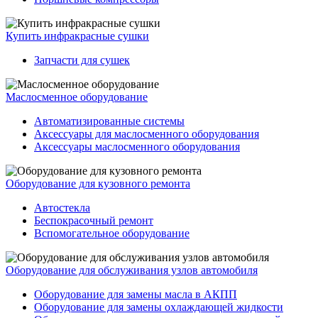
Купить инфракрасные сушки
Запчасти для сушек
Маслосменное оборудование
Автоматизированные системы
Аксессуары для маслосменного оборудования
Аксессуары маслосменного оборудования
Оборудование для кузовного ремонта
Автостекла
Беспокрасочный ремонт
Вспомогательное оборудование
Оборудование для обслуживания узлов автомобиля
Оборудование для замены масла в АКПП
Оборудование для замены охлаждающей жидкости