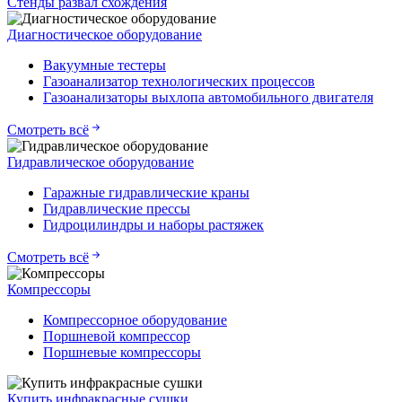
Стенды развал схождения
Диагностическое оборудование
Вакуумные тестеры
Газоанализатор технологических процессов
Газоанализаторы выхлопа автомобильного двигателя
Смотреть всё
Гидравлическое оборудование
Гаражные гидравлические краны
Гидравлические прессы
Гидроцилиндры и наборы растяжек
Смотреть всё
Компрессоры
Компрессорное оборудование
Поршневой компрессор
Поршневые компрессоры
Купить инфракрасные сушки