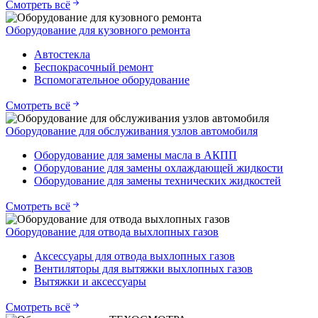
Смотреть всё
Оборудование для кузовного ремонта
Автостекла
Беспокрасочный ремонт
Вспомогательное оборудование
Смотреть всё
Оборудование для обслуживания узлов автомобиля
Оборудование для замены масла в АКПП
Оборудование для замены охлаждающей жидкости
Оборудование для замены технических жидкостей
Смотреть всё
Оборудование для отвода выхлопных газов
Аксессуары для отвода выхлопных газов
Вентиляторы для вытяжки выхлопных газов
Вытяжки и аксессуары
Смотреть всё