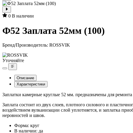
0
В наличии
Ф52 Заплата 52мм (100)
Бренд/Производитель:
ROSSVIK
Уточняйте
Описание
Характеристики
Заплатки камерные круглые 52 мм. предназначены для ремонта
Заплата состоит из двух слоев, плотного силового и пластичн
воздействием вулканизации слой уплотняется, и заплатка приоб
неровностей и швов.
Форма: круг
В наличии: да