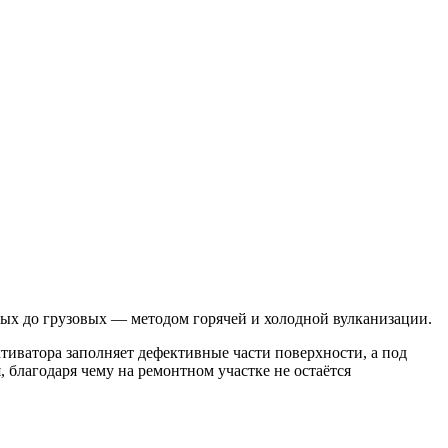
ных до грузовых — методом горячей и холодной вулканизации.
ктиватора заполняет дефективные части поверхности, а под
 благодаря чему на ремонтном участке не остаётся