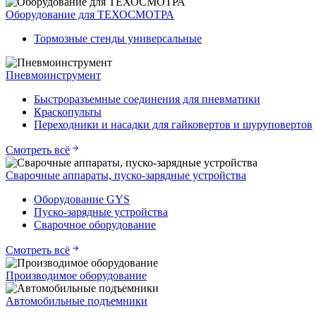
Оборудование для ТЕХОСМОТРА
Тормозные стенды универсальные
Пневмоинструмент
Быстроразъемные соединения для пневматики
Краскопульты
Переходники и насадки для гайковертов и шуруповертов
Смотреть всё
Сварочные аппараты, пуско-зарядные устройства
Оборудование GYS
Пуско-зарядные устройства
Сварочное оборудование
Смотреть всё
Производимое оборудование
Автомобильные подъемники