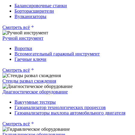
Балансировочные станки
Борторасширители
Вулканизаторы
Смотреть всё
Ручной инструмент
Воротки
Вспомогательный гаражный инструмент
Гаечные ключи
Смотреть всё
Стенды развал схождения
Диагностическое оборудование
Вакуумные тестеры
Газоанализатор технологических процессов
Газоанализаторы выхлопа автомобильного двигателя
Смотреть всё
Гидравлическое оборудование