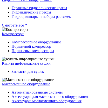
Гаражные гидравлические краны
Гидравлические прессы
Гидроцилиндры и наборы растяжек
Смотреть всё
Компрессоры
Компрессорное оборудование
Поршневой компрессор
Поршневые компрессоры
Купить инфракрасные сушки
Запчасти для сушек
Маслосменное оборудование
Автоматизированные системы
Аксессуары для маслосменного оборудования
Аксессуары маслосменного оборудования