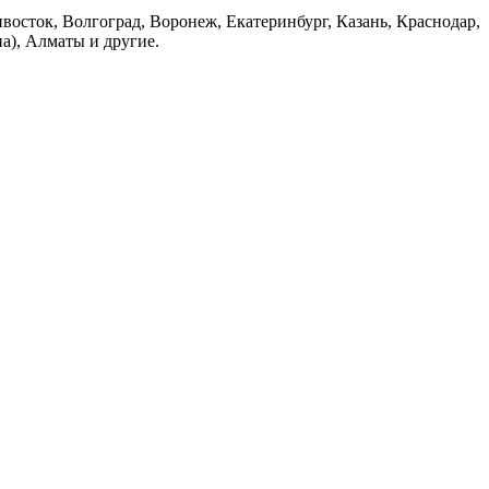
восток, Волгоград, Воронеж, Екатеринбург, Казань, Краснодар,
а), Алматы и другие.