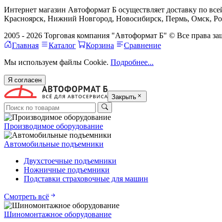
Интернет магазин Автоформат Б осуществляет доставку по всей
Красноярск, Нижний Новгород, Новосибирск, Пермь, Омск, Рос
2005 - 2026 Торговая компания "Автоформат Б" © Все права 
Главная
Каталог
Корзина
Сравнение
Мы используем файлы Cookie.
Подробнее...
Я согласен
Закрыть
Производимое оборудование
Автомобильные подъемники
Двухстоечные подъемники
Ножничные подъемники
Подставки страховочные для машин
Смотреть всё
Шиномонтажное оборудование