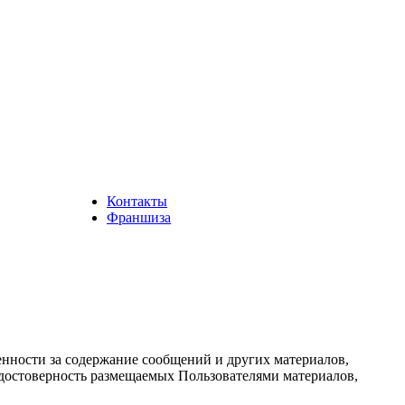
Контакты
Франшиза
енности за содержание сообщений и других материалов,
а достоверность размещаемых Пользователями материалов,