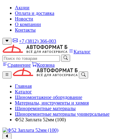
Акции
Оплата и доставка
Новости
О компании
Контакты
+7 (3812) 366-003
Каталог
Сравнение
Корзина
Главная
Каталог
Шиномонтажное оборудование
Материалы, инструменты и химия
Шиноремонтные материалы
Шиноремонтные материалы универсальные
Ф52 Заплата 52мм (100)