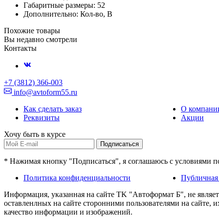
Габаритные размеры: 52
Дополнительно: Кол-во, В
Похожие товары
Вы недавно смотрели
Контакты
+7 (3812) 366-003
info@avtoform55.ru
Как сделать заказ
О компани
Реквизиты
Акции
Хочу быть в курсе
Подписаться
* Нажимая кнопку "Подписаться", я соглашаюсь с условиями 
Политика конфиденциальности
Публичная
Информация, указанная на сайте TK "Автоформат Б", не являе
оставленлных на сайте сторонними пользователями на сайте, 
качество информации и изображений.