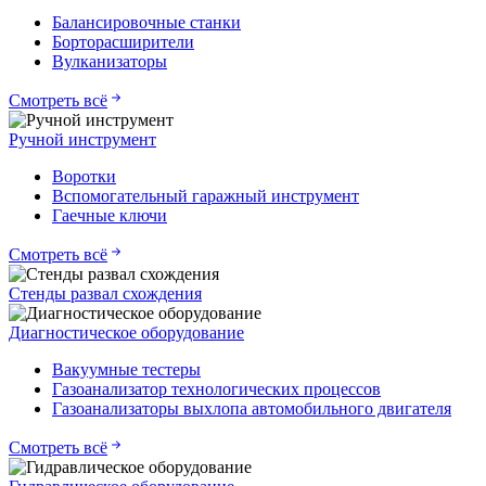
Балансировочные станки
Борторасширители
Вулканизаторы
Смотреть всё
Ручной инструмент
Воротки
Вспомогательный гаражный инструмент
Гаечные ключи
Смотреть всё
Стенды развал схождения
Диагностическое оборудование
Вакуумные тестеры
Газоанализатор технологических процессов
Газоанализаторы выхлопа автомобильного двигателя
Смотреть всё