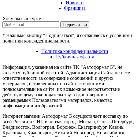
Новости
Франшиза
Хочу быть в курсе
Подписаться
* Нажимая кнопку "Подписаться", я соглашаюсь с условиями
политики конфиденциальности.
Политика конфиденциальности
Публичная оферта
Информация, указанная на сайте TK "Автоформат Б", не
является публичной офертой. Администрация Сайта не несет
ответственности за содержание сообщений и других
материалов, оставленлных на сайте сторонними
пользователями на сайте, их возможное несоответствие
действующему законодательству, за достоверность
размещаемых Пользователями материалов, качество
информации и изображений.
Интернет магазин Автоформат Б осуществляет доставку по
всей России и СНГ, включая города Москва, Санкт-Петербург,
Владивосток, Волгоград, Воронеж, Екатеринбург, Казань,
Краснодар, Красноярск, Нижний Новгород, Новосибирск,