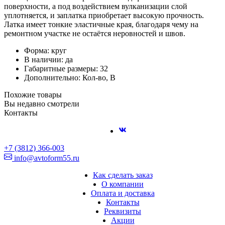
поверхности, а под воздействием вулканизации слой
уплотняется, и заплатка приобретает высокую прочность.
Латка имеет тонкие эластичные края, благодаря чему на
ремонтном участке не остаётся неровностей и швов.
Форма: круг
В наличии: да
Габаритные размеры: 32
Дополнительно: Кол-во, В
Похожие товары
Вы недавно смотрели
Контакты
+7 (3812) 366-003
info@avtoform55.ru
Как сделать заказ
О компании
Оплата и доставка
Контакты
Реквизиты
Акции