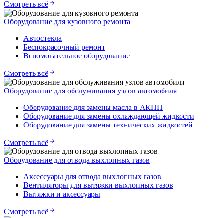
Смотреть всё
Оборудование для кузовного ремонта
Автостекла
Беспокрасочный ремонт
Вспомогательное оборудование
Смотреть всё
Оборудование для обслуживания узлов автомобиля
Оборудование для замены масла в АКПП
Оборудование для замены охлаждающей жидкости
Оборудование для замены технических жидкостей
Смотреть всё
Оборудование для отвода выхлопных газов
Аксессуары для отвода выхлопных газов
Вентиляторы для вытяжки выхлопных газов
Вытяжки и аксессуары
Смотреть всё