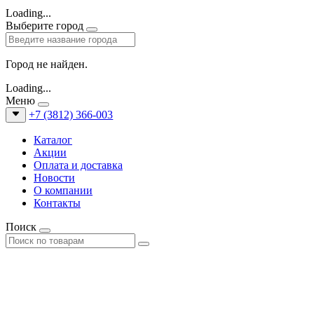
Loading...
Выберите город
Город не найден.
Loading...
Меню
+7 (3812) 366-003
Каталог
Акции
Оплата и доставка
Новости
О компании
Контакты
Поиск