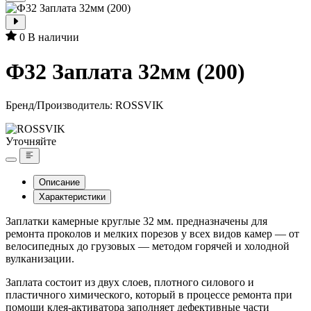
0
В наличии
Ф32 Заплата 32мм (200)
Бренд/Производитель:
ROSSVIK
Уточняйте
Описание
Характеристики
Заплатки камерные круглые 32 мм. предназначены для
ремонта проколов и мелких порезов у всех видов камер — от
велосипедных до грузовых — методом горячей и холодной
вулканизации.
Заплата состоит из двух слоев, плотного силового и
пластичного химического, который в процессе ремонта при
помощи клея-активатора заполняет дефективные части