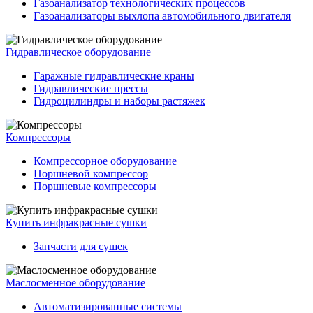
Газоанализатор технологических процессов
Газоанализаторы выхлопа автомобильного двигателя
Гидравлическое оборудование
Гаражные гидравлические краны
Гидравлические прессы
Гидроцилиндры и наборы растяжек
Компрессоры
Компрессорное оборудование
Поршневой компрессор
Поршневые компрессоры
Купить инфракрасные сушки
Запчасти для сушек
Маслосменное оборудование
Автоматизированные системы