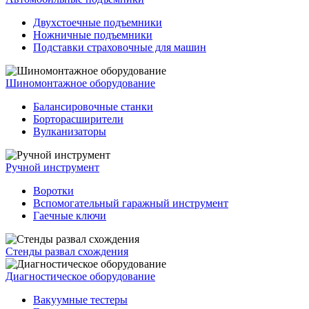
Двухстоечные подъемники
Ножничные подъемники
Подставки страховочные для машин
Шиномонтажное оборудование
Балансировочные станки
Борторасширители
Вулканизаторы
Ручной инструмент
Воротки
Вспомогательный гаражный инструмент
Гаечные ключи
Стенды развал схождения
Диагностическое оборудование
Вакуумные тестеры