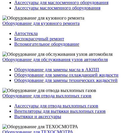
Аксессуары для маслосменного оборудования
Аксессуары маслосменного оборудования
Оборудование для кузовного ремонта
Автостекла
Беспокрасочный ремонт
Вспомогательное оборудование
Оборудование для обслуживания узлов автомобиля
Оборудование для замены масла в АКПП
Оборудование для замены охлаждающей жидкости
Оборудование для замены технических жидкостей
Оборудование для отвода выхлопных газов
Аксессуары для отвода выхлопных газов
Вентиляторы для вытяжки выхлопных газов
Вытяжки и аксессуары
Оборудование для ТЕХОСМОТРА