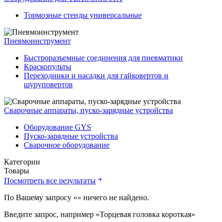
Тормозные стенды универсальные
Пневмоинструмент
Быстроразъемные соединения для пневматики
Краскопульты
Переходники и насадки для гайковертов и
шуруповертов
Сварочные аппараты, пуско-зарядные устройства
Оборудование GYS
Пуско-зарядные устройства
Сварочное оборудование
Категории
Товары
Посмотреть все результаты
По Вашему запросу «
» ничего не найдено.
Введите запрос, например «Торцевая головка короткая»