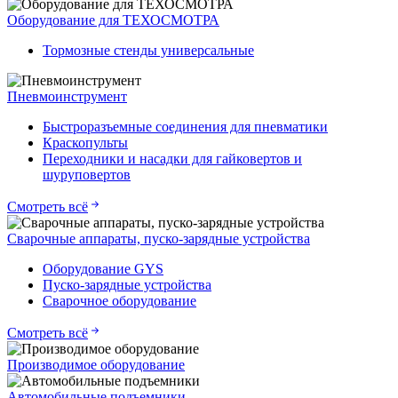
Оборудование для ТЕХОСМОТРА
Тормозные стенды универсальные
Пневмоинструмент
Быстроразъемные соединения для пневматики
Краскопульты
Переходники и насадки для гайковертов и
шуруповертов
Смотреть всё
Сварочные аппараты, пуско-зарядные устройства
Оборудование GYS
Пуско-зарядные устройства
Сварочное оборудование
Смотреть всё
Производимое оборудование
Автомобильные подъемники