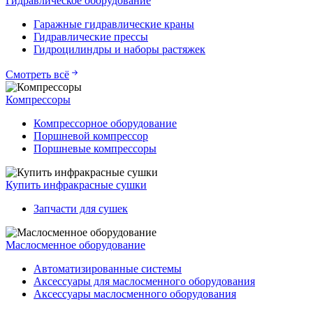
Гидравлическое оборудование
Гаражные гидравлические краны
Гидравлические прессы
Гидроцилиндры и наборы растяжек
Смотреть всё
Компрессоры
Компрессорное оборудование
Поршневой компрессор
Поршневые компрессоры
Купить инфракрасные сушки
Запчасти для сушек
Маслосменное оборудование
Автоматизированные системы
Аксессуары для маслосменного оборудования
Аксессуары маслосменного оборудования