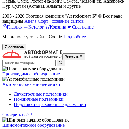
Пермь, Омск, Ростов-на-Дону, Самара, Челябинск, Хабаровск,
Нур-Султан (Астана), Алматы и другие.
2005 - 2026 Торговая компания "Автоформат Б" © Все права
защищены
Авега-Софт - создание сайтов
Главная
Каталог
Корзина
Сравнение
Мы используем файлы Cookie.
Подробнее...
Я согласен
Закрыть
Производимое оборудование
Автомобильные подъемники
Двухстоечные подъемники
Ножничные подъемники
Подставки страховочные для машин
Смотреть всё
Шиномонтажное оборудование