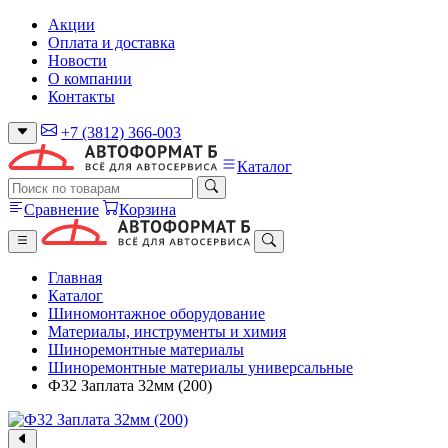
Акции
Оплата и доставка
Новости
О компании
Контакты
+7 (3812) 366-003
Каталог
Сравнение
Корзина
Главная
Каталог
Шиномонтажное оборудование
Материалы, инструменты и химия
Шиноремонтные материалы
Шиноремонтные материалы универсальные
Ф32 Заплата 32мм (200)