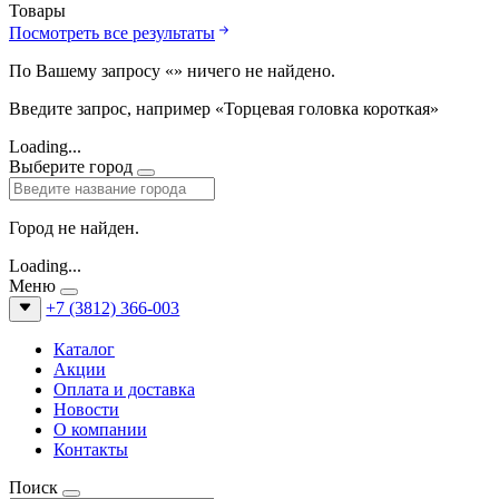
Товары
Посмотреть все результаты
По Вашему запросу «
» ничего не найдено.
Введите запрос, например «Торцевая головка короткая»
Loading...
Выберите город
Город не найден.
Loading...
Меню
+7 (3812) 366-003
Каталог
Акции
Оплата и доставка
Новости
О компании
Контакты
Поиск