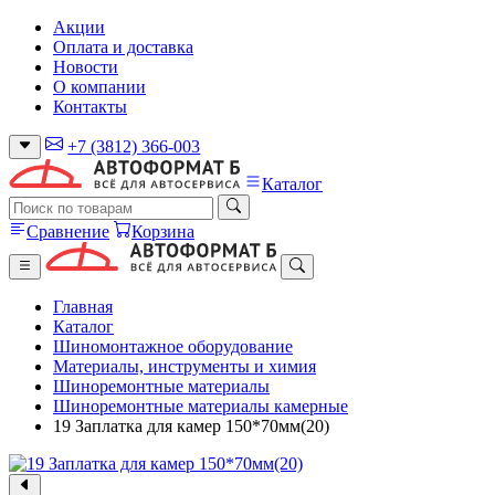
Акции
Оплата и доставка
Новости
О компании
Контакты
+7 (3812) 366-003
Каталог
Сравнение
Корзина
Главная
Каталог
Шиномонтажное оборудование
Материалы, инструменты и химия
Шиноремонтные материалы
Шиноремонтные материалы камерные
19 Заплатка для камер 150*70мм(20)