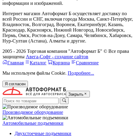
информации и изображений.
Интернет магазин Автоформат Б осуществляет доставку по
всей России и СНГ, включая города Москва, Санкт-Петербург,
Владивосток, Волгоград, Воронеж, Екатеринбург, Казань,
Краснодар, Красноярск, Нижний Новгород, Новосибирск,
Пермь, Омск, Ростов-на-Дону, Самара, Челябинск, Хабаровск,
Нур-Султан (Астана), Алматы и другие.
2005 - 2026 Торговая компания "Автоформат Б" © Все права
защищены
Авега-Софт - создание сайтов
Главная
Каталог
Корзина
Сравнение
Мы используем файлы Cookie.
Подробнее...
Я согласен
Закрыть
Производимое оборудование
Автомобильные подъемники
Двухстоечные подъемники