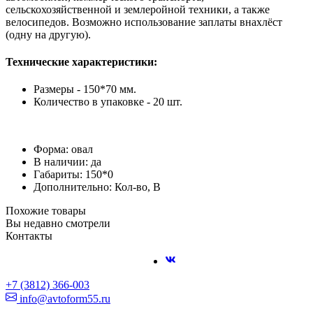
сельскохозяйственной и землеройной техники, а также
велосипедов. Возможно использование заплаты внахлёст
(одну на другую).
Технические характеристики:
Размеры - 150*70 мм.
Количество в упаковке - 20 шт.
Форма: овал
В наличии: да
Габариты: 150*0
Дополнительно: Кол-во, В
Похожие товары
Вы недавно смотрели
Контакты
+7 (3812) 366-003
info@avtoform55.ru