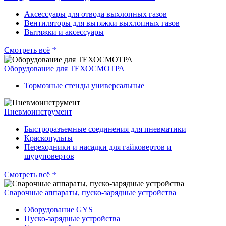
Аксессуары для отвода выхлопных газов
Вентиляторы для вытяжки выхлопных газов
Вытяжки и аксессуары
Смотреть всё
Оборудование для ТЕХОСМОТРА
Тормозные стенды универсальные
Пневмоинструмент
Быстроразъемные соединения для пневматики
Краскопульты
Переходники и насадки для гайковертов и
шуруповертов
Смотреть всё
Сварочные аппараты, пуско-зарядные устройства
Оборудование GYS
Пуско-зарядные устройства