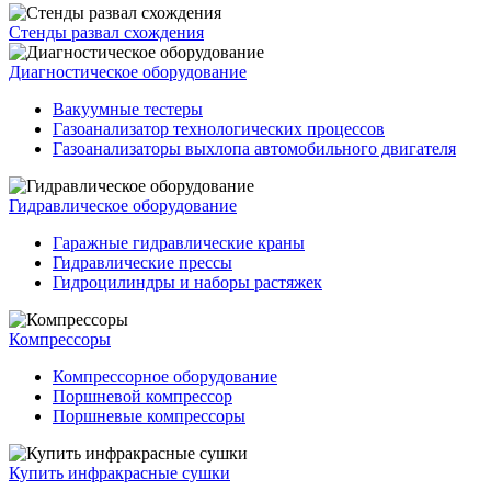
Стенды развал схождения
Диагностическое оборудование
Вакуумные тестеры
Газоанализатор технологических процессов
Газоанализаторы выхлопа автомобильного двигателя
Гидравлическое оборудование
Гаражные гидравлические краны
Гидравлические прессы
Гидроцилиндры и наборы растяжек
Компрессоры
Компрессорное оборудование
Поршневой компрессор
Поршневые компрессоры
Купить инфракрасные сушки