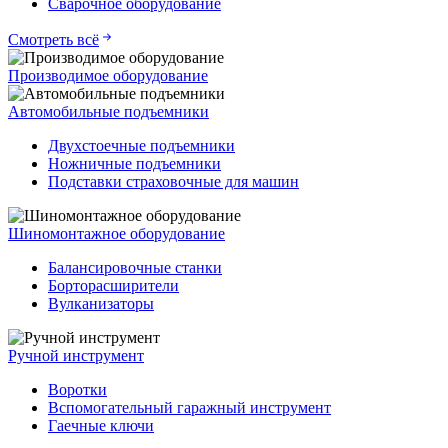
Сварочное оборудование
Смотреть всё
Производимое оборудование
Автомобильные подъемники
Двухстоечные подъемники
Ножничные подъемники
Подставки страховочные для машин
Шиномонтажное оборудование
Балансировочные станки
Борторасширители
Вулканизаторы
Ручной инструмент
Воротки
Вспомогательный гаражный инструмент
Гаечные ключи