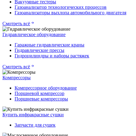
Вакуумные тестеры
Газоанализатор технологических процессов
Газоанализаторы выхлопа автомобильного двигателя
Смотреть всё
Гидравлическое оборудование
Гаражные гидравлические краны
Гидравлические прессы
Гидроцилиндры и наборы растяжек
Смотреть всё
Компрессоры
Компрессорное оборудование
Поршневой компрессор
Поршневые компрессоры
Купить инфракрасные сушки
Запчасти для сушек