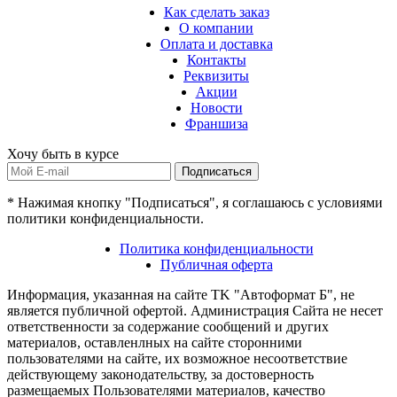
Как сделать заказ
О компании
Оплата и доставка
Контакты
Реквизиты
Акции
Новости
Франшиза
Хочу быть в курсе
Подписаться
* Нажимая кнопку "Подписаться", я соглашаюсь с условиями
политики конфиденциальности.
Политика конфиденциальности
Публичная оферта
Информация, указанная на сайте TK "Автоформат Б", не
является публичной офертой. Администрация Сайта не несет
ответственности за содержание сообщений и других
материалов, оставленлных на сайте сторонними
пользователями на сайте, их возможное несоответствие
действующему законодательству, за достоверность
размещаемых Пользователями материалов, качество