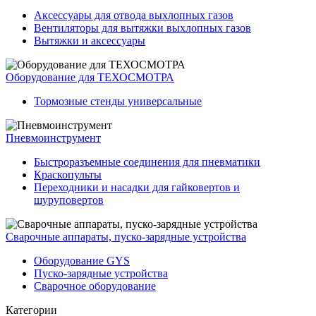
Аксессуары для отвода выхлопных газов
Вентиляторы для вытяжки выхлопных газов
Вытяжки и аксессуары
Оборудование для ТЕХОСМОТРА
Тормозные стенды универсальные
Пневмоинструмент
Быстроразъемные соединения для пневматики
Краскопульты
Переходники и насадки для гайковертов и
шуруповертов
Сварочные аппараты, пуско-зарядные устройства
Оборудование GYS
Пуско-зарядные устройства
Сварочное оборудование
Категории