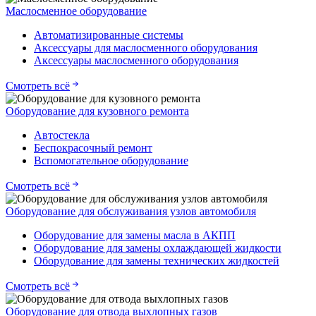
Маслосменное оборудование
Автоматизированные системы
Аксессуары для маслосменного оборудования
Аксессуары маслосменного оборудования
Смотреть всё
Оборудование для кузовного ремонта
Автостекла
Беспокрасочный ремонт
Вспомогательное оборудование
Смотреть всё
Оборудование для обслуживания узлов автомобиля
Оборудование для замены масла в АКПП
Оборудование для замены охлаждающей жидкости
Оборудование для замены технических жидкостей
Смотреть всё
Оборудование для отвода выхлопных газов