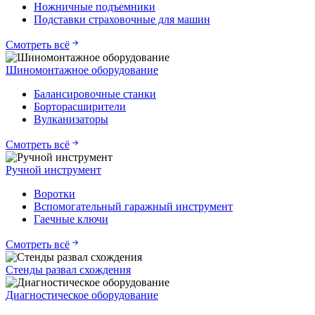
Ножничные подъемники
Подставки страховочные для машин
Смотреть всё
Шиномонтажное оборудование
Балансировочные станки
Борторасширители
Вулканизаторы
Смотреть всё
Ручной инструмент
Воротки
Вспомогательный гаражный инструмент
Гаечные ключи
Смотреть всё
Стенды развал схождения
Диагностическое оборудование