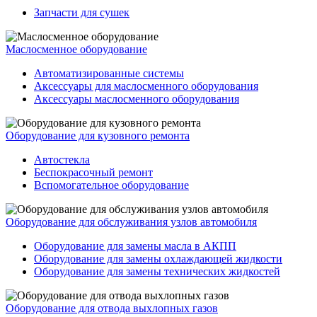
Запчасти для сушек
Маслосменное оборудование
Автоматизированные системы
Аксессуары для маслосменного оборудования
Аксессуары маслосменного оборудования
Оборудование для кузовного ремонта
Автостекла
Беспокрасочный ремонт
Вспомогательное оборудование
Оборудование для обслуживания узлов автомобиля
Оборудование для замены масла в АКПП
Оборудование для замены охлаждающей жидкости
Оборудование для замены технических жидкостей
Оборудование для отвода выхлопных газов