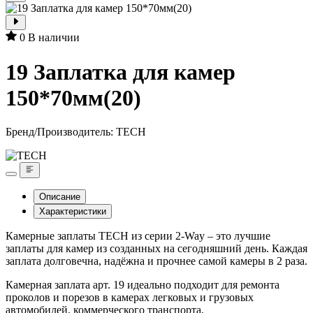
0
В наличии
19 Заплатка для камер
150*70мм(20)
Бренд/Производитель:
TECH
Описание
Характеристики
Камерные заплаты TECH из серии 2-Way – это лучшие
заплаты для камер из созданных на сегодняшний день. Каждая
заплата долговечна, надёжна и прочнее самой камеры в 2 раза.
Камерная заплата арт. 19 идеально подходит для ремонта
проколов и порезов в камерах легковых и грузовых
автомобилей, коммерческого транспорта,